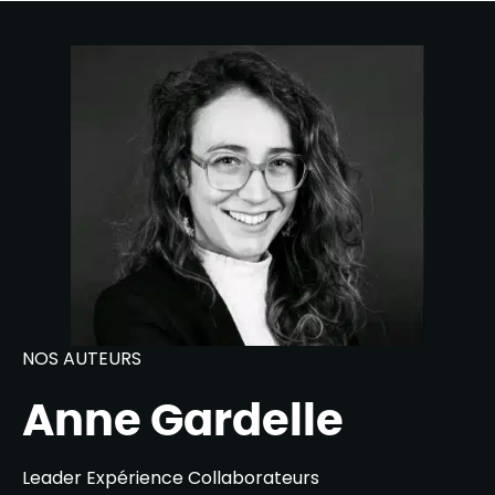
NOS AUTEURS
Anne Gardelle
Leader Expérience Collaborateurs