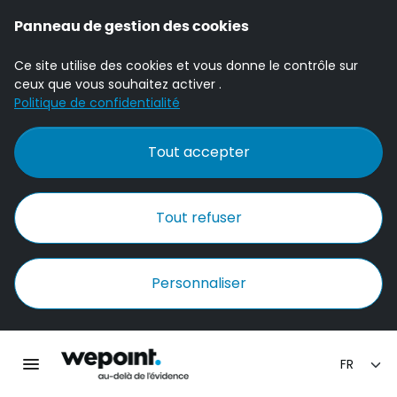
Panneau de gestion des cookies
Ce site utilise des cookies et vous donne le contrôle sur
ceux que vous souhaitez activer .
Politique de confidentialité
Tout accepter
Tout refuser
Personnaliser
Accueil Wepoint
Ouvrir la navigation principale