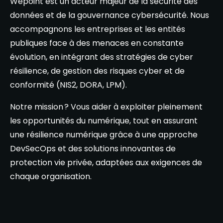
Wepoint est un acteur majeur de la sécurité des
données et de la gouvernance cybersécurité. Nous
accompagnons les entreprises et les entités
publiques face à des menaces en constante
évolution, en intégrant des stratégies de cyber
résilience, de gestion des risques cyber et de
conformité (NIS2, DORA, LPM).
Notre mission ? Vous aider à exploiter pleinement
les opportunités du numérique, tout en assurant
une résilience numérique grâce à une approche
DevSecOps et des solutions innovantes de
protection vie privée, adaptées aux exigences de
chaque organisation.