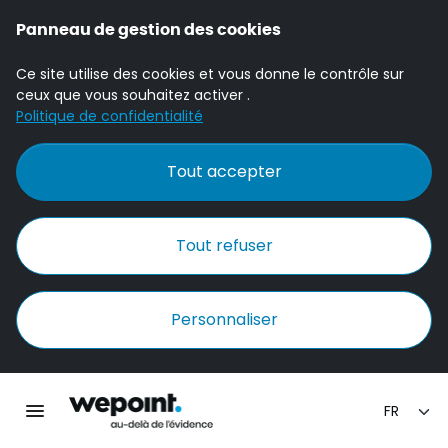
Panneau de gestion des cookies
Ce site utilise des cookies et vous donne le contrôle sur
ceux que vous souhaitez activer .
Politique de confidentialité
Tout accepter
Tout refuser
Personnaliser
Accueil Wepoint
Ouvrir la navigation principale