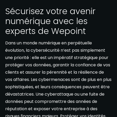
Sécurisez votre avenir
numérique avec les
experts de Wepoint
Dans un monde numérique en perpétuelle
évolution, la cybersécurité n’est pas simplement
une priorité : elle est un impératif stratégique pour
protéger vos données, garantir la confiance de vos
clients et assurer la pérennité et la résilience de
vos affaires. Les cybermenaces sont de plus en plus
sophistiquées, et leurs conséquences peuvent être
dévastatrices. Une cyberattaque ou une fuite de
données peut compromettre des années de
réputation et exposer votre entreprise à des
risques financiers majeurs. Protéger vos identités,