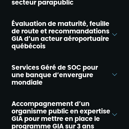
secteur parapublic
Évaluation de maturité, feuille
de route et recommandations
GIA d’un acteur aéroportuaire
québécois
Services Géré de SOC pour
une banque d’envergure
mondiale
Accompagnement d’un
organisme public en expertise
GIA pour mettre en place le
programme GIA sur 3 ans