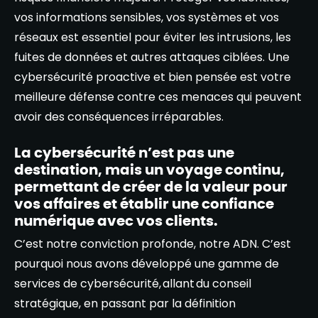
vos informations sensibles, vos systèmes et vos
réseaux est essentiel pour éviter les intrusions, les
fuites de données et autres attaques ciblées. Une
cybersécurité proactive et bien pensée est votre
meilleure défense contre ces menaces qui peuvent
avoir des conséquences irréparables.
La cybersécurité n’est pas une
destination, mais un voyage continu,
permettant de créer de la valeur pour
vos affaires et établir une confiance
numérique avec vos clients.
C’est notre conviction profonde, notre ADN. C’est
pourquoi nous avons développé une gamme de
services de cybersécurité, allant du conseil
stratégique, en passant par la définition