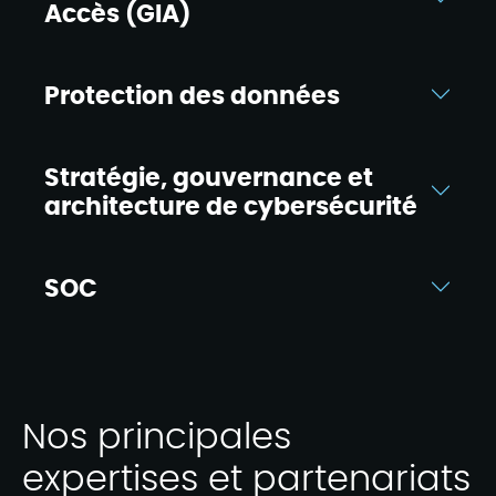
Accès (GIA)
Protection des données
Stratégie, gouvernance et
architecture de cybersécurité
SOC
Nos principales
expertises et partenariats