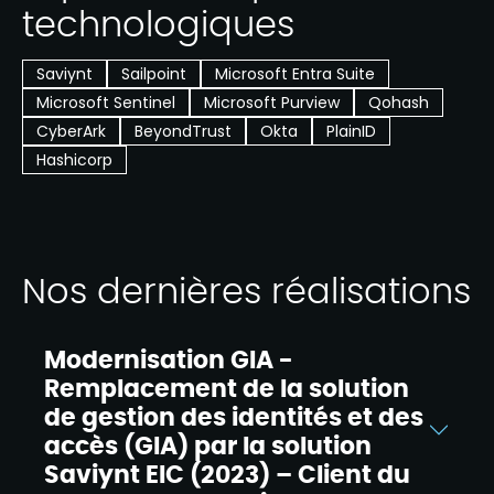
technologiques
Saviynt
Sailpoint
Microsoft Entra Suite
Microsoft Sentinel
Microsoft Purview
Qohash
CyberArk
BeyondTrust
Okta
PlainID
Hashicorp
Nos dernières réalisations
Modernisation GIA -
Remplacement de la solution
de gestion des identités et des
accès (GIA) par la solution
Saviynt EIC (2023) – Client du