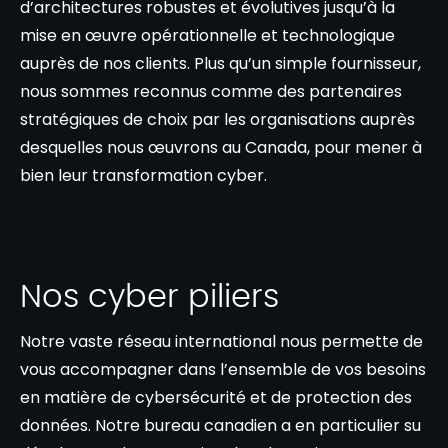
d’architectures robustes et évolutives jusqu’à la
mise en œuvre opérationnelle et technologique
auprès de nos clients. Plus qu’un simple fournisseur,
nous sommes reconnus comme des partenaires
stratégiques de choix par les organisations auprès
desquelles nous œuvrons au Canada, pour mener à
bien leur transformation cyber.
Nos cyber piliers
Notre vaste réseau international nous permette de
vous accompagner dans l’ensemble de vos besoins
en matière de cybersécurité et de protection des
données. Notre bureau canadien a en particulier su