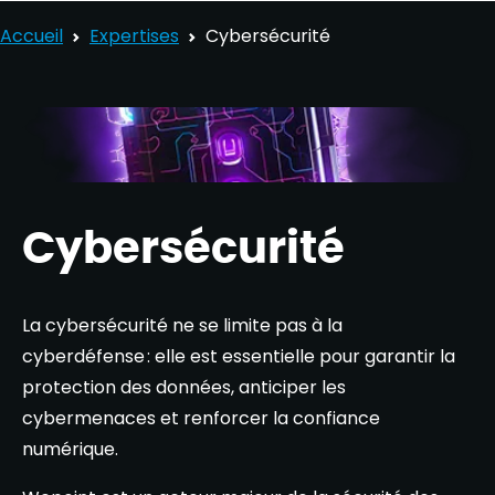
Accueil
Expertises
Cybersécurité
Cybersécurité
La cybersécurité ne se limite pas à la
cyberdéfense : elle est essentielle pour garantir la
protection des données, anticiper les
cybermenaces et renforcer la confiance
numérique.