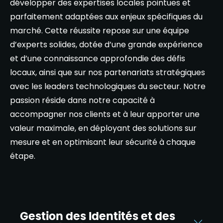
développer des expertises locales pointues et
parfaitement adaptées aux enjeux spécifiques du
marché. Cette réussite repose sur une équipe
d’experts solides, dotée d’une grande expérience
et d’une connaissance approfondie des défis
locaux, ainsi que sur nos partenariats stratégiques
avec les leaders technologiques du secteur. Notre
passion réside dans notre capacité à
accompagner nos clients et à leur apporter une
valeur maximale, en déployant des solutions sur
mesure et en optimisant leur sécurité à chaque
étape.
Gestion des Identités et des