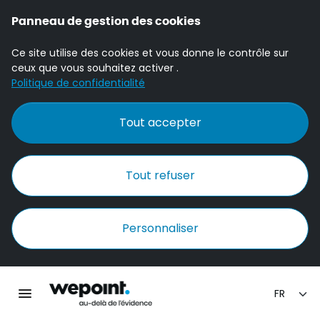
Panneau de gestion des cookies
Ce site utilise des cookies et vous donne le contrôle sur
ceux que vous souhaitez activer .
Politique de confidentialité
Tout accepter
Tout refuser
Personnaliser
Accueil Wepoint
Ouvrir la navigation principale