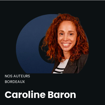
NOS AUTEURS
BORDEAUX
Caroline Baron