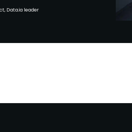
ct, Data.ia leader