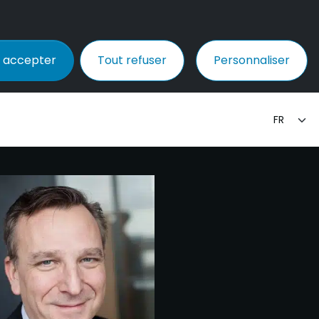
 accepter
Tout refuser
Personnaliser