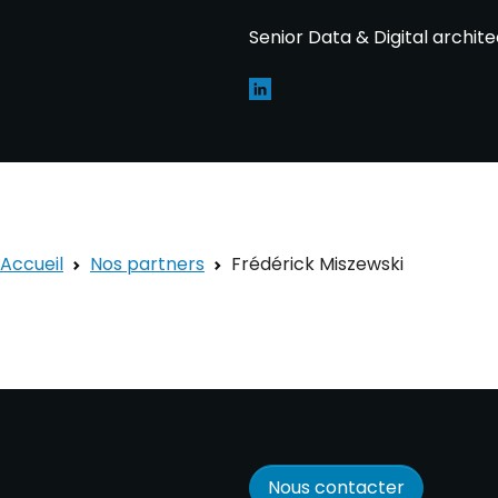
Senior Data & Digital archite
Accueil
Nos partners
Frédérick Miszewski
Nous contacter