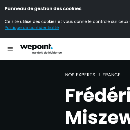
Panneau de gestion des cookies
Ce site utilise des cookies et vous donne le contrôle sur ceux
Politique de confidentialité
Accueil Wepoint
Ouvrir la navigation principale
NOS EXPERTS
FRANCE
Frédér
Miszew