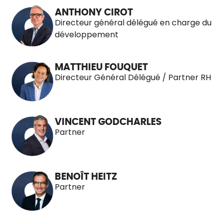
ANTHONY CIROT
Directeur général délégué en charge du
développement
MATTHIEU FOUQUET
Directeur Général Délégué / Partner RH
VINCENT GODCHARLES
Partner
BENOÎT HEITZ
Partner