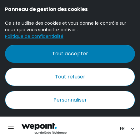
Panneau de gestion des cookies
Ce site utilise des cookies et vous donne le contrôle sur
ceux que vous souhaitez activer .
Politique de confidentialité
Tout accepter
Tout refuser
Personnaliser
Accueil Wepoint
Ouvrir la navigation principale