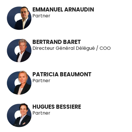
EMMANUEL ARNAUDIN
Partner
BERTRAND BARET
Directeur Général Délégué / COO
PATRICIA BEAUMONT
Partner
HUGUES BESSIERE
Partner