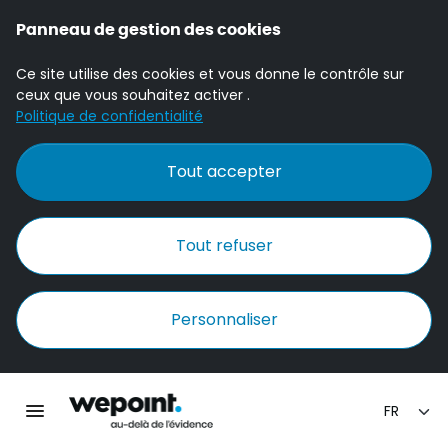
Panneau de gestion des cookies
Ce site utilise des cookies et vous donne le contrôle sur
ceux que vous souhaitez activer .
Politique de confidentialité
Tout accepter
Tout refuser
Personnaliser
Accueil Wepoint
Ouvrir la navigation principale