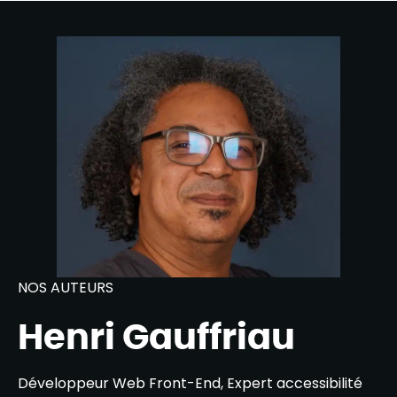
NOS AUTEURS
Henri Gauffriau
Développeur Web Front-End, Expert accessibilité