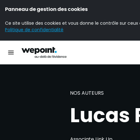
Panneau de gestion des cookies
Ce site utilise des cookies et vous donne le contrôle sur ceux
Politique de confidentialité
Accueil Wepoint
Ouvrir la navigation principale
NOS AUTEURS
Lucas
Associate Link Up