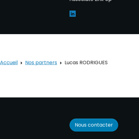
Accueil
Nos partners
Lucas RODRIGUES
Nous contacter