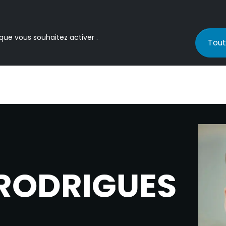
 que vous souhaitez activer .
Tout
 RODRIGUES