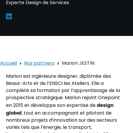
Experte Design de Services
Accueil
Nos partners
Marion JESTIN
Marion est ingénieure designer, diplômée des
Beaux-Arts et de l’ENSCI les Ateliers. Elle a
complété sa formation par l’apprentissage de la
prospective stratégique. Marion rejoint Onepoint
en 2015 et développe son expertise de
design
global
, tout en accompagnant et pilotant de
nombreux projets d’innovation sur des secteurs
variés tels que l’énergie, le transport,