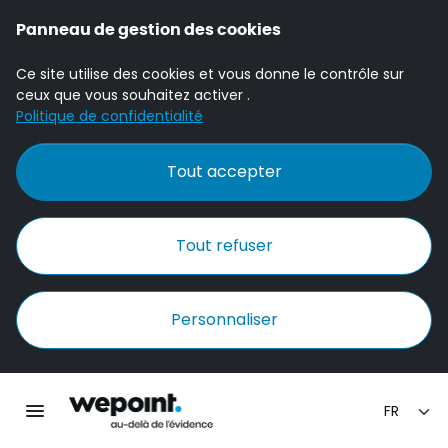
Panneau de gestion des cookies
Ce site utilise des cookies et vous donne le contrôle sur
ceux que vous souhaitez activer .
Politique de confidentialité
Tout accepter
Tout refuser
Personnaliser
Accueil Wepoint
Ouvrir la navigation principale