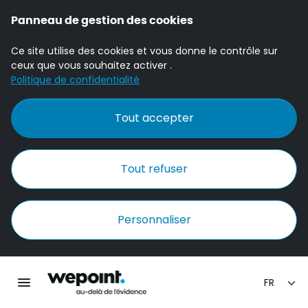
Panneau de gestion des cookies
Ce site utilise des cookies et vous donne le contrôle sur
ceux que vous souhaitez activer .
Politique de confidentialité
Tout accepter
Tout refuser
Personnaliser
Accueil Wepoint
Ouvrir la navigation principale