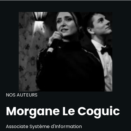
NOS AUTEURS
Morgane Le Coguic
Associate Système d'Information