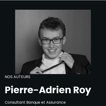
NOS AUTEURS
Pierre-Adrien Roy
Consultant Banque et Assurance