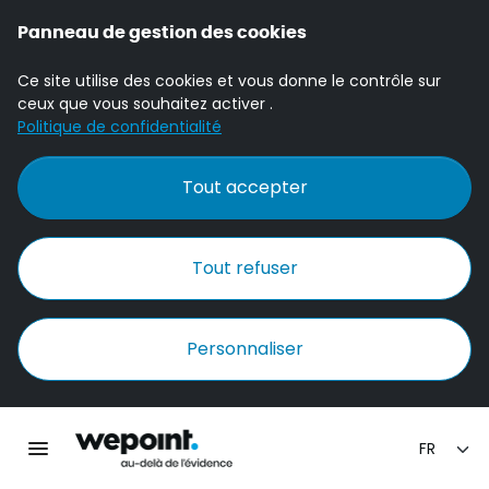
Panneau de gestion des cookies
Ce site utilise des cookies et vous donne le contrôle sur
ceux que vous souhaitez activer .
Politique de confidentialité
Tout accepter
Tout refuser
Personnaliser
Accueil Wepoint
Ouvrir la navigation principale