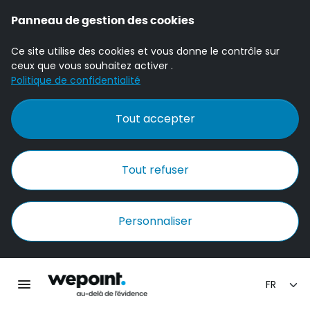
Panneau de gestion des cookies
Ce site utilise des cookies et vous donne le contrôle sur
ceux que vous souhaitez activer .
Politique de confidentialité
Tout accepter
Tout refuser
Personnaliser
Accueil Wepoint
Ouvrir la navigation principale