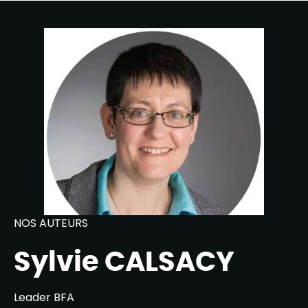
NOS AUTEURS
Sylvie CALSACY
Leader BFA