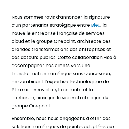
Nous sommes ravis d’annoncer la signature
d’un partenariat stratégique entre
Bleu
, la
nouvelle entreprise française de services
cloud et le groupe Onepoint, architecte des
grandes transformations des entreprises et
des acteurs publics. Cette collaboration vise à
accompagner nos clients vers une
transformation numérique sans concession,
en combinant l’expertise technologique de
Bleu sur l’innovation, la sécurité et la
confiance, ainsi que la vision stratégique du
groupe Onepoint.
Ensemble, nous nous engageons à offrir des
solutions numériques de pointe, adaptées aux