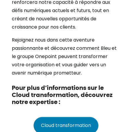
renforcera notre capacité à répondre aux
défis numériques actuels et futurs, tout en
créant de nouvelles opportunités de
croissance pour nos clients.
Rejoignez nous dans cette aventure
passionnante et découvrez comment Bleu et
le groupe Onepoint peuvent transformer
votre organisation et vous guider vers un
avenir numérique prometteur.
Pour plus d’informations sur le
Cloud transformation, découvrez
notre expertise :
Cloud transformation