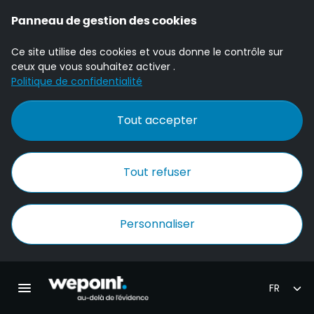
Panneau de gestion des cookies
Ce site utilise des cookies et vous donne le contrôle sur
ceux que vous souhaitez activer .
Politique de confidentialité
Tout accepter
Tout refuser
Personnaliser
Accueil Wepoint
Ouvrir la navigation principale