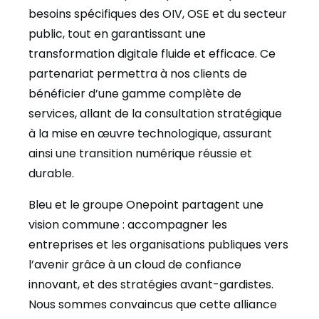
besoins spécifiques des OIV, OSE et du secteur
public, tout en garantissant une
transformation digitale fluide et efficace. Ce
partenariat permettra à nos clients de
bénéficier d’une gamme complète de
services, allant de la consultation stratégique
à la mise en œuvre technologique, assurant
ainsi une transition numérique réussie et
durable.
Bleu et le groupe Onepoint partagent une
vision commune : accompagner les
entreprises et les organisations publiques vers
l’avenir grâce à un cloud de confiance
innovant, et des stratégies avant-gardistes.
Nous sommes convaincus que cette alliance