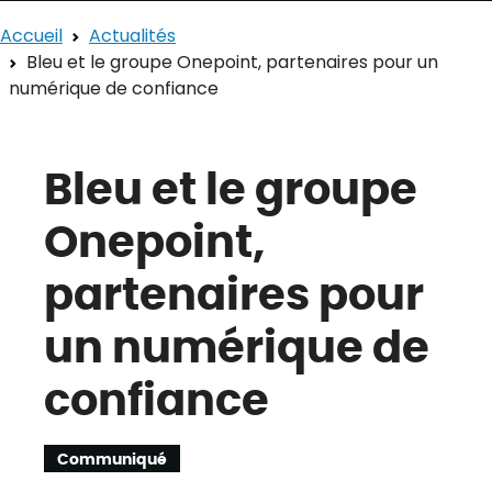
Accueil
Actualités
Bleu et le groupe Onepoint, partenaires pour un
numérique de confiance
Bleu et le groupe
Onepoint,
partenaires pour
un numérique de
confiance
Communiqué