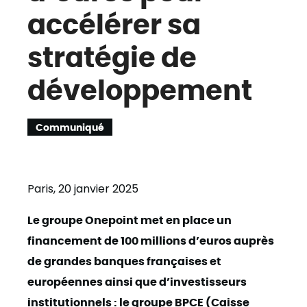
accélérer sa
stratégie de
développement
Communiqué
Paris, 20 janvier 2025
Le groupe Onepoint met en place un
financement de 100 millions d’euros auprès
de grandes banques françaises et
européennes ainsi que d’investisseurs
institutionnels : le groupe BPCE (Caisse