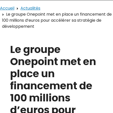
Accueil
Actualités
Le groupe Onepoint met en place un financement de
100 millions d’euros pour accélérer sa stratégie de
développement
Le groupe
Onepoint met en
place un
financement de
100 millions
d’euros pour