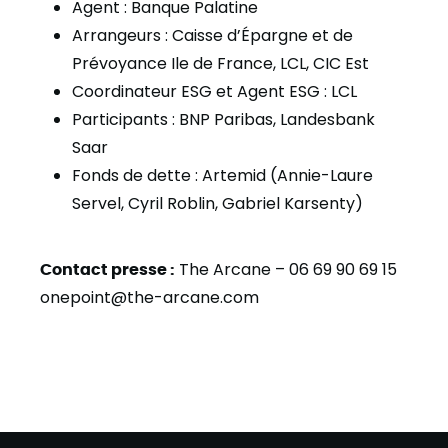
Agent : Banque Palatine
Arrangeurs : Caisse d’Épargne et de
Prévoyance Ile de France, LCL, CIC Est
Coordinateur ESG et Agent ESG : LCL
Participants : BNP Paribas, Landesbank
Saar
Fonds de dette : Artemid (Annie-Laure
Servel, Cyril Roblin, Gabriel Karsenty)
Contact presse :
The Arcane – 06 69 90 69 15
onepoint@the-arcane.com