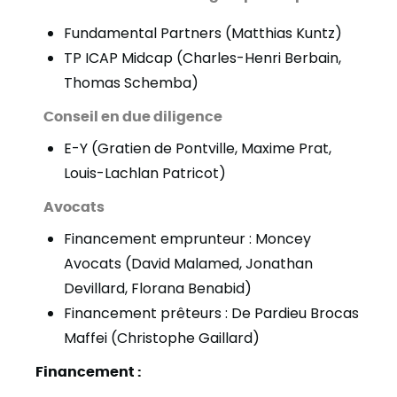
Fundamental Partners (Matthias Kuntz)
TP ICAP Midcap (Charles-Henri Berbain,
Thomas Schemba)
Conseil en due diligence
E-Y (Gratien de Pontville, Maxime Prat,
Louis-Lachlan Patricot)
Avocats
Financement emprunteur : Moncey
Avocats (David Malamed, Jonathan
Devillard, Florana Benabid)
Financement prêteurs : De Pardieu Brocas
Maffei (Christophe Gaillard)
Financement :