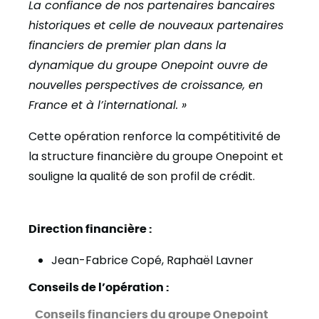
La confiance de nos partenaires bancaires
historiques et celle de nouveaux partenaires
financiers de premier plan dans la
dynamique du groupe Onepoint ouvre de
nouvelles perspectives de croissance, en
France et à l’international. »
Cette opération renforce la compétitivité de
la structure financière du groupe Onepoint et
souligne la qualité de son profil de crédit.
Direction financière :
Jean-Fabrice Copé, Raphaël Lavner
Conseils de l’opération :
Conseils financiers du groupe Onepoint