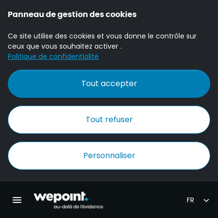
Panneau de gestion des cookies
Ce site utilise des cookies et vous donne le contrôle sur
ceux que vous souhaitez activer .
Politique de confidentialité
Tout accepter
Tout refuser
Personnaliser
Accueil Wepoint
Ouvrir la navigation principale