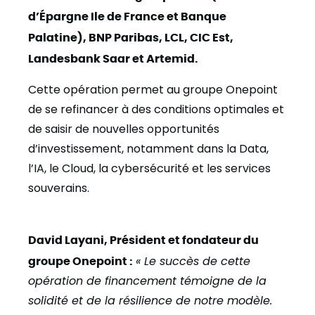
d’Épargne Ile de France et Banque
Palatine), BNP Paribas, LCL, CIC Est,
Landesbank Saar et Artemid.
Cette opération permet au groupe Onepoint
de se refinancer à des conditions optimales et
de saisir de nouvelles opportunités
d’investissement, notamment dans la Data,
l’IA, le Cloud, la cybersécurité et les services
souverains.
David Layani, Président et fondateur du
groupe Onepoint :
« Le succès de cette
opération de financement témoigne de la
solidité et de la résilience de notre modèle.