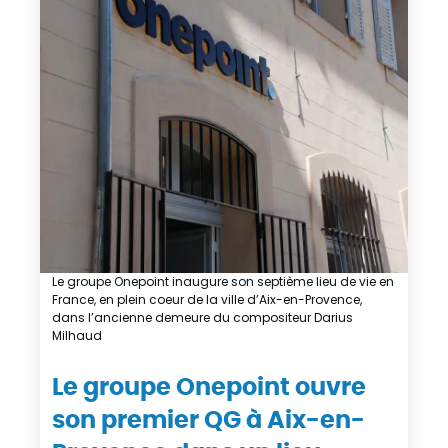
Le groupe Onepoint inaugure son septième lieu de vie en
France, en plein coeur de la ville d’Aix-en-Provence,
dans l’ancienne demeure du compositeur Darius
Milhaud
Le groupe Onepoint ouvre
son premier QG à Aix-en-