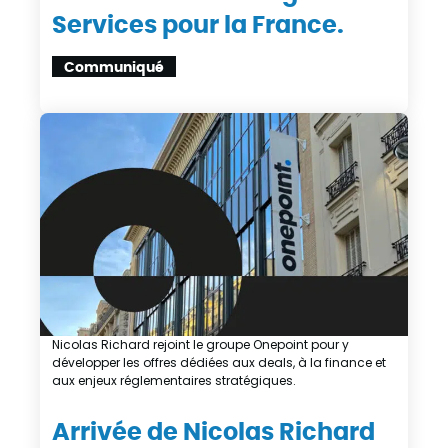
Services pour la France.
Communiqué
Nicolas Richard rejoint le groupe Onepoint pour y
développer les offres dédiées aux deals, à la finance et
aux enjeux réglementaires stratégiques.
Arrivée de Nicolas Richard