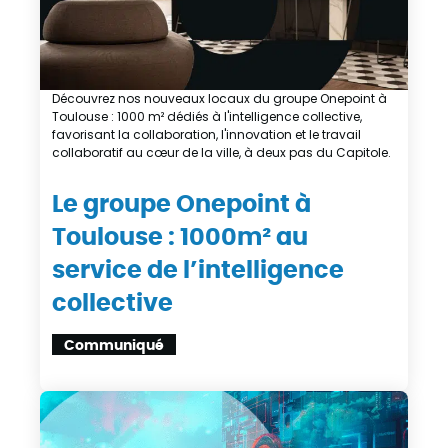
Découvrez nos nouveaux locaux du groupe Onepoint à
Toulouse : 1000 m² dédiés à l'intelligence collective,
favorisant la collaboration, l'innovation et le travail
collaboratif au cœur de la ville, à deux pas du Capitole.
Le groupe Onepoint à
Toulouse : 1000m² au
service de l’intelligence
collective
Communiqué