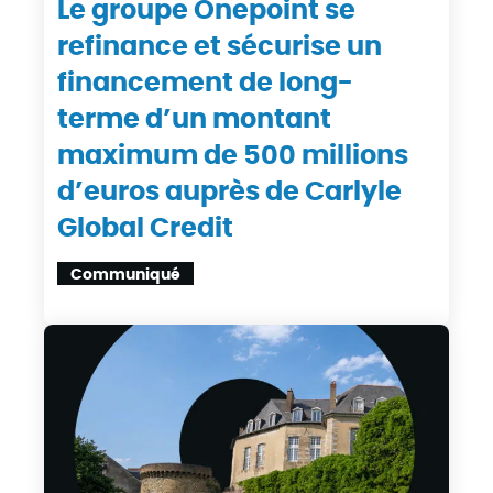
Le groupe Onepoint se
refinance et sécurise un
financement de long-
terme d’un montant
maximum de 500 millions
d’euros auprès de Carlyle
Global Credit
Communiqué