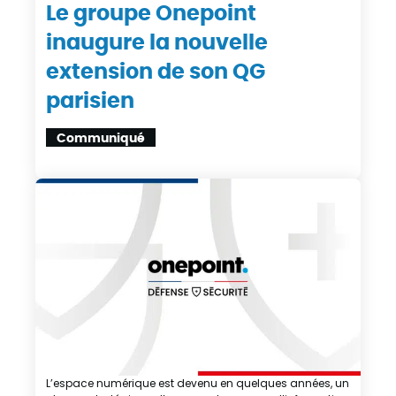
Le groupe Onepoint
inaugure la nouvelle
extension de son QG
parisien
Communiqué
L’espace numérique est devenu en quelques années, un