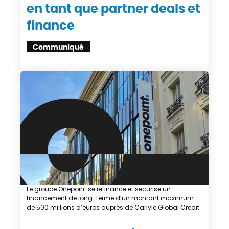
en tant que partner deals et
finance
Communiqué
Le groupe Onepoint se refinance et sécurise un
financement de long-terme d’un montant maximum
de 500 millions d’euros auprès de Carlyle Global Credit