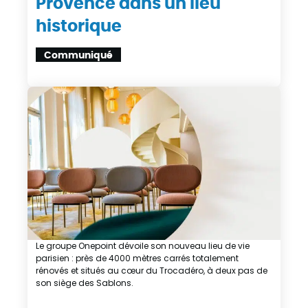
Provence dans un lieu
historique
Communiqué
Le groupe Onepoint dévoile son nouveau lieu de vie
parisien : près de 4000 mètres carrés totalement
rénovés et situés au cœur du Trocadéro, à deux pas de
son siège des Sablons.