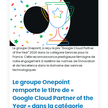
Le groupe Onepoint, a reçu le prix "Google Cloud Partner
of the Year" 2024 dans la catégorie Services pour la
France. Cette reconnaissance prestigieuse témoigne de
notre engagement à redéfinir les normes de l'innovation
et de l'excellence dans le domaine des services
technologiques.
Le groupe Onepoint
remporte le titre de «
Google Cloud Partner of the
Year » dans la catégorie