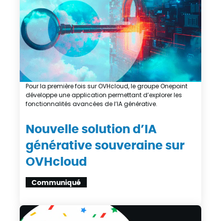
Pour la première fois sur OVHcloud, le groupe Onepoint
développe une application permettant d’explorer les
fonctionnalités avancées de l’IA générative.
Nouvelle solution d’IA
générative souveraine sur
OVHcloud
Communiqué