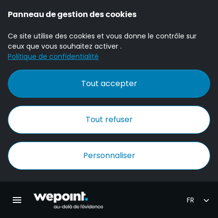
Panneau de gestion des cookies
Ce site utilise des cookies et vous donne le contrôle sur
ceux que vous souhaitez activer .
Politique de confidentialité
Tout accepter
Tout refuser
Personnaliser
Accueil Wepoint
Ouvrir la navigation principale