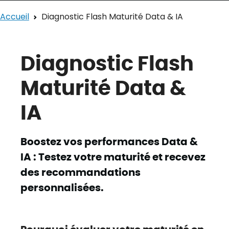
Accueil
Diagnostic Flash Maturité Data & IA
Diagnostic Flash
Maturité Data &
IA
Boostez vos performances Data &
IA : Testez votre maturité et recevez
des recommandations
personnalisées.
Pourquoi évaluer votre maturité en