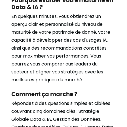
Data & IA ?
En quelques minutes, vous obtiendrez un
aperçu clair et personnalisé du niveau de
maturité de votre patrimoie de donné, votre
capacité à développer des cas d’usages IA,
ainsi que des recommandations concrètes
pour maximiser vos performances. Vous
pourrez vous comparer aux leaders du
secteur et aligner vos stratégies avec les
meilleures pratiques du marché.
Comment ça marche ?
Répondez à des questions simples et ciblées
couvrant cinq domaines clés : Stratégie
Globale Data & IA, Gestion des Données,