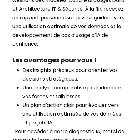
Gestions des modèles, Culture & Usages Data,
et Architecture IT & Sécurité. À la fin, recevez
un rapport personnalisé qui vous guidera vers
une utilisation optimale de vos données et le
développement de cas d’usage d’IA de
confiance.
Les avantages pour vous !
Des insights précieux pour orienter vos
décisions stratégiques.
Une analyse comparative pour identifier
vos forces et faiblesses.
Un plan d’action clair pour évoluer vers
une utilisation optimisée de vos données
et projets IA.
Pour accéder à notre diagnostic IA, merci de