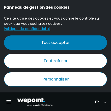
Panneau de gestion des cookies
Ce site utilise des cookies et vous donne le contrôle sur
ceux que vous souhaitez activer .
Politique de confidentialité
Tout accepter
Tout refuser
Personnaliser
Accueil Wepoint
Ouvrir la navigation principale