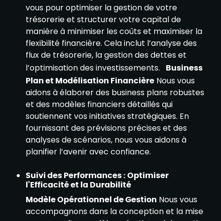
vous pour optimiser la gestion de votre
trésorerie et structurer votre capital de
manière à minimiser les coûts et maximiser la
flexibilité financière. Cela inclut l’analyse des
flux de trésorerie, la gestion des dettes et
l’optimisation des investissements.
Business
Plan et Modélisation Financière
Nous vous
aidons à élaborer des business plans robustes
et des modèles financiers détaillés qui
soutiennent vos initiatives stratégiques. En
fournissant des prévisions précises et des
analyses de scénarios, nous vous aidons à
planifier l’avenir avec confiance.
Suivi des Performances : Optimiser
l'Efficacité et la Durabilité
Modèle Opérationnel de Gestion
Nous vous
accompagnons dans la conception et la mise