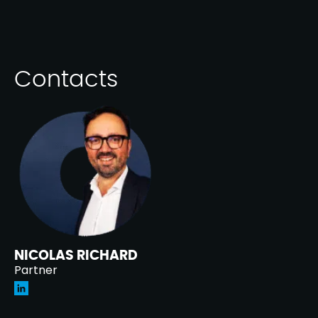
Contacts
NICOLAS RICHARD
Partner