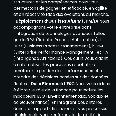
structures et les compétences, nous vous
permettons de gagner en efficacité, en agilité
et en réactivité face aux évolutions du marché.
Déploiement d’Outils RPA/BPM/EPM/IA
Nous
accompagnons votre entreprise dans
l’intégration de technologies avancées telles
que la RPA (Robotic Process Automation), le
BPM (Business Process Management), l’EPM
(Enterprise Performance Management) et l’IA
(Intelligence Artificielle). Ces outils vous aident
à automatiser les processus répétitifs, à
améliorer la gestion des performances et à
prendre des décisions basées sur des données
fiables.
De la Finance à l’ESG
Nous vous aidons
à élargir le rôle de la finance pour inclure les
indicateurs ESG (Environnementaux, Sociaux et
de Gouvernance). En intégrant ces critères
dans vos rapports financiers et vos processus
décisionnels, vous renforcez la durabilité de