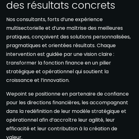
des résultats concrets
Nos consultants, forts d’une expérience
multisectorielle et d’une maîtrise des meilleures
pratiques, conçoivent des solutions personnalisées,
pragmatiques et orientées résultats. Chaque
intervention est guidée par une vision claire :
transformer la fonction finance en un pilier
stratégique et opérationnel qui soutient la
croissance et l’innovation.
Wepoint se positionne en partenaire de confiance
pour les directions financières, les accompagnant
dans la redéfinition de leur modèle stratégique et
opérationnel afin d’accroître leur agilité, leur
efficacité et leur contribution à la création de
valeur.