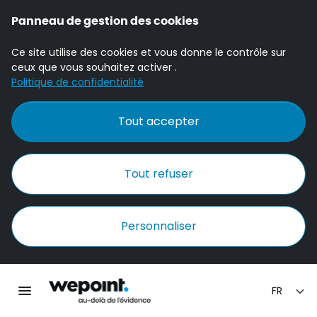
Panneau de gestion des cookies
Ce site utilise des cookies et vous donne le contrôle sur
ceux que vous souhaitez activer .
Politique de confidentialité
Tout accepter
Tout refuser
Personnaliser
Accueil Wepoint
Ouvrir la navigation principale