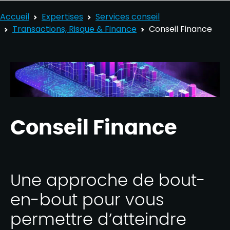
Accueil
Expertises
Services conseil
Transactions, Risque & Finance
Conseil Finance
Conseil Finance
Une approche de bout-
en-bout pour vous
permettre d’atteindre