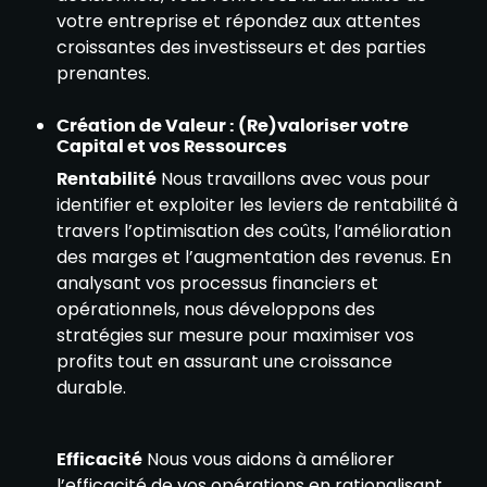
votre entreprise et répondez aux attentes
croissantes des investisseurs et des parties
prenantes.
Création de Valeur : (Re)valoriser votre
Capital et vos Ressources
Rentabilité
Nous travaillons avec vous pour
identifier et exploiter les leviers de rentabilité à
travers l’optimisation des coûts, l’amélioration
des marges et l’augmentation des revenus. En
analysant vos processus financiers et
opérationnels, nous développons des
stratégies sur mesure pour maximiser vos
profits tout en assurant une croissance
durable.
Efficacité
Nous vous aidons à améliorer
l’efficacité de vos opérations en rationalisant