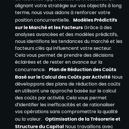
alignant votre stratégie sur vos objectifs à long
terme, nous vous aidons à renforcer votre
position concurrentielle.
Modèles Prédictifs
sur le Marché et les Facteurs
Grâce à des
analyses avancées et des modèles prédictifs,
nous identifions les tendances du marché et les
facteurs clés qui influencent votre secteur.
Cela vous permet de prendre des décisions
éclairées et de rester en avance sur la
concurrence.
Plan de Réduction des Coûts
Basé sur le Calcul des Coûts par Activité
Nous
développons des plans de réduction des coûts
en utilisant une approche basée sur le calcul
des coûts par activité. Cela vous permet
d’identifier les inefficacités et de rationaliser
vos opérations sans compromettre la qualité
ou la valeur.
Optimisation de la Trésorerie et
Structure du Capital
Nous travaillons avec