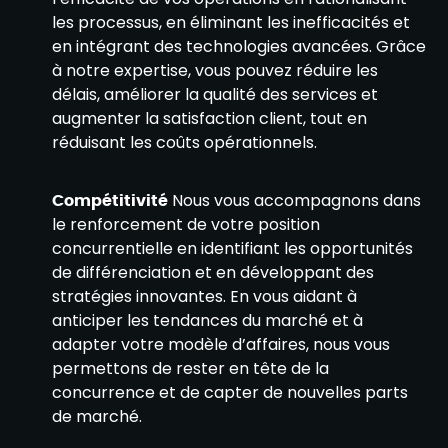
les processus, en éliminant les inefficacités et
en intégrant des technologies avancées. Grâce
à notre expertise, vous pouvez réduire les
délais, améliorer la qualité des services et
augmenter la satisfaction client, tout en
réduisant les coûts opérationnels.
Compétitivité
Nous vous accompagnons dans
le renforcement de votre position
concurrentielle en identifiant les opportunités
de différenciation et en développant des
stratégies innovantes. En vous aidant à
anticiper les tendances du marché et à
adapter votre modèle d’affaires, nous vous
permettons de rester en tête de la
concurrence et de capter de nouvelles parts
de marché.