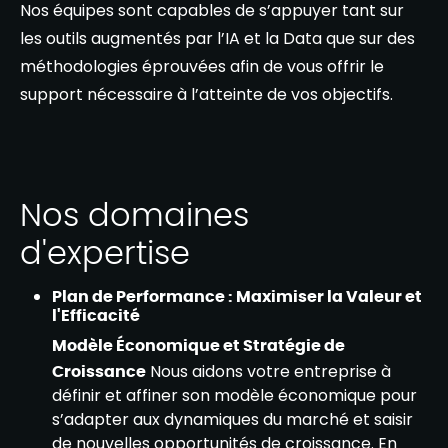
Nos équipes sont capables de s’appuyer tant sur
les outils augmentés par l’IA et la Data que sur des
méthodologies éprouvées afin de vous offrir le
support nécessaire à l’atteinte de vos objectifs.
Nos domaines
d'expertise
Plan de Performance : Maximiser la Valeur et
l'Efficacité
Modèle Économique et Stratégie de
Croissance
Nous aidons votre entreprise à
définir et affiner son modèle économique pour
s’adapter aux dynamiques du marché et saisir
de nouvelles opportunités de croissance. En