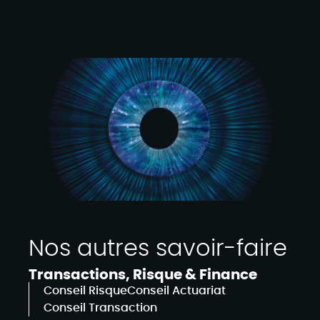
Nos autres savoir-faire
Transactions, Risque & Finance
Conseil Risque
Conseil Actuariat
Conseil Transaction