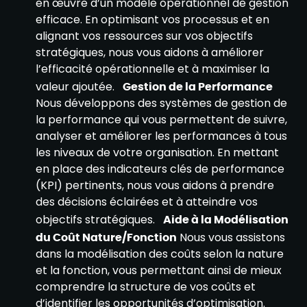
en œuvre d’un modèle opérationnel de gestion
efficace. En optimisant vos processus et en
alignant vos ressources sur vos objectifs
stratégiques, nous vous aidons à améliorer
l’efficacité opérationnelle et à maximiser la
valeur ajoutée.
Gestion de la Performance
Nous développons des systèmes de gestion de
la performance qui vous permettent de suivre,
analyser et améliorer les performances à tous
les niveaux de votre organisation. En mettant
en place des indicateurs clés de performance
(KPI) pertinents, nous vous aidons à prendre
des décisions éclairées et à atteindre vos
objectifs stratégiques.
Aide à la Modélisation
du Coût Nature/Fonction
Nous vous assistons
dans la modélisation des coûts selon la nature
et la fonction, vous permettant ainsi de mieux
comprendre la structure de vos coûts et
d’identifier les opportunités d’optimisation.