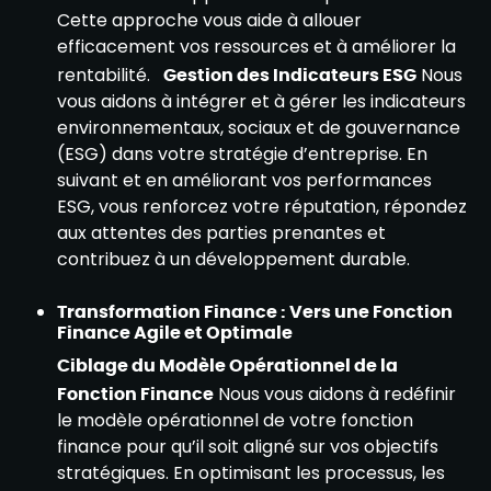
Cette approche vous aide à allouer
efficacement vos ressources et à améliorer la
rentabilité.
Gestion des Indicateurs ESG
Nous
vous aidons à intégrer et à gérer les indicateurs
environnementaux, sociaux et de gouvernance
(ESG) dans votre stratégie d’entreprise. En
suivant et en améliorant vos performances
ESG, vous renforcez votre réputation, répondez
aux attentes des parties prenantes et
contribuez à un développement durable.
Transformation Finance : Vers une Fonction
Finance Agile et Optimale
Ciblage du Modèle Opérationnel de la
Fonction Finance
Nous vous aidons à redéfinir
le modèle opérationnel de votre fonction
finance pour qu’il soit aligné sur vos objectifs
stratégiques. En optimisant les processus, les