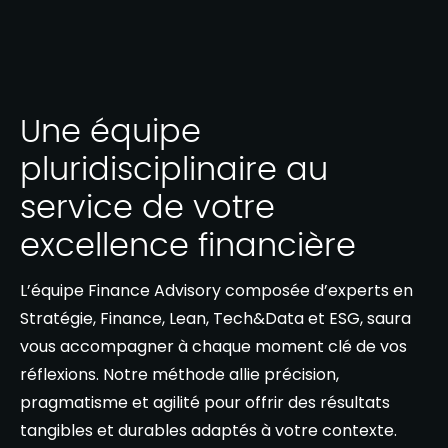
Une équipe
pluridisciplinaire au
service de votre
excellence financière
L’équipe Finance Advisory composée d’experts en
Stratégie, Finance, Lean, Tech&Data et ESG, saura
vous accompagner à chaque moment clé de vos
réflexions. Notre méthode allie précision,
pragmatisme et agilité pour offrir des résultats
tangibles et durables adaptés à votre contexte.