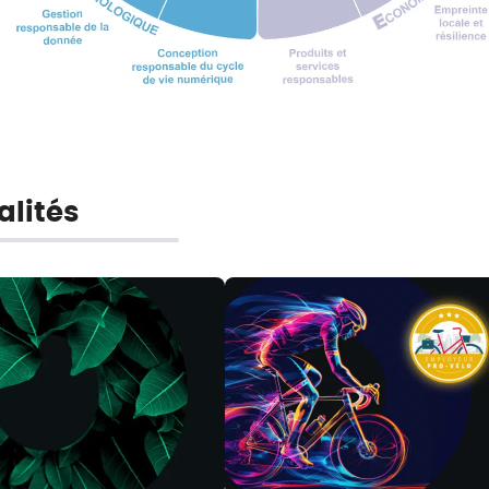
alités