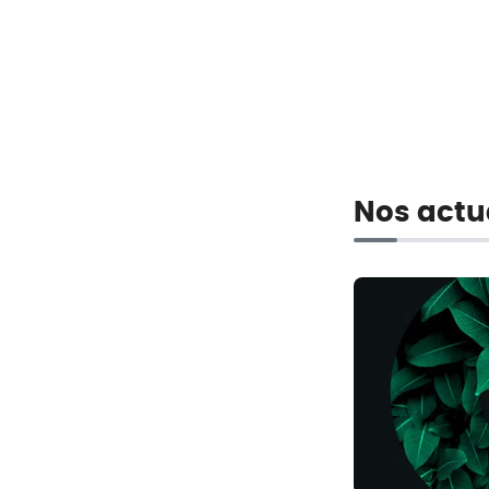
Nos actu