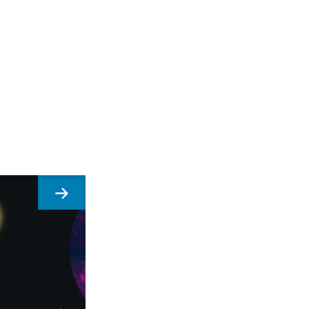
Suivant