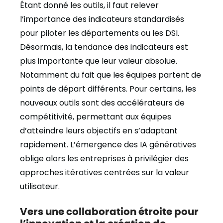
Étant donné les outils, il faut relever
l’importance des indicateurs standardisés
pour piloter les départements ou les DSI.
Désormais, la tendance des indicateurs est
plus importante que leur valeur absolue.
Notamment du fait que les équipes partent de
points de départ différents. Pour certains, les
nouveaux outils sont des accélérateurs de
compétitivité, permettant aux équipes
d’atteindre leurs objectifs en s’adaptant
rapidement. L’émergence des IA génératives
oblige alors les entreprises à privilégier des
approches itératives centrées sur la valeur
utilisateur.
Vers une collaboration étroite pour
l’innovation et la création de