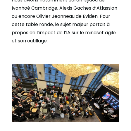
Ivanhoé Cambridge, Alexis Gaches d’Atlassian
ou encore Olivier Jeanneau de Eviden. Pour
cette table ronde, le sujet majeur portait à
propos de l’impact de l’IA sur le mindset agile
et son outillage.