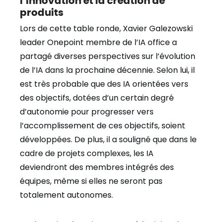
produits
Lors de cette table ronde, Xavier Galezowski
leader Onepoint membre de l’IA office a
partagé diverses perspectives sur l’évolution
de l’IA dans la prochaine décennie. Selon lui, il
est très probable que des IA orientées vers
des objectifs, dotées d’un certain degré
d’autonomie pour progresser vers
l’accomplissement de ces objectifs, soient
développées. De plus, il a souligné que dans le
cadre de projets complexes, les IA
deviendront des membres intégrés des
équipes, même si elles ne seront pas
totalement autonomes.