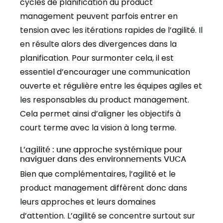
cycles de planification du product
management peuvent parfois entrer en
tension avec les itérations rapides de l’agilité. Il
en résulte alors des divergences dans la
planification. Pour surmonter cela, il est
essentiel d’encourager une communication
ouverte et régulière entre les équipes agiles et
les responsables du product management.
Cela permet ainsi d’aligner les objectifs à
court terme avec la vision à long terme.
L’agilité : une approche systémique pour
naviguer dans des environnements VUCA
Bien que complémentaires, l’agilité et le
product management diffèrent donc dans
leurs approches et leurs domaines
d’attention. L’agilité se concentre surtout sur