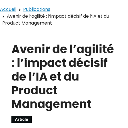
Accueil
Publications
Avenir de l’agilité : l’impact décisif de l’IA et du
Product Management
Avenir de l’agilité
: l’impact décisif
de l’IA et du
Product
Management
Article