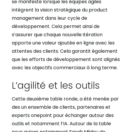
se manifeste lorsque les équipes agiles
intègrent la vision stratégique du product
management dans leur cycle de
développement. Cela permet ainsi de
s’assurer que chaque nouvelle itération
apporte une valeur ajoutée en ligne avec les
attentes des clients. Cela garantit également
que les efforts de développement sont alignés
avec les objectifs commerciaux à long terme.
L’agilité et les outils
Cette deuxième table ronde, a été menée par
des un ensemble de clients, partenaires et
experts onepoint pour échanger autour des
outils et notamment l’IA. Autour de la table
nous avions notamment Sarah Mjidou de