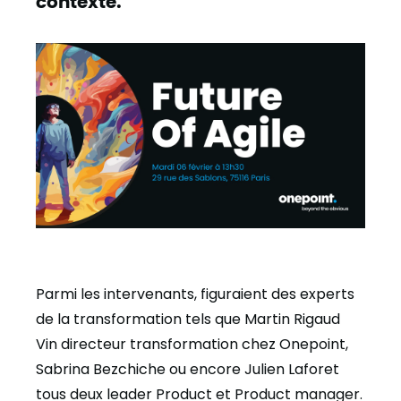
contexte.
Parmi les intervenants, figuraient des experts
de la transformation tels que Martin Rigaud
Vin directeur transformation chez Onepoint,
Sabrina Bezchiche ou encore Julien Laforet
tous deux leader Product et Product manager.