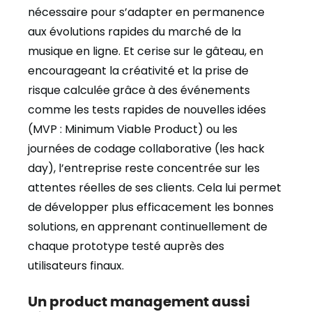
nécessaire pour s’adapter en permanence
aux évolutions rapides du marché de la
musique en ligne. Et cerise sur le gâteau, en
encourageant la créativité et la prise de
risque calculée grâce à des événements
comme les tests rapides de nouvelles idées
(MVP : Minimum Viable Product) ou les
journées de codage collaborative (les hack
day), l’entreprise reste concentrée sur les
attentes réelles de ses clients. Cela lui permet
de développer plus efficacement les bonnes
solutions, en apprenant continuellement de
chaque prototype testé auprès des
utilisateurs finaux.
Un product management aussi