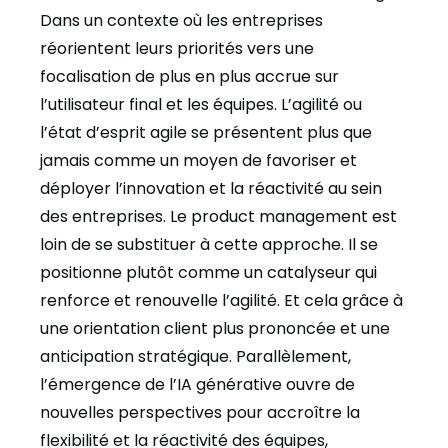
Dans un contexte où les entreprises
réorientent leurs priorités vers une
focalisation de plus en plus accrue sur
l’utilisateur final et les équipes. L’agilité ou
l’état d’esprit agile se présentent plus que
jamais comme un moyen de favoriser et
déployer l’innovation et la réactivité au sein
des entreprises. Le product management est
loin de se substituer à cette approche. Il se
positionne plutôt comme un catalyseur qui
renforce et renouvelle l’agilité. Et cela grâce à
une orientation client plus prononcée et une
anticipation stratégique. Parallèlement,
l’émergence de l’IA générative ouvre de
nouvelles perspectives pour accroître la
flexibilité et la réactivité des équipes,