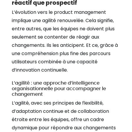
réactif que prospectif
L’évolution vers le product management
implique une agilité renouvelée. Cela signifie,
entre autres, que les équipes ne doivent plus
seulement se contenter de réagir aux
changements. Ils les anticipent. Et ce, grâce à
une compréhension plus fine des parcours
utilisateurs combinée à une capacité
d’innovation continuelle.
L’agilité : une approche d’intelligence
organisationnelle pour accompagner le
changement
L’agilité, avec ses principes de flexibilité,
d’adaptation continue et de collaboration
étroite entre les équipes, offre un cadre
dynamique pour répondre aux changements