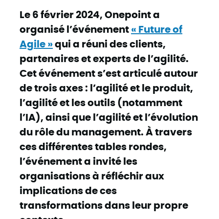
Le 6 février 2024, Onepoint a
organisé l’événement
« Future of
Agile »
qui a réuni des clients,
partenaires et experts de l’agilité.
Cet événement s’est articulé autour
de trois axes : l’agilité et le produit,
l’agilité et les outils (notamment
l’IA), ainsi que l’agilité et l’évolution
du rôle du management. À travers
ces différentes tables rondes,
l’événement a invité les
organisations à réfléchir aux
implications de ces
transformations dans leur propre