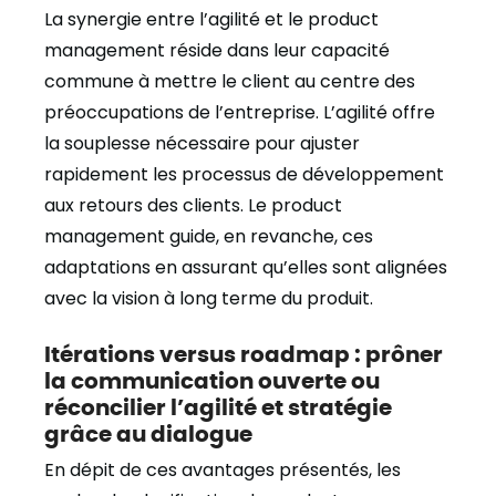
La synergie entre l’agilité et le product
management réside dans leur capacité
commune à mettre le client au centre des
préoccupations de l’entreprise. L’agilité offre
la souplesse nécessaire pour ajuster
rapidement les processus de développement
aux retours des clients. Le product
management guide, en revanche, ces
adaptations en assurant qu’elles sont alignées
avec la vision à long terme du produit.
Itérations versus roadmap : prôner
la communication ouverte ou
réconcilier l’agilité et stratégie
grâce au dialogue
En dépit de ces avantages présentés, les