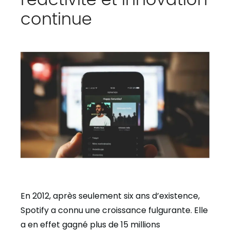
continue
En 2012, après seulement six ans d’existence,
Spotify a connu une croissance fulgurante. Elle
a en effet gagné plus de 15 millions