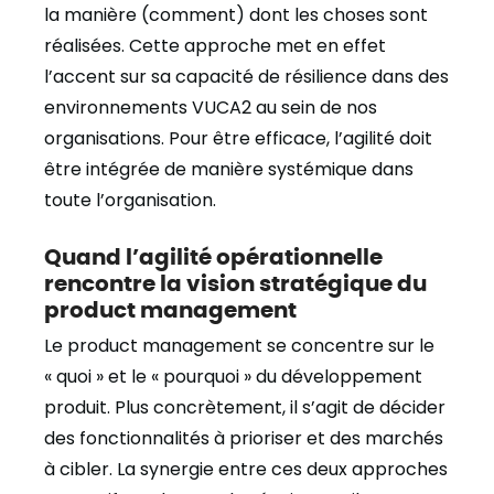
la manière (comment) dont les choses sont
réalisées. Cette approche met en effet
l’accent sur sa capacité de résilience dans des
environnements VUCA2 au sein de nos
organisations. Pour être efficace, l’agilité doit
être intégrée de manière systémique dans
toute l’organisation.
Quand l’agilité opérationnelle
rencontre la vision stratégique du
product management
Le product management se concentre sur le
« quoi » et le « pourquoi » du développement
produit. Plus concrètement, il s’agit de décider
des fonctionnalités à prioriser et des marchés
à cibler. La synergie entre ces deux approches