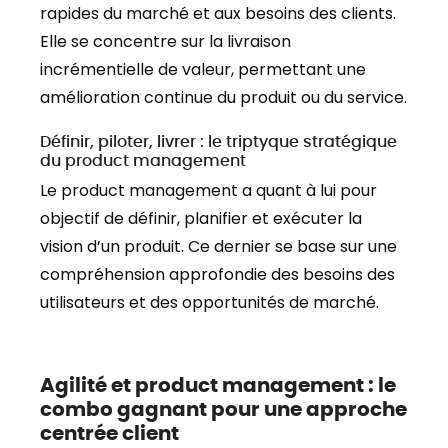
rapides du marché et aux besoins des clients.
Elle se concentre sur la livraison
incrémentielle de valeur, permettant une
amélioration continue du produit ou du service.
Définir, piloter, livrer : le triptyque stratégique
du product management
Le product management a quant à lui pour
objectif de définir, planifier et exécuter la
vision d’un produit. Ce dernier se base sur une
compréhension approfondie des besoins des
utilisateurs et des opportunités de marché.
Agilité et product management : le
combo gagnant pour une approche
centrée client