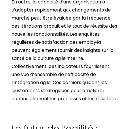
En outre, la capacité d’une organisation à
s’adapter rapidement aux changements de
marché peut être évaluée par la fréquence
des itérations produit et le taux de réussite des
nouvelles fonctionnalités. Les enquêtes
régulières de satisfaction des employés
peuvent également fournir des insights sur la
santé de la culture agile interne.
Collectivement, ces indicateurs fournissent
une vue d’ensemble de l’efficacité de
l’intégration agile. Ces derniers guident les
ajustements stratégiques pour améliorer
continuellement les processus et les résultats.
Le futur de l’agilité :