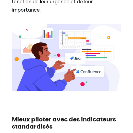
fonction de leur urgence et de leur
importance.
Mieux piloter avec des indicateurs
standardisés