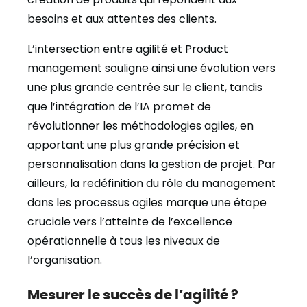
besoins et aux attentes des clients.
L’intersection entre agilité et Product
management souligne ainsi une évolution vers
une plus grande centrée sur le client, tandis
que l’intégration de l’IA promet de
révolutionner les méthodologies agiles, en
apportant une plus grande précision et
personnalisation dans la gestion de projet. Par
ailleurs, la redéfinition du rôle du management
dans les processus agiles marque une étape
cruciale vers l’atteinte de l’excellence
opérationnelle à tous les niveaux de
l’organisation.
Mesurer le succès de l’agilité ?