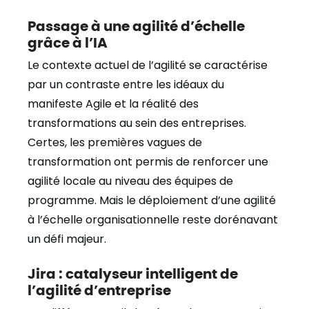
Passage à une agilité d’échelle
grâce à l’IA
Le contexte actuel de l’agilité se caractérise
par un contraste entre les idéaux du
manifeste Agile et la réalité des
transformations au sein des entreprises.
Certes, les premières vagues de
transformation ont permis de renforcer une
agilité locale au niveau des équipes de
programme. Mais le déploiement d’une agilité
à l’échelle organisationnelle reste dorénavant
un défi majeur.
Jira : catalyseur intelligent de
l’agilité d’entreprise