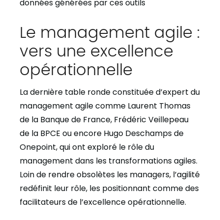
données générées par ces outils
Le management agile :
vers une excellence
opérationnelle
La dernière table ronde constituée d’expert du
management agile comme Laurent Thomas
de la Banque de France, Frédéric Veillepeau
de la BPCE ou encore Hugo Deschamps de
Onepoint, qui ont exploré le rôle du
management dans les transformations agiles.
Loin de rendre obsolètes les managers, l’agilité
redéfinit leur rôle, les positionnant comme des
facilitateurs de l’excellence opérationnelle.