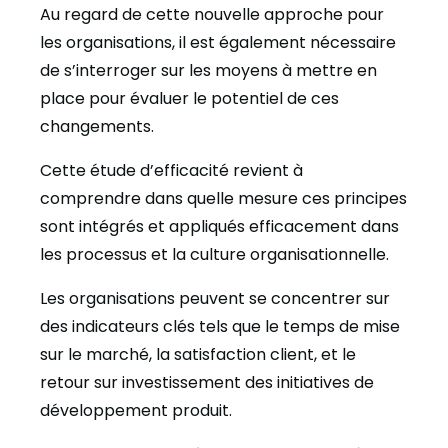
Au regard de cette nouvelle approche pour
les organisations, il est également nécessaire
de s’interroger sur les moyens à mettre en
place pour évaluer le potentiel de ces
changements.
Cette étude d’efficacité revient à
comprendre dans quelle mesure ces principes
sont intégrés et appliqués efficacement dans
les processus et la culture organisationnelle.
Les organisations peuvent se concentrer sur
des indicateurs clés tels que le temps de mise
sur le marché, la satisfaction client, et le
retour sur investissement des initiatives de
développement produit.