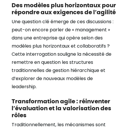
Des modèles plus horizontaux pour
répondre aux exigences de l’agilité
Une question clé émerge de ces discussions :
peut-on encore parler de « management »
dans une entreprise qui opère selon des
modèles plus horizontaux et collaboratifs ?
Cette interrogation souligne la nécessité de
remettre en question les structures
traditionnelles de gestion hiérarchique et
d’explorer de nouveaux modèles de
leadership.
Transformation agile : réinventer
l’évaluation et la valorisation des
rôles
Traditionnellement, les mécanismes sont