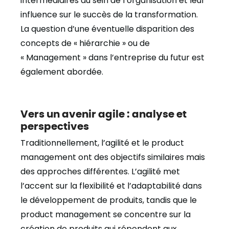
intermédiaires au sein de l’organisation et leur
influence sur le succès de la transformation.
La question d’une éventuelle disparition des
concepts de « hiérarchie » ou de
« Management » dans l’entreprise du futur est
également abordée.
Vers un avenir agile : analyse et
perspectives
Traditionnellement, l’agilité et le product
management ont des objectifs similaires mais
des approches différentes. L’agilité met
l’accent sur la flexibilité et l’adaptabilité dans
le développement de produits, tandis que le
product management se concentre sur la
création de produits qui répondent aux