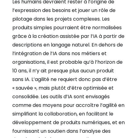
Les humains devraient rester à l’origine de
l’expression des besoins et jouer un rôle de
pilotage dans les projets complexes. Les
produits simples pourraient être normalisées
grâce à la création assistée par l’IA à partir de
descriptions en langage naturel. En dehors de
l’intégration de l’IA dans nos métiers et
organisations, il est probable qu’à l’horizon de
10 ans, il n’y ait presque plus aucun produit
sans IA. L’agilité ne requiert donc pas d’être
« sauvée », mais plutôt d’être optimisée et
consolidée. Les outils d’IA sont envisagés
comme des moyens pour accroître l’agilité en
simplifiant la collaboration, en facilitant le
développement de produits numériques, et en
fournissant un soutien dans l’analyse des