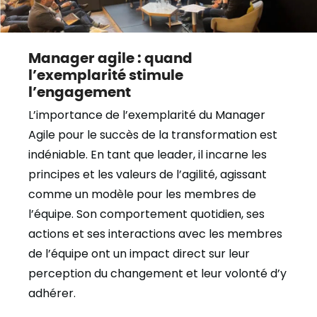
Manager agile : quand
l’exemplarité stimule
l’engagement
L’importance de l’exemplarité du Manager
Agile pour le succès de la transformation est
indéniable. En tant que leader, il incarne les
principes et les valeurs de l’agilité, agissant
comme un modèle pour les membres de
l’équipe. Son comportement quotidien, ses
actions et ses interactions avec les membres
de l’équipe ont un impact direct sur leur
perception du changement et leur volonté d’y
adhérer.