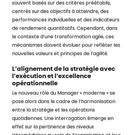
souvent basés sur des critères préétablis,
centrés sur des objectifs à atteindre, des
performances individuelles et des indicateurs
de rendement quantitatifs. Cependant, dans
le contexte d’une transformation agile, ces
mécanismes doivent évoluer pour refléter les
nouvelles valeurs et principes de l’agilité.
L’alignement de la stratégie avec
l’exécution et l’excellence
opérationnelle
Le nouveau rôle du Manager « moderne » se
pose alors dans le cadre de l’harmonisation
entre la stratégie et les opérations
quotidiennes. Une interrogation émerge en
effet sur la pertinence des niveaux