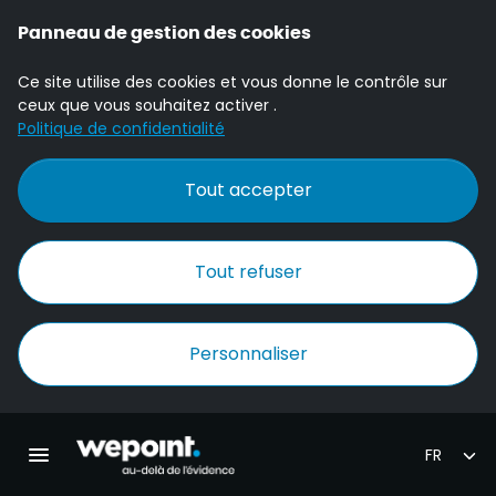
Panneau de gestion des cookies
Ce site utilise des cookies et vous donne le contrôle sur
ceux que vous souhaitez activer .
Politique de confidentialité
Tout accepter
Tout refuser
Personnaliser
Accueil Wepoint
Ouvrir la navigation principale