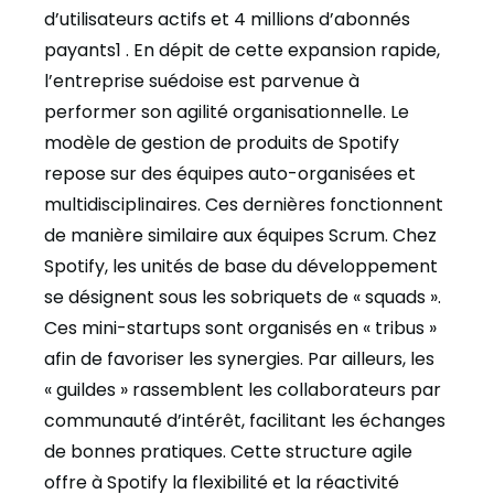
d’utilisateurs actifs et 4 millions d’abonnés
payants1 . En dépit de cette expansion rapide,
l’entreprise suédoise est parvenue à
performer son agilité organisationnelle. Le
modèle de gestion de produits de Spotify
repose sur des équipes auto-organisées et
multidisciplinaires. Ces dernières fonctionnent
de manière similaire aux équipes Scrum. Chez
Spotify, les unités de base du développement
se désignent sous les sobriquets de « squads ».
Ces mini-startups sont organisés en « tribus »
afin de favoriser les synergies. Par ailleurs, les
« guildes » rassemblent les collaborateurs par
communauté d’intérêt, facilitant les échanges
de bonnes pratiques. Cette structure agile
offre à Spotify la flexibilité et la réactivité