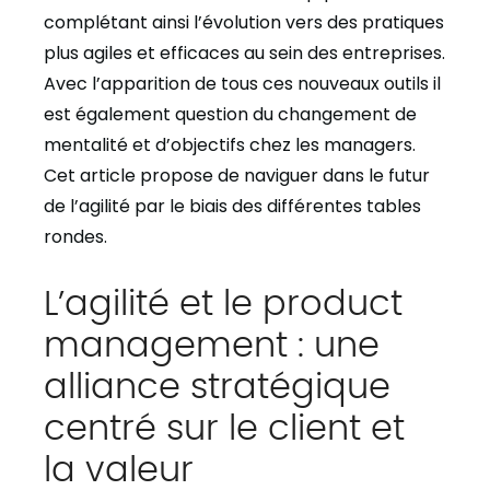
complétant ainsi l’évolution vers des pratiques
plus agiles et efficaces au sein des entreprises.
Avec l’apparition de tous ces nouveaux outils il
est également question du changement de
mentalité et d’objectifs chez les managers.
Cet article propose de naviguer dans le futur
de l’agilité par le biais des différentes tables
rondes.
L’agilité et le product
management : une
alliance stratégique
centré sur le client et
la valeur