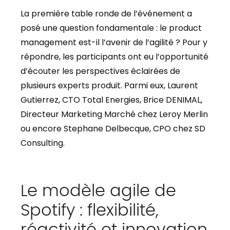
La première table ronde de l’événement a
posé une question fondamentale : le product
management est-il l’avenir de l’agilité ? Pour y
répondre, les participants ont eu l’opportunité
d’écouter les perspectives éclairées de
plusieurs experts produit. Parmi eux, Laurent
Gutierrez, CTO Total Energies, Brice DENIMAL,
Directeur Marketing Marché chez Leroy Merlin
ou encore Stephane Delbecque, CPO chez SD
Consulting.
Le modèle agile de
Spotify : flexibilité,
réactivité et innovation