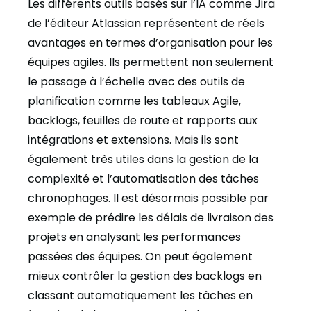
Les différents outils basés sur l’IA comme Jira
de l’éditeur Atlassian représentent de réels
avantages en termes d’organisation pour les
équipes agiles. Ils permettent non seulement
le passage à l’échelle avec des outils de
planification comme les tableaux Agile,
backlogs, feuilles de route et rapports aux
intégrations et extensions. Mais ils sont
également très utiles dans la gestion de la
complexité et l’automatisation des tâches
chronophages. Il est désormais possible par
exemple de prédire les délais de livraison des
projets en analysant les performances
passées des équipes. On peut également
mieux contrôler la gestion des backlogs en
classant automatiquement les tâches en