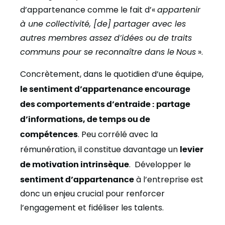
d’appartenance comme le fait d’«
appartenir
à une collectivité, [de] partager avec les
autres membres assez d’idées ou de traits
communs pour se reconnaître dans le
Nous
».
Concrètement, dans le quotidien d’une équipe,
le sentiment d’appartenance encourage
des comportements d’entraide : partage
d’informations, de temps ou de
compétences
. Peu corrélé avec la
rémunération, il constitue davantage un
levier
de motivation intrinsèque
. Développer le
sentiment d’appartenance
à l’entreprise est
donc un enjeu crucial pour renforcer
l’engagement et fidéliser les talents.