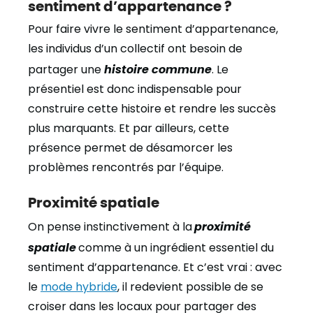
sentiment d’appartenance ?
Pour faire vivre le sentiment d’appartenance,
les individus d’un collectif ont besoin de
partager une
histoire commune
.
Le
présentiel est donc indispensable pour
construire cette histoire et rendre les succès
plus marquants. Et par ailleurs, cette
présence permet de désamorcer les
problèmes rencontrés par l’équipe.
Proximité spatiale
On pense instinctivement à la
proximité
spatiale
comme à un ingrédient essentiel du
sentiment d’appartenance. Et c’est vrai : avec
le
mode hybride
, il redevient possible de se
croiser dans les locaux pour partager des