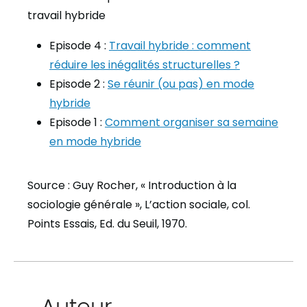
travail hybride
Episode 4 :
Travail hybride : comment
réduire les inégalités structurelles ?
Episode 2 :
Se réunir (ou pas) en mode
hybride
Episode 1 :
Comment organiser sa semaine
en mode hybride
Source : Guy Rocher, « Introduction à la
sociologie générale », L’action sociale, col.
Points Essais, Ed. du Seuil, 1970.
Auteur