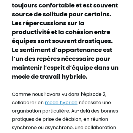
toujours confortable et est souvent
source de solitude pour certains.
Les répercussions sur la
productivité et la cohésion entre
équipes sont souvent drastiques.
Le sentiment d’appartenance est
l’un des repères nécessaire pour
maintenir l’esprit d’équipe dans un
mode de travail hybride.
Comme nous l’avons vu dans l’épisode 2,
collaborer en
mode hybride
nécessite une
organisation particulière. Au-delà des bonnes
pratiques de prise de décision, en réunion
synchrone ou asynchrone, une collaboration