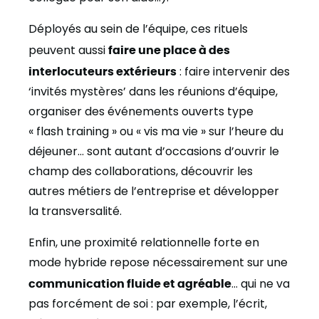
Déployés au sein de l’équipe, ces rituels
peuvent aussi
faire une place à des
interlocuteurs extérieurs
: faire intervenir des
‘invités mystères’ dans les réunions d’équipe,
organiser des événements ouverts type
« flash training » ou « vis ma vie » sur l’heure du
déjeuner… sont autant d’occasions d’ouvrir le
champ des collaborations, découvrir les
autres métiers de l’entreprise et développer
la transversalité.
Enfin, une proximité relationnelle forte en
mode hybride repose nécessairement sur une
communication fluide et agréable
… qui ne va
pas forcément de soi : par exemple, l’écrit,