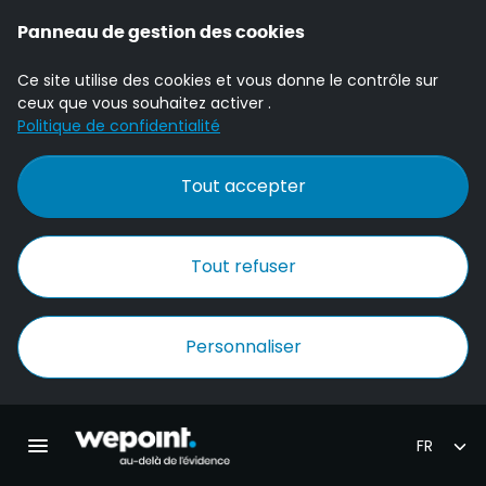
Panneau de gestion des cookies
Ce site utilise des cookies et vous donne le contrôle sur
ceux que vous souhaitez activer .
Politique de confidentialité
Tout accepter
Tout refuser
Personnaliser
Accueil Wepoint
Ouvrir la navigation principale