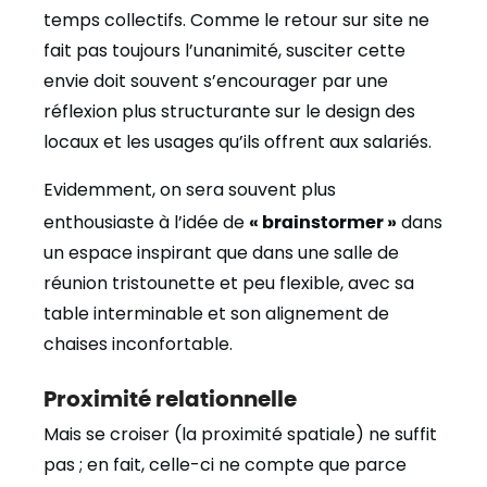
temps collectifs. Comme le retour sur site ne
fait pas toujours l’unanimité, susciter cette
envie doit souvent s’encourager par une
réflexion plus structurante sur le design des
locaux et les usages qu’ils offrent aux salariés.
Evidemment, on sera souvent plus
enthousiaste à l’idée de
« brainstormer »
dans
un espace inspirant que dans une salle de
réunion tristounette et peu flexible, avec sa
table interminable et son alignement de
chaises inconfortable.
Proximité relationnelle
Mais se croiser (la proximité spatiale) ne suffit
pas ; en fait, celle-ci ne compte que parce