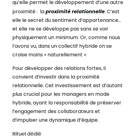
qu’elle permet le développement d’une autre
proximité : la
proximité relationnelle
. C’est
elle le secret du sentiment d’appartenance…
et elle ne se développe pas sans se voir
physiquement un minimum. Or, comme nous
l’avons vu, dans un collectif hybride on se
croise moins « naturellement ».
Pour développer des relations fortes, il
convient d’investir dans la proximité
relationnelle.
Cet investissement est d’autant
plus crucial pour les managers en mode
hybride, ayant la responsabilité de préserver
l’engagement des collaborateurs et
d’impulser une dynamique d’équipe.
Rituel dédié