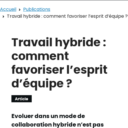
Accueil
Publications
Travail hybride : comment favoriser l’esprit d’équipe ?
Travail hybride :
comment
favoriser l’esprit
d’équipe ?
Article
Evoluer dans un mode de
collaboration hybride n’est pas