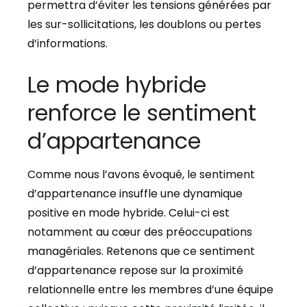
permettra d’éviter les tensions générées par
les sur-sollicitations, les doublons ou pertes
d’informations.
Le mode hybride
renforce le sentiment
d’appartenance
Comme nous l’avons évoqué, le sentiment
d’appartenance insuffle une dynamique
positive en mode hybride
.
Celui-ci est
notamment au cœur des préoccupations
managériales. Retenons que ce sentiment
d’appartenance repose sur la proximité
relationnelle entre les membres d’une équipe