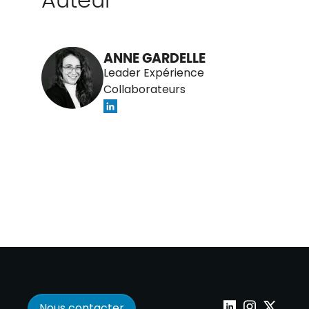
ANNE GARDELLE
Leader Expérience
Collaborateurs
Nous contacter