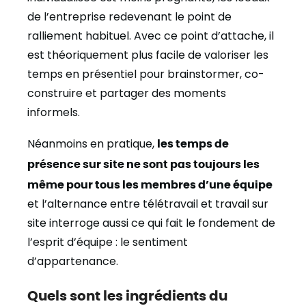
de l’entreprise redevenant le point de
ralliement habituel. Avec ce point d’attache, il
est théoriquement plus facile de valoriser les
temps en présentiel pour brainstormer, co-
construire et partager des moments
informels.
Néanmoins en pratique,
les temps de
présence sur site ne sont pas toujours les
même pour tous les membres d’une équipe
et l’alternance entre télétravail et travail sur
site interroge aussi ce qui fait le fondement de
l’esprit d’équipe : le sentiment
d’appartenance.
Quels sont les ingrédients du