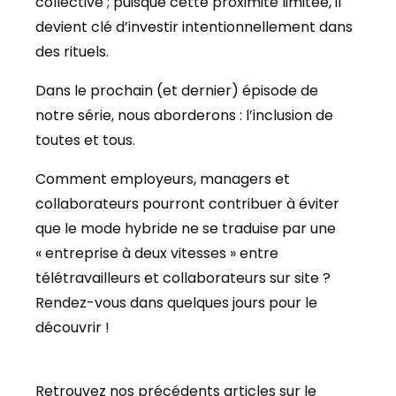
collective ; puisque cette proximité limitée, il
devient clé d’investir intentionnellement dans
des rituels.
Dans le prochain (et dernier) épisode de
notre série, nous aborderons : l’inclusion de
toutes et tous.
Comment employeurs, managers et
collaborateurs pourront contribuer à éviter
que le mode hybride ne se traduise par une
« entreprise à deux vitesses » entre
télétravailleurs et collaborateurs sur site ?
Rendez-vous dans quelques jours pour le
découvrir !
Retrouvez nos précédents articles sur le