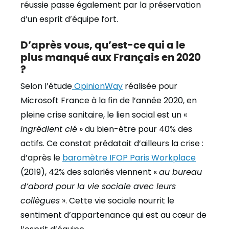
réussie passe également par la préservation
d’un esprit d’équipe fort.
D’après vous, qu’est-ce qui a le
plus manqué aux Français en 2020
?
Selon l’étude
OpinionWay
réalisée pour
Microsoft France à la fin de l’année 2020, en
pleine crise sanitaire, le lien social est un «
ingrédient clé
» du bien-être pour 40% des
actifs. Ce constat prédatait d’ailleurs la crise :
d’après le
baromètre IFOP Paris Workplace
(2019), 42% des salariés viennent «
au bureau
d’abord pour la vie sociale avec leurs
collègues
». Cette vie sociale nourrit le
sentiment d’appartenance qui est au cœur de