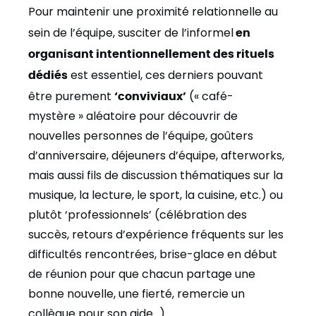
Pour maintenir une proximité relationnelle au
sein de l’équipe, susciter de l’informel
en
organisant intentionnellement des rituels
dédiés
est essentiel, ces derniers pouvant
être purement
‘conviviaux’
(« café-
mystère » aléatoire pour découvrir de
nouvelles personnes de l’équipe, goûters
d’anniversaire, déjeuners d’équipe, afterworks,
mais aussi fils de discussion thématiques sur la
musique, la lecture, le sport, la cuisine, etc.) ou
plutôt ‘professionnels’ (célébration des
succès, retours d’expérience fréquents sur les
difficultés rencontrées, brise-glace en début
de réunion pour que chacun partage une
bonne nouvelle, une fierté, remercie un
collègue pour son aide…).