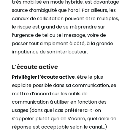
très mobilisé en mode hybride, est davantage
source d’ambiguïté que l’oral. Par ailleurs, les
canaux de sollicitation pouvant être multiples,
le risque est grand de se méprendre sur
l’urgence de tel ou tel message, voire de
passer tout simplement à côté, à la grande
impatience de son interlocuteur.
L’écoute active
Privilégier l’écoute active
, être le plus
explicite possible dans sa communication, se
mettre d’accord sur les outils de
communication à utiliser en fonction des
usages (dans quel cas préférera-t-on
s’appeler plutôt que de s’écrire, quel délai de
réponse est acceptable selon le canal…)