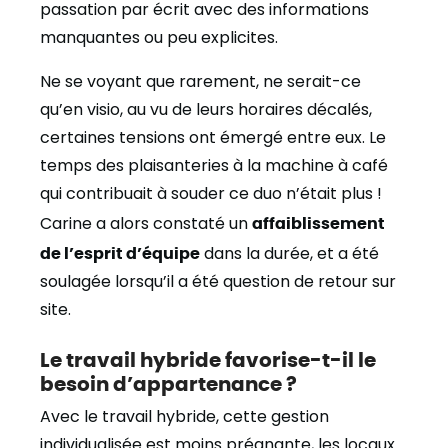
passation par écrit avec des informations
manquantes ou peu explicites.
Ne se voyant que rarement, ne serait-ce
qu’en visio, au vu de leurs horaires décalés,
certaines tensions ont émergé entre eux. Le
temps des plaisanteries à la machine à café
qui contribuait à souder ce duo n’était plus !
Carine a alors constaté un
affaiblissement
de l’esprit d’équipe
dans la durée, et a été
soulagée lorsqu’il a été question de retour sur
site.
Le travail hybride favorise-t-il le
besoin d’appartenance ?
Avec le travail hybride, cette gestion
individualisée est moins prégnante, les locaux