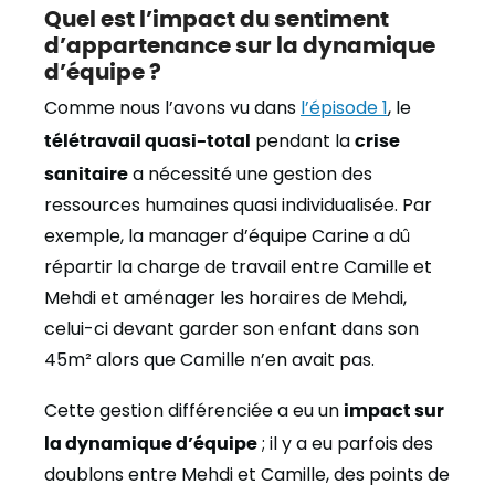
Quel est l’impact du sentiment
d’appartenance sur la dynamique
d’équipe ?
Comme nous l’avons vu dans
l’épisode 1
, le
télétravail quasi-total
pendant la
crise
sanitaire
a nécessité une gestion des
ressources humaines quasi individualisée. Par
exemple, la manager d’équipe Carine a dû
répartir la charge de travail entre Camille et
Mehdi et aménager les horaires de Mehdi,
celui-ci devant garder son enfant dans son
45m² alors que Camille n’en avait pas.
Cette gestion différenciée a eu un
impact sur
la dynamique d’équipe
; il y a eu parfois des
doublons entre Mehdi et Camille, des points de