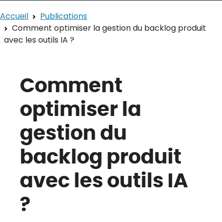
Accueil
Publications
Comment optimiser la gestion du backlog produit
avec les outils IA ?
Comment
optimiser la
gestion du
backlog produit
avec les outils IA
?