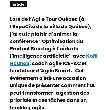
Article
Lors de l’Agile Tour Québec (à
l’ExpoCité de la ville de Québec),
j’ai eu le plaisir d’animer la
conférence ’’Optimisation du
Product Backlog à l’aide de
l’intelligence artificielle’’ avec
Koffi
Hounou
, coach Agile ICE-AC et
fondateur d’Agile Smart. Cet
événement a été une occasion
unique de présenter comment l’IA
peut transformer la gestion des
priorités et des tâches dans un
backlog agile.