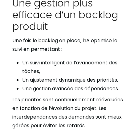
Une gestion plus
efficace d’un backlog
produit
Une fois le backlog en place, l’IA optimise le
suivi en permettant :
Un suivi intelligent de l’avancement des
tâches,
Un ajustement dynamique des priorités,
Une gestion avancée des dépendances.
Les priorités sont continuellement réévaluées
en fonction de l’évolution du projet. Les
interdépendances des demandes sont mieux
gérées pour éviter les retards.