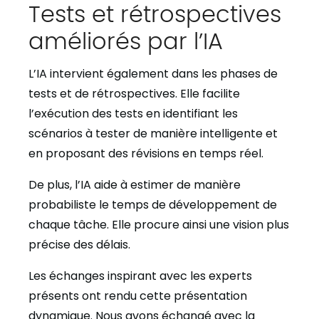
Tests et rétrospectives
améliorés par l’IA
L’IA intervient également dans les phases de
tests et de rétrospectives. Elle facilite
l’exécution des tests en identifiant les
scénarios à tester de manière intelligente et
en proposant des révisions en temps réel.
De plus, l’IA aide à estimer de manière
probabiliste le temps de développement de
chaque tâche. Elle procure ainsi une vision plus
précise des délais.
Les échanges inspirant avec les experts
présents ont rendu cette présentation
dynamique. Nous avons échangé avec la