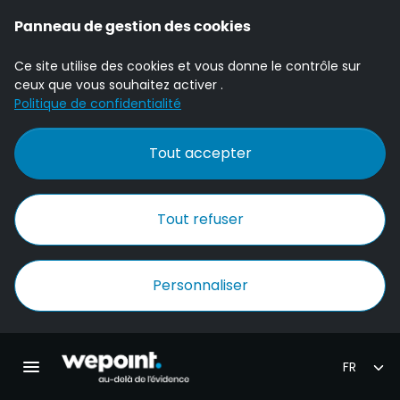
Panneau de gestion des cookies
Ce site utilise des cookies et vous donne le contrôle sur
ceux que vous souhaitez activer .
Politique de confidentialité
Tout accepter
Tout refuser
Personnaliser
Accueil Wepoint
Ouvrir la navigation principale