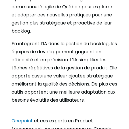
communauté agile de Québec pour explorer
et adopter ces nouvelles pratiques pour une
gestion plus stratégique et proactive de leur
backlog.
En intégrant l’IA dans la gestion du backlog, les
équipes de développement gagnent en
efficacité et en précision. L’IA simplifier les
tâches répétitives de la gestion de produit. Elle
apporte aussi une valeur ajoutée stratégique
améliorant la qualité des décisions. De plus ces
outils apportent une meilleure adaptation aux
besoins évolutifs des utilisateurs.
Onepoint
et ces experts en Product
Management vous accompagne au Canada