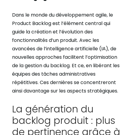
Dans le monde du développement agile, le
Product Backlog est l’élément central qui
guide la création et l’évolution des
fonctionnalités d’un produit. Avec les
avancées de l’intelligence artificielle (IA), de
nouvelles approches facilitent l’optimisation
de la gestion du backlog. Et ce, en libérant les
équipes des tâches administratives
répétitives. Ces dernières se concentreront
ainsi davantage sur les aspects stratégiques.
La génération du
backlog produit : plus
de pertinence grâce à