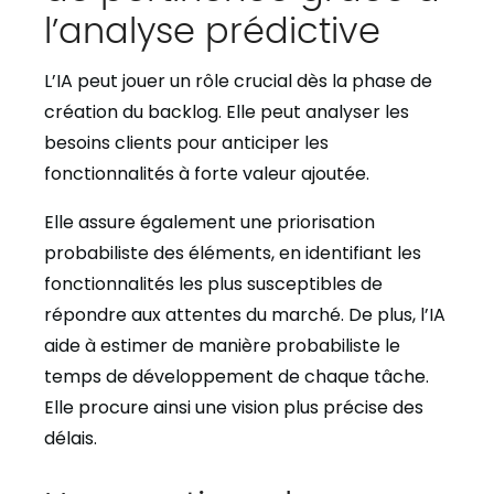
l’analyse prédictive
L’IA peut jouer un rôle crucial dès la phase de
création du backlog. Elle peut analyser les
besoins clients pour anticiper les
fonctionnalités à forte valeur ajoutée.
Elle assure également une priorisation
probabiliste des éléments, en identifiant les
fonctionnalités les plus susceptibles de
répondre aux attentes du marché. De plus, l’IA
aide à estimer de manière probabiliste le
temps de développement de chaque tâche.
Elle procure ainsi une vision plus précise des
délais.