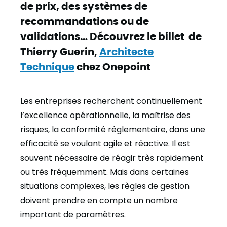
de prix, des systèmes de
recommandations ou de
validations… Découvrez le billet de
Thierry Guerin,
Architecte
Technique
chez Onepoint
Les entreprises recherchent continuellement
l’excellence opérationnelle, la maîtrise des
risques, la conformité réglementaire, dans une
efficacité se voulant agile et réactive. Il est
souvent nécessaire de réagir très rapidement
ou très fréquemment. Mais dans certaines
situations complexes, les règles de gestion
doivent prendre en compte un nombre
important de paramètres.