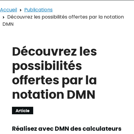
Accueil
Publications
Découvrez les possibilités offertes par la notation
DMN
Découvrez les
possibilités
offertes par la
notation DMN
Article
Réalisez avec DMN des calculateurs