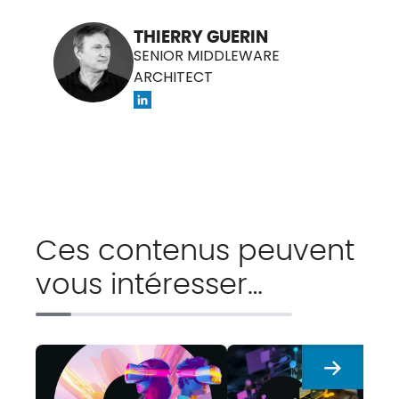
THIERRY GUERIN
SENIOR MIDDLEWARE
ARCHITECT
Ces contenus peuvent
vous intéresser…
Suivant