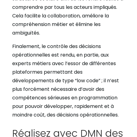
comprendre par tous les acteurs impliqués.
Cela facilite la collaboration, améliore la
compréhension métier et élimine les
ambiguïtés.
Finalement, le contrôle des décisions
opérationnelles est rendu, en partie, aux
experts métiers avec l’essor de différentes
plateformes permettant des
développements de type “low code” ; il n’est
plus forcément nécessaire d’avoir des
compétences sérieuses en programmation
pour pouvoir développer, rapidement et à
moindre coût, des décisions opérationnelles.
Réalisez avec DMN des