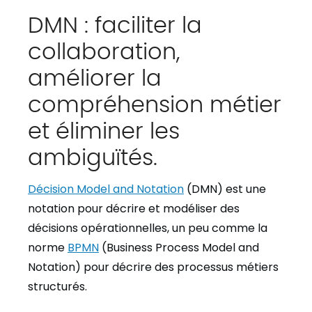
DMN : faciliter la
collaboration,
améliorer la
compréhension métier
et éliminer les
ambiguïtés.
Décision Model and Notation
(DMN) est une
notation pour décrire et modéliser des
décisions opérationnelles, un peu comme la
norme
BPMN
(Business Process Model and
Notation) pour décrire des processus métiers
structurés.