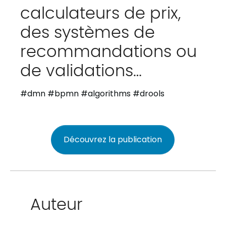
calculateurs de prix,
des systèmes de
recommandations ou
de validations…
#
dmn
#
bpmn
#
algorithms
#
drools
Découvrez la publication
Auteur