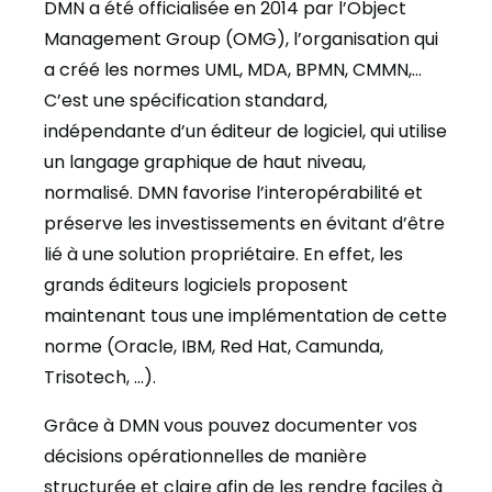
DMN a été officialisée en 2014 par l’Object
Management Group (OMG), l’organisation qui
a créé les normes UML, MDA, BPMN, CMMN,…
C’est une spécification standard,
indépendante d’un éditeur de logiciel, qui utilise
un langage graphique de haut niveau,
normalisé. DMN favorise l’interopérabilité et
préserve les investissements en évitant d’être
lié à une solution propriétaire. En effet, les
grands éditeurs logiciels proposent
maintenant tous une implémentation de cette
norme (Oracle, IBM, Red Hat, Camunda,
Trisotech, …).
Grâce à DMN vous pouvez documenter vos
décisions opérationnelles de manière
structurée et claire afin de les rendre faciles à