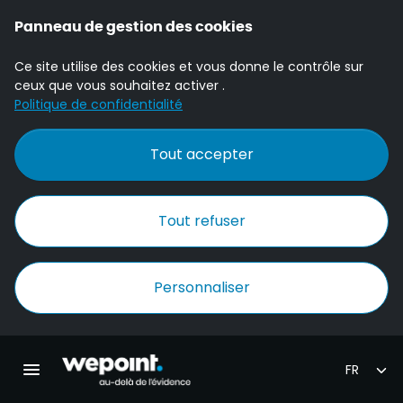
Panneau de gestion des cookies
Ce site utilise des cookies et vous donne le contrôle sur
ceux que vous souhaitez activer .
Politique de confidentialité
Tout accepter
Tout refuser
Personnaliser
Accueil Wepoint
Ouvrir la navigation principale