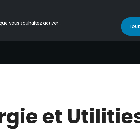
 que vous souhaitez activer .
Tout
gie et Utilitie