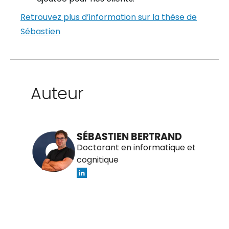
Retrouvez plus d’information sur la thèse de
Sébastien
Auteur
SÉBASTIEN BERTRAND
Doctorant en informatique et
cognitique