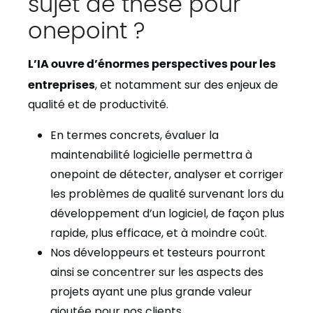
sujet de thèse pour
onepoint ?
L’IA ouvre d’énormes perspectives pour les
entreprises
, et notamment sur des enjeux de
qualité et de productivité.
En termes concrets, évaluer la
maintenabilité logicielle permettra à
onepoint de détecter, analyser et corriger
les problèmes de qualité survenant lors du
développement d’un logiciel, de façon plus
rapide, plus efficace, et à moindre coût.
Nos développeurs et testeurs pourront
ainsi se concentrer sur les aspects des
projets ayant une plus grande valeur
ajoutée pour nos clients.