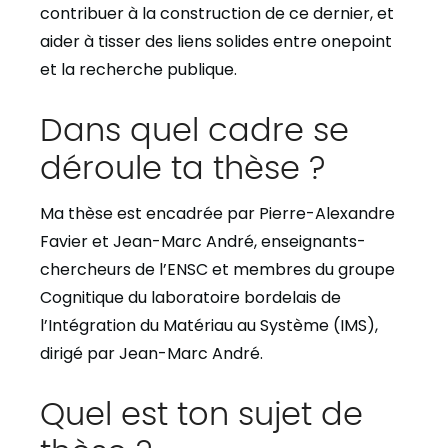
contribuer à la construction de ce dernier, et
aider à tisser des liens solides entre onepoint
et la recherche publique.
Dans quel cadre se
déroule ta thèse ?
Ma thèse est encadrée par Pierre-Alexandre
Favier et Jean-Marc André, enseignants-
chercheurs de l’ENSC et membres du groupe
Cognitique du laboratoire bordelais de
l’Intégration du Matériau au Système (IMS),
dirigé par Jean-Marc André.
Quel est ton sujet de