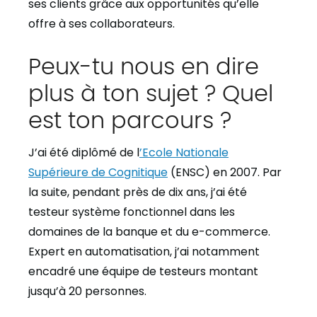
ses clients grâce aux opportunités qu’elle
offre à ses collaborateurs.
Peux-tu nous en dire
plus à ton sujet ? Quel
est ton parcours ?
J’ai été diplômé de l
’Ecole Nationale
Supérieure de Cognitique
(ENSC) en 2007. Par
la suite, pendant près de dix ans, j’ai été
testeur système fonctionnel dans les
domaines de la banque et du e-commerce.
Expert en automatisation, j’ai notamment
encadré une équipe de testeurs montant
jusqu’à 20 personnes.