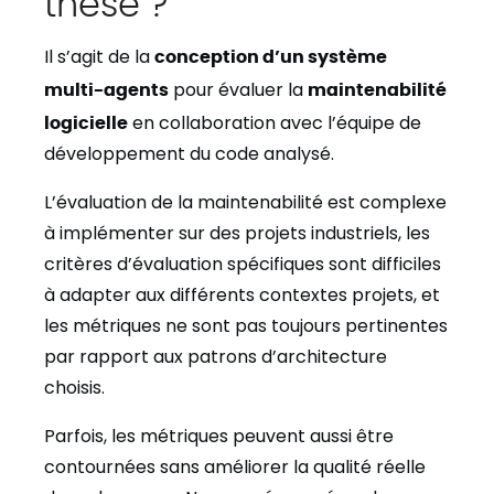
thèse ?
Il s’agit de la
conception d’un système
multi-agents
pour évaluer la
maintenabilité
logicielle
en collaboration avec l’équipe de
développement du code analysé.
L’évaluation de la maintenabilité est complexe
à implémenter sur des projets industriels, les
critères d’évaluation spécifiques sont difficiles
à adapter aux différents contextes projets, et
les métriques ne sont pas toujours pertinentes
par rapport aux patrons d’architecture
choisis.
Parfois, les métriques peuvent aussi être
contournées sans améliorer la qualité réelle