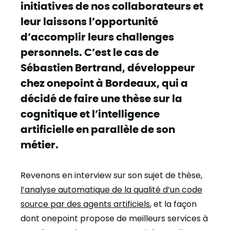
initiatives de nos collaborateurs et
leur laissons l’opportunité
d’accomplir leurs challenges
personnels. C’est le cas de
Sébastien Bertrand, développeur
chez onepoint à Bordeaux, qui a
décidé de faire une thèse sur la
cognitique et l’intelligence
artificielle en parallèle de son
métier.
Revenons en interview sur son sujet de thèse,
l’analyse automatique de la qualité d’un code
source par des agents artificiels
, et la façon
dont onepoint propose de meilleurs services à