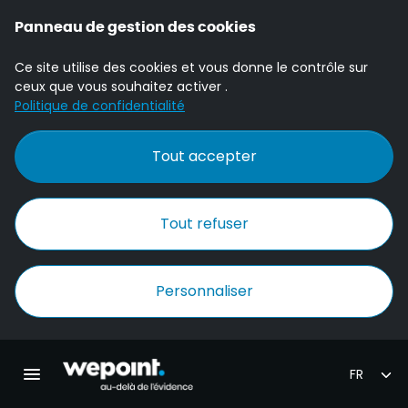
Panneau de gestion des cookies
Ce site utilise des cookies et vous donne le contrôle sur
ceux que vous souhaitez activer .
Politique de confidentialité
Tout accepter
Tout refuser
Personnaliser
Accueil Wepoint
Ouvrir la navigation principale