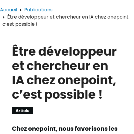
Accueil
Publications
Être développeur et chercheur en IA chez onepoint,
c’est possible !
Être développeur
et chercheur en
IA chez onepoint,
c’est possible !
Article
Chez onepoint, nous favorisons les