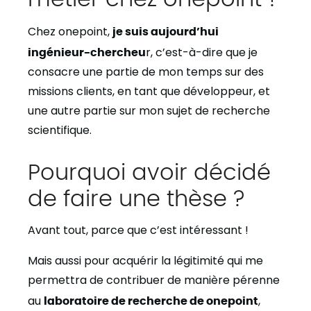
Chez onepoint,
je suis aujourd’hui
ingénieur-chercheu
r, c’est-à-dire que je
consacre une partie de mon temps sur des
missions clients, en tant que développeur, et
une autre partie sur mon sujet de recherche
scientifique.
Pourquoi avoir décidé
de faire une thèse ?
Avant tout, parce que c’est intéressant !
Mais aussi pour acquérir la légitimité qui me
permettra de contribuer de manière pérenne
au
laboratoire de recherche de onepoint
,