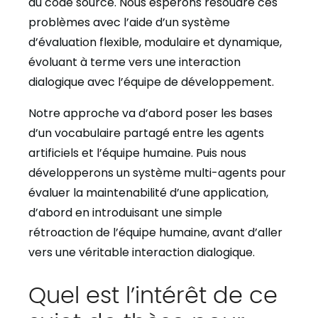
du code source. Nous espérons résoudre ces
problèmes avec l’aide d’un système
d’évaluation flexible, modulaire et dynamique,
évoluant à terme vers une interaction
dialogique avec l’équipe de développement.
Notre approche va d’abord poser les bases
d’un vocabulaire partagé entre les agents
artificiels et l’équipe humaine. Puis nous
développerons un système multi-agents pour
évaluer la maintenabilité d’une application,
d’abord en introduisant une simple
rétroaction de l’équipe humaine, avant d’aller
vers une véritable interaction dialogique.
Quel est l’intérêt de ce