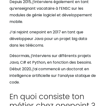
Depuis 2015, j’interviens également en tant
qu’enseignant vacataire à l’ENSC sur les
modules de génie logiciel et développement
mobile.
J’ai rejoint onepoint en 2017 en tant que
développeur Java pour un projet big data
dans les télécoms.
Désormais, j’interviens sur différents projets
Java, C# et Python, en fonction des besoins.
Début 2020, j’ai commencé un doctorat en
intelligence artificielle sur l’analyse statique de
code.
En quoi consiste ton
métier chez onepoint ?