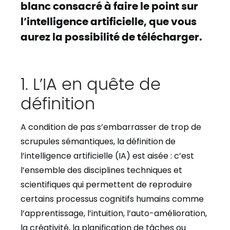
blanc consacré à faire le point sur
l’intelligence artificielle, que vous
aurez la possibilité de télécharger.
1. L’IA en quête de
définition
A condition de pas s’embarrasser de trop de
scrupules sémantiques, la définition de
l’intelligence artificielle (IA) est aisée : c’est
l’ensemble des disciplines techniques et
scientifiques qui permettent de reproduire
certains processus cognitifs humains comme
l’apprentissage, l’intuition, l’auto-amélioration,
la créativité, la planification de tâches ou