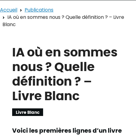
Accueil
Publications
IA où en sommes nous ? Quelle définition ? – Livre
Blanc
IA où en sommes
nous ? Quelle
définition ? –
Livre Blanc
Livre Blanc
Voici les premières lignes d’un livre