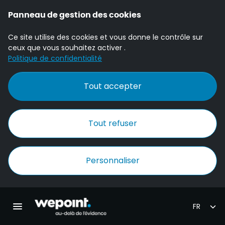
Panneau de gestion des cookies
Ce site utilise des cookies et vous donne le contrôle sur
ceux que vous souhaitez activer .
Politique de confidentialité
Tout accepter
Tout refuser
Personnaliser
Accueil Wepoint
Ouvrir la navigation principale