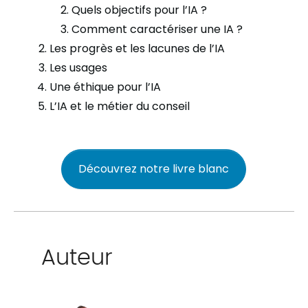
Quels objectifs pour l’IA ?
Comment caractériser une IA ?
Les progrès et les lacunes de l’IA
Les usages
Une éthique pour l’IA
L’IA et le métier du conseil
Découvrez notre livre blanc
Auteur