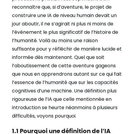
reconnaître que, si d’aventure, le projet de
construire une IA de niveau humain devait un
jour aboutir, il ne s’agirait ni plus ni moins de
l’événement le plus significatif de l’histoire de
l’humanité. Voilà au moins une raison
suffisante pour y réfléchir de manière lucide et
informée dès maintenant. Quel que soit
l’aboutissement de cette aventure gageons
que nous en apprendrons autant sur ce qui fait
l’essence de l’humanité que sur les capacités
cognitives d’une machine. Une définition plus
rigoureuse de l’IA que celle mentionnée en
introduction se heurte néanmoins à plusieurs
difficultés, voyons pourquoi.
1.1 Pourquoi une définition de l’IA