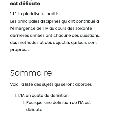
est délicate
1.1.1 La pluridisciplinarité
Les principales disciplines qui ont contribué à
l’émergence de l’IA au cours des soixante
dernières années ont chacune des questions,
des méthodes et des objectifs qui leurs sont
propres. …
Sommaire
Voici la liste des sujets qui seront abordés :
L’IA en quête de définition
Pourquoi une définition de l’IA est
délicate