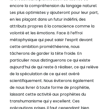
encore la compréhension du langage naturel.
Les plus optimistes y ajouteront pour leur part,
en les plaçant dans un futur indéfini, des
attributs propres à la conscience comme la
volonté et les émotions. Face à l’effroi
métaphysique qui peut saisir l’esprit devant
cette ambition prométhéenne, nous
tâcherons de garder la tête froide. En
particulier nous distinguerons ce qui existe
aujourd’hui de qui reste à réaliser, ce qui relève
de la spéculation de ce qui est avéré
scientifiquement. Nous éviterons également
de nous livrer à toute forme de prophétie,
laissant cette activité aux prophètes du
transhumanisme qui y excellent. Ces
précautions prises, il faut cependant bien