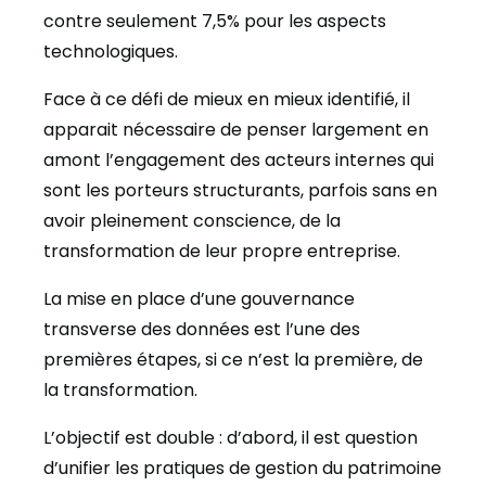
contre seulement 7,5% pour les aspects
technologiques.
Face à ce défi de mieux en mieux identifié, il
apparait nécessaire de penser largement en
amont l’engagement des acteurs internes qui
sont les porteurs structurants, parfois sans en
avoir pleinement conscience, de la
transformation de leur propre entreprise.
La mise en place d’une gouvernance
transverse des données est l’une des
premières étapes, si ce n’est la première, de
la transformation.
L’objectif est double : d’abord, il est question
d’unifier les pratiques de gestion du patrimoine