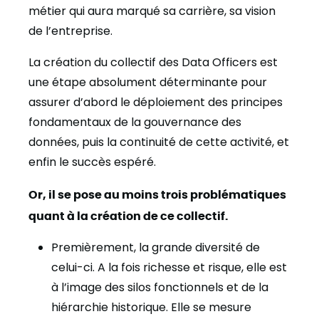
métier qui aura marqué sa carrière, sa vision
de l’entreprise.
La création du collectif des Data Officers est
une étape absolument déterminante pour
assurer d’abord le déploiement des principes
fondamentaux de la gouvernance des
données, puis la continuité de cette activité, et
enfin le succès espéré.
Or, il se pose au moins trois problématiques
quant à la création de ce collectif.
Premièrement, la grande diversité de
celui-ci.
A la fois richesse et risque, elle est
à l’image des silos fonctionnels et de la
hiérarchie historique. Elle se mesure