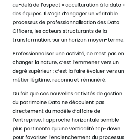
au-delà de l’aspect « acculturation à la data »
des équipes.
Il s’agit d’engager un véritable
processus de professionnalisation des Data
Officers, les acteurs structurants de la
transformation, sur un horizon moyen-terme.
Professionnaliser une activité, ce n’est pas en
changer la nature, c’est l’emmener vers un
degré supérieur : c’est la faire évoluer vers un
métier légitime, reconnu et rémunéré.
Du fait que ces nouvelles activités de gestion
du patrimoine Data ne découlent pas
directement du modèle d’affaire de
l’entreprise, l’approche horizontale semble
plus pertinente qu’une verticalité top-down
pour favoriser l’enclenchement du processus