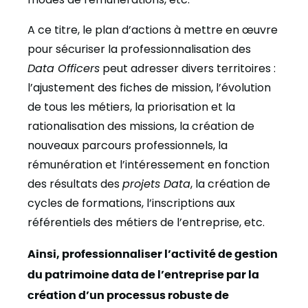
A ce titre, le plan d’actions à mettre en œuvre
pour sécuriser la professionnalisation des
Data Officers
peut adresser divers territoires :
l’ajustement des fiches de mission, l’évolution
de tous les métiers, la priorisation et la
rationalisation des missions, la création de
nouveaux parcours professionnels, la
rémunération et l’intéressement en fonction
des résultats des
projets Data
, la création de
cycles de formations, l’inscriptions aux
référentiels des métiers de l’entreprise, etc.
Ainsi, professionnaliser l’activité de gestion
du patrimoine data de l’entreprise par la
création d’un processus robuste de