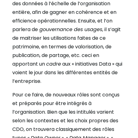
des données à l’échelle de l’organisation
entière, afin de gagner en cohérence et en
efficience opérationnelles. Ensuite, et l’on
parlera de
gouvernance des usages
, il s’agit
de maitriser les utilisations faites de ce
patrimoine, en termes de valorisation, de
publication, de partage, etc. ceci en
apportant un
cadre
aux « initiatives Data » qui
voient le jour dans les différentes entités de
l’entreprise.
Pour ce faire, de nouveaux rôles sont conçus
et préparés pour être intégrés à
l’organisation. Bien que les intitulés varient
selon les contextes et les choix propres des
CDO, on trouvera classiquement des rôles
types «
Data Owner
», «
Data Manager
», «