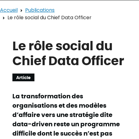
Accueil
Publications
Le rôle social du Chief Data Officer
Le rôle social du
Chief Data Officer
Article
La transformation des
organisations et des modèles
d’affaire vers une stratégie dite
data-driven reste un programme
difficile dont le succès n’est pas