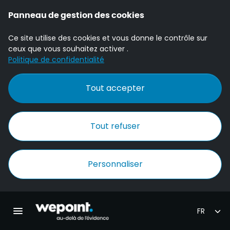
Panneau de gestion des cookies
Ce site utilise des cookies et vous donne le contrôle sur
ceux que vous souhaitez activer .
Politique de confidentialité
Tout accepter
Tout refuser
Personnaliser
Accueil Wepoint
Ouvrir la navigation principale