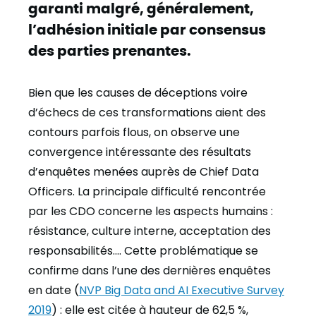
garanti malgré, généralement,
l’adhésion initiale par consensus
des parties prenantes.
Bien que les causes de déceptions voire
d’échecs de ces transformations aient des
contours parfois flous, on observe une
convergence intéressante des résultats
d’enquêtes menées auprès de Chief Data
Officers.
La principale difficulté rencontrée
par les CDO concerne les aspects humains :
résistance, culture interne, acceptation des
responsabilités….
Cette problématique se
confirme dans l’une des dernières enquêtes
en date (
NVP Big Data and AI Executive Survey
2019
) : elle est citée à hauteur de 62,5 %,