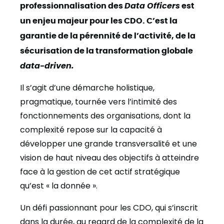
professionnalisation des
Data Officers
est
un enjeu majeur pour les CDO. C’est la
garantie de la pérennité de l’activité, de la
sécurisation de la transformation globale
data-driven.
Il s’agit d’une démarche holistique,
pragmatique, tournée vers l’intimité des
fonctionnements des organisations, dont la
complexité repose sur la capacité à
développer une grande transversalité et une
vision de haut niveau des objectifs à atteindre
face à la gestion de cet actif stratégique
qu’est « la donnée ».
Un défi passionnant pour les CDO, qui s’inscrit
dans la durée, au regard de la complexité de la