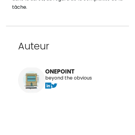
tâche.
Auteur
ONEPOINT
beyond the obvious