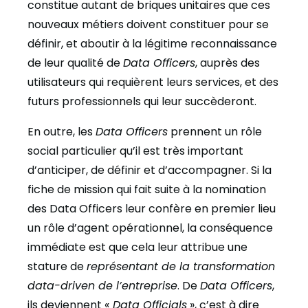
constitue autant de briques unitaires que ces
nouveaux métiers doivent constituer pour se
définir, et aboutir à la légitime reconnaissance
de leur qualité de
Data Officers
, auprès des
utilisateurs qui requièrent leurs services, et des
futurs professionnels qui leur succèderont.
En outre, les
Data Officers
prennent un rôle
social particulier qu’il est très important
d’anticiper, de définir et d’accompagner. Si la
fiche de mission qui fait suite à la nomination
des Data Officers leur confère en premier lieu
un rôle d’agent opérationnel, la conséquence
immédiate est que cela leur attribue une
stature de
représentant de la transformation
data-driven de l’entreprise
. De
Data Officers
,
ils deviennent «
Data Officials
», c’est à dire