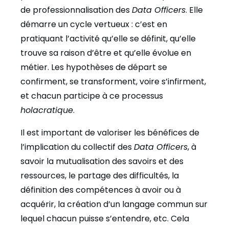
de professionnalisation des
Data Officers
. Elle
démarre un cycle vertueux : c’est en
pratiquant l’activité qu’elle se définit, qu’elle
trouve sa raison d’être et qu’elle évolue en
métier. Les hypothèses de départ se
confirment, se transforment, voire s’infirment,
et chacun participe à ce processus
holacratique
.
Il est important de valoriser les bénéfices de
l’implication du collectif des
Data Officers
, à
savoir la mutualisation des savoirs et des
ressources, le partage des difficultés, la
définition des compétences à avoir ou à
acquérir, la création d’un langage commun sur
lequel chacun puisse s’entendre, etc. Cela