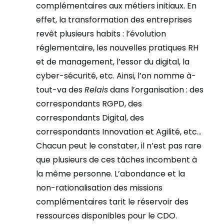
complémentaires aux métiers initiaux.
En
effet, la transformation des entreprises
revêt plusieurs habits : l’évolution
réglementaire, les nouvelles pratiques RH
et de management, l’essor du digital, la
cyber-sécurité, etc. Ainsi, l’on nomme à-
tout-va des
Relais
dans l’organisation : des
correspondants RGPD, des
correspondants Digital, des
correspondants Innovation et Agilité, etc…
Chacun peut le constater, il n’est pas rare
que plusieurs de ces tâches incombent à
la même personne. L’abondance et la
non-rationalisation des missions
complémentaires tarit le réservoir des
ressources disponibles pour le CDO.