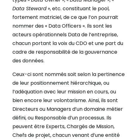
Data Steward
», etc. constituant le pool,
fortement matriciel, de ce que l’on pourrait
nommer des « Data Officers ». Ils sont les
acteurs opérationnels Data de l’entreprise,
chacun portant la voix du CDO et une part du
cadre de responsabilité de la gouvernance
des données.
Ceux-ci sont nommés soit selon la pertinence
de leur positionnement hiérarchique, ou
l’adéquation avec leur mission en cours, ou
bien encore leur volontarisme. Ainsi, ils sont
Directeurs ou Managers d’un domaine métier
défini, ou Responsable d’un processus. Ils
peuvent être Experts, Chargés de Mission,
Chefs de projet, chacun venant d’une entité