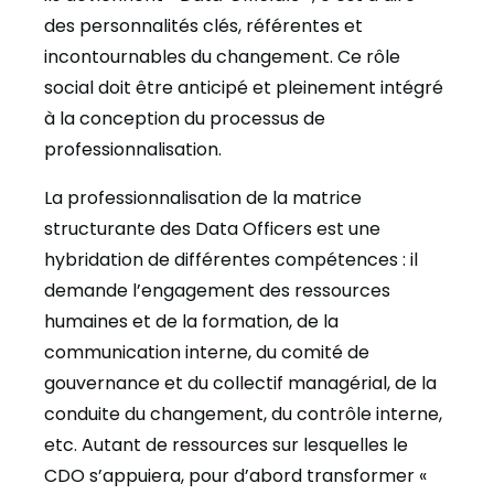
des personnalités clés, référentes et
incontournables du changement.
Ce rôle
social doit être anticipé et pleinement intégré
à la conception du processus de
professionnalisation.
La professionnalisation de la matrice
structurante des Data Officers est une
hybridation de différentes compétences : il
demande l’engagement des ressources
humaines et de la formation, de la
communication interne, du comité de
gouvernance et du collectif managérial, de la
conduite du changement, du contrôle interne,
etc. Autant de ressources sur lesquelles le
CDO s’appuiera, pour d’abord transformer «