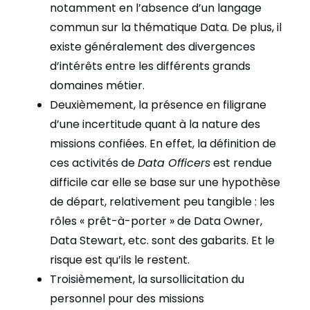
notamment en l’absence d’un langage
commun sur la thématique Data. De plus, il
existe généralement des divergences
d’intérêts entre les différents grands
domaines métier.
Deuxièmement, la présence en filigrane
d’une incertitude quant à la nature des
missions confiées.
En effet, la définition de
ces activités de
Data Officers
est rendue
difficile car elle se base sur une hypothèse
de départ, relativement peu tangible : les
rôles « prêt-à-porter » de Data Owner,
Data Stewart, etc. sont des gabarits. Et le
risque est qu’ils le restent.
Troisièmement, la sursollicitation du
personnel pour des missions