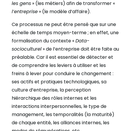
les gens
» (les métiers) afin de transformer «
l’entreprise
» (le modèle d’affaire).
Ce processus ne peut être pensé que sur une
échelle de temps moyen-terme ; en effet, une
formalisation du contexte «
Data-
socioculturel
» de l’entreprise doit être faite au
préalable. Car il est essentiel de détecter et
de comprendre les leviers à utiliser et les
freins à lever pour conduire le changement :
ses actifs et pratiques technologiques, sa
culture d’entreprise, la perception
hiérarchique des rôles internes et les
interactions interpersonnelles, le type de
management, les temporalités (la maturité)
de chaque entité, les alliances internes, les
modes de rémunérations, etc.