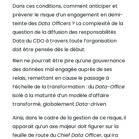
Dans ces conditions, comment anticiper et
prévenir le risque d’un engagement en demi-
teinte des
Data Officers
? La complexité de la
question de la diffusion des responsabilités
Data du CDO à travers toute l’organisation
doit être pensée dès le début.
Rien ne pourrait être pire qu’une gouvernance
des données mal engagée auprès de ses
relais, remettant en cause le passage à
l’échelle de la transformation : du
Data-Office
isolé à la maturité d’un modèle d’affaire
transformé, globalement
Data-driven
.
Ainsi, dans le cadre de la gestion de ce risque, il
apparait qu’un axe majeur doit figurer sur la
feuille de route du
Chief Data Officer
, qui ira