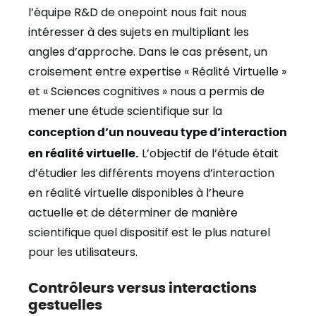
l’équipe R&D de onepoint nous fait nous
intéresser à des sujets en multipliant les
angles d’approche. Dans le cas présent, un
croisement entre expertise « Réalité Virtuelle »
et « Sciences cognitives » nous a permis de
mener une étude scientifique sur la
conception d’un nouveau type d’interaction
en réalité virtuelle.
L’objectif de l’étude était
d’étudier les différents moyens d’interaction
en réalité virtuelle disponibles à l’heure
actuelle et de déterminer de manière
scientifique quel dispositif est le plus naturel
pour les utilisateurs.
Contrôleurs versus interactions
gestuelles