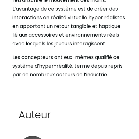
retranscrire le mouvement des mains.
L’avantage de ce système est de créer des
interactions en réalité virtuelle hyper réalistes
en apportant un retour tangible et haptique
lié aux accessoires et environnements réels
avec lesquels les joueurs interagissent.
Les concepteurs ont eux-mêmes qualifié ce
système d’hyper-réalité, terme depuis repris
par de nombreux acteurs de l’industrie.
Auteur