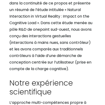
dans la continuité de ce propos et présente
un résumé de l’étude intitulée « Natural
Interaction in Virtual Reality : Impact on the
Cognitive Load ». Dans cette étude menée au
pôle R&D de onepoint
sud-ouest, nous avons
conçu des interactions gestuelles
(interactions à mains nues, sans contrôleur)
et les avons comparés aux traditionnels
contrôleurs à l’aide d’une démarche de
conception centrée sur l’utilisateur (prise en
compte de la charge cognitive).
Notre expérience
scientifique
L’approche multi-compétences propre à