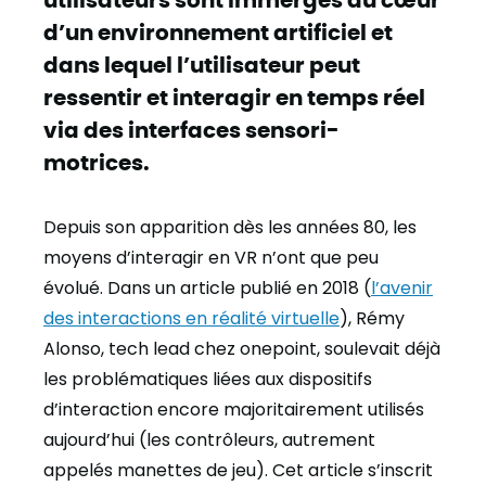
d’un environnement artificiel et
dans lequel l’utilisateur peut
ressentir et interagir en temps réel
via des interfaces sensori-
motrices.
Depuis son apparition dès les années 80, les
moyens d’interagir en VR n’ont que peu
évolué. Dans un article publié en 2018 (
l’avenir
des interactions en réalité virtuelle
), Rémy
Alonso, tech lead chez onepoint, soulevait déjà
les problématiques liées aux dispositifs
d’interaction encore majoritairement utilisés
aujourd’hui (les contrôleurs, autrement
appelés manettes de jeu). Cet article s’inscrit