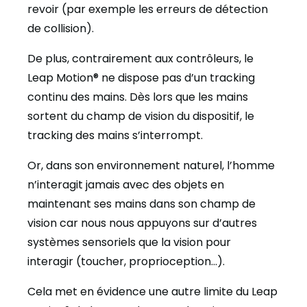
revoir (par exemple les erreurs de détection
de collision).
De plus, contrairement aux contrôleurs, le
Leap Motion® ne dispose pas d’un tracking
continu des mains. Dès lors que les mains
sortent du champ de vision du dispositif, le
tracking des mains s’interrompt.
Or, dans son environnement naturel, l’homme
n’interagit jamais avec des objets en
maintenant ses mains dans son champ de
vision car nous nous appuyons sur d’autres
systèmes sensoriels que la vision pour
interagir (toucher, proprioception…).
Cela met en évidence une autre limite du Leap