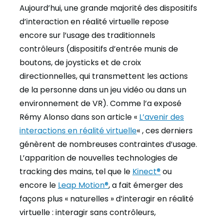
Aujourd’hui, une grande majorité des dispositifs
d’interaction en réalité virtuelle repose
encore sur l’usage des traditionnels
contrôleurs (dispositifs d’entrée munis de
boutons, de joysticks et de croix
directionnelles, qui transmettent les actions
de la personne dans un jeu vidéo ou dans un
environnement de VR). Comme l’a exposé
Rémy Alonso dans son article «
L’avenir des
interactions en réalité virtuelle
« , ces derniers
génèrent de nombreuses contraintes d’usage.
L’apparition de nouvelles technologies de
tracking des mains, tel que le
Kinect®
ou
encore le
Leap Motion®
, a fait émerger des
façons plus « naturelles » d’interagir en réalité
virtuelle : interagir sans contrôleurs,