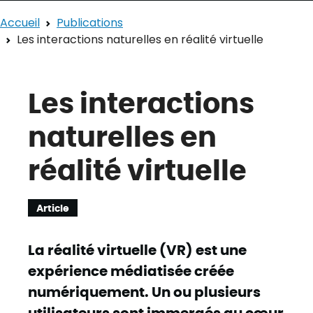
Accueil
Publications
Les interactions naturelles en réalité virtuelle
Les interactions
naturelles en
réalité virtuelle
Article
La réalité virtuelle (VR) est une
expérience médiatisée créée
numériquement. Un ou plusieurs
utilisateurs sont immergés au cœur