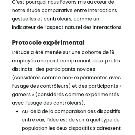
C’est pourquoi nous l’avons mis au cœur de
notre étude comparative entre interactions
gestuelles et contrôleurs, comme un
indicateur de l’aspect naturel des interactions.
Protocole expérimental
L’étude a été menée sur une cohorte de 19
employés onepoint comprenant deux profils
distincts : des participants novices
(considérés comme non-expérimentés avec
l’usage des contrôleurs) et des participants «
gamers » (considérés comme expérimentés
avec l’usage des contrôleurs).
Au-delà de la comparaison des dispositifs
entre eux, l’idée est de voir à quel type de
population les deux dispositifs s’adressent