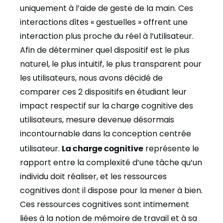
uniquement à l’aide de geste de la main. Ces
interactions dîtes « gestuelles » offrent une
interaction plus proche du réel à l’utilisateur.
Afin de déterminer quel dispositif est le plus
naturel, le plus intuitif, le plus transparent pour
les utilisateurs, nous avons décidé de
comparer ces 2 dispositifs en étudiant leur
impact respectif sur la charge cognitive des
utilisateurs, mesure devenue désormais
incontournable dans la conception centrée
utilisateur.
La charge cognitive
représente le
rapport entre la complexité d’une tâche qu’un
individu doit réaliser, et les ressources
cognitives dont il dispose pour la mener à bien.
Ces ressources cognitives sont intimement
liées à la notion de mémoire de travail et à sa