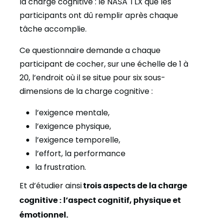
la charge cognitive
: le NASA TLX que les
participants ont dû remplir après chaque
tâche accomplie.
Ce questionnaire demande a chaque
participant de cocher, sur une échelle de 1 à
20, l’endroit où il se situe pour six sous-
dimensions de la charge cognitive :
l’exigence mentale,
l’exigence physique,
l’exigence temporelle,
l’effort, la performance
la frustration.
Et d’étudier ainsi
trois aspects de la charge
cognitive : l’aspect cognitif, physique et
émotionnel.