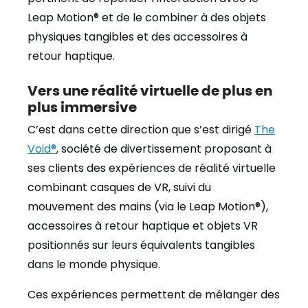
Leap Motion® et de le combiner à des objets
physiques tangibles et des accessoires à
retour haptique.
Vers une réalité virtuelle de plus en
plus immersive
C’est dans cette direction que s’est dirigé
The
Void®
, société de divertissement proposant à
ses clients des expériences de réalité virtuelle
combinant casques de VR, suivi du
mouvement des mains (via le Leap Motion®),
accessoires à retour haptique et objets VR
positionnés sur leurs équivalents tangibles
dans le monde physique.
Ces expériences permettent de mélanger des