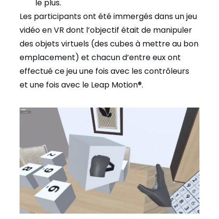
le plus.
Les participants ont été immergés dans un jeu
vidéo en VR dont l’objectif était de manipuler
des objets virtuels (des cubes à mettre au bon
emplacement) et chacun d’entre eux ont
effectué ce jeu une fois avec les contrôleurs
et une fois avec le Leap Motion®.