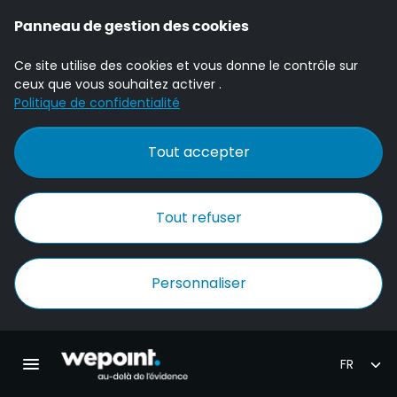
Panneau de gestion des cookies
Ce site utilise des cookies et vous donne le contrôle sur
ceux que vous souhaitez activer .
Politique de confidentialité
Tout accepter
Tout refuser
Personnaliser
Accueil Wepoint
Ouvrir la navigation principale