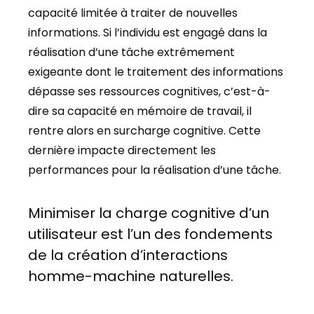
capacité limitée à traiter de nouvelles
informations. Si l’individu est engagé dans la
réalisation d’une tâche extrêmement
exigeante dont le traitement des informations
dépasse ses ressources cognitives, c’est-à-
dire sa capacité en mémoire de travail, il
rentre alors en surcharge cognitive. Cette
dernière impacte directement les
performances pour la réalisation d’une tâche.
Minimiser la charge cognitive d’un
utilisateur est l’un des fondements
de la création d’interactions
homme-machine naturelles.