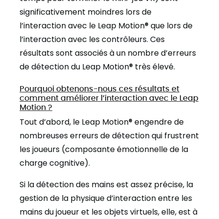
significativement moindres lors de
l’interaction avec le Leap Motion® que lors de
l’interaction avec les contrôleurs. Ces
résultats sont associés à un nombre d’erreurs
de détection du Leap Motion® très élevé.
Pourquoi obtenons-nous ces résultats et
comment améliorer l’interaction avec le Leap
Motion ?
Tout d’abord, le Leap Motion® engendre de
nombreuses erreurs de détection qui frustrent
les joueurs (composante émotionnelle de la
charge cognitive).
Si la détection des mains est assez précise, la
gestion de la physique d’interaction entre les
mains du joueur et les objets virtuels, elle, est à