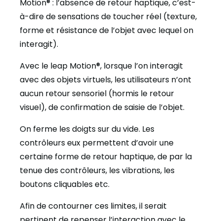
Motion® : l’absence de retour haptique, c’est-
à-dire de sensations de toucher réel (texture,
forme et résistance de l’objet avec lequel on
interagit).
Avec le leap Motion®, lorsque l’on interagit
avec des objets virtuels, les utilisateurs n’ont
aucun retour sensoriel (hormis le retour
visuel), de confirmation de saisie de l’objet.
On ferme les doigts sur du vide. Les
contrôleurs eux permettent d’avoir une
certaine forme de retour haptique, de par la
tenue des contrôleurs, les vibrations, les
boutons cliquables etc.
Afin de contourner ces limites, il serait
pertinent de repenser l’interaction avec le