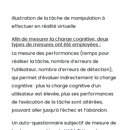
Illustration de la tâche de manipulation à
effectuer en réalité virtuelle
Afin de mesurer la charge cognitive, deux
types de mesures ont été employées :
La mesure des performances
(temps pour
réaliser la tâche, nombre d’erreurs de
l’utilisateur, nombre d’erreurs de détection),
qui permet d’évaluer indirectement la charge
cognitive : plus la charge cognitive d’un
utilisateur est élevée, plus ses performances
de l’exécution de la tâche sont altérées,
pouvant aller jusqu’à l’échec et l’abandon.
Un auto-questionnaire subjectif de mesure de