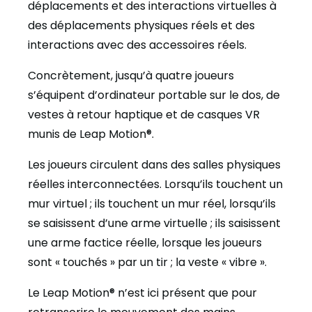
déplacements et des interactions virtuelles à
des déplacements physiques réels et des
interactions avec des accessoires réels.
Concrètement, jusqu’à quatre joueurs
s’équipent d’ordinateur portable sur le dos, de
vestes à retour haptique et de casques VR
munis de Leap Motion®.
Les joueurs circulent dans des salles physiques
réelles interconnectées. Lorsqu’ils touchent un
mur virtuel ; ils touchent un mur réel, lorsqu’ils
se saisissent d’une arme virtuelle ; ils saisissent
une arme factice réelle, lorsque les joueurs
sont « touchés » par un tir ; la veste « vibre ».
Le Leap Motion® n’est ici présent que pour