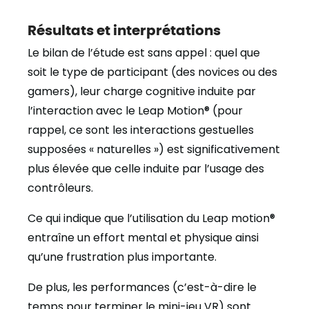
Résultats et interprétations
Le bilan de l’étude est sans appel : quel que
soit le type de participant (des novices ou des
gamers), leur charge cognitive induite par
l’interaction avec le Leap Motion® (pour
rappel, ce sont les interactions gestuelles
supposées « naturelles ») est significativement
plus élevée que celle induite par l’usage des
contrôleurs.
Ce qui indique que l’utilisation du Leap motion®
entraîne un effort mental et physique ainsi
qu’une frustration plus importante.
De plus, les performances (c’est-à-dire le
temps pour terminer le mini-jeu VR) sont