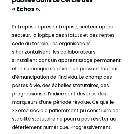
« Echos ».
Entreprise après entreprise, secteur après
secteur, la logique des statuts et des rentes
cède du terrain. Les organisations
s’horizontalisent, les collaborateurs
s’installent dans un apprentissage permanent
et le numérique se révèle un puissant facteur
d’émancipation de l’individu. Le champ des
postes à vie, des échelles statutaires, des
progressions à l’indice sont devenus des
marqueurs d’une période révolue. Ce que le
XXème siècle a patiemment pu construire de
stabilité statutaire ne pourra pas résister au
déferlement numérique. Progressivement,