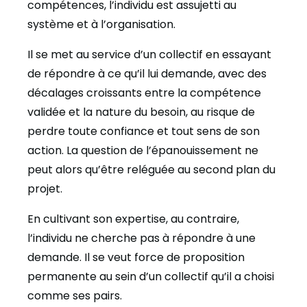
compétences, l’individu est assujetti au
système et à l’organisation.
Il se met au service d’un collectif en essayant
de répondre à ce qu’il lui demande, avec des
décalages croissants entre la compétence
validée et la nature du besoin, au risque de
perdre toute confiance et tout sens de son
action. La question de l’épanouissement ne
peut alors qu’être reléguée au second plan du
projet.
En cultivant son expertise, au contraire,
l’individu ne cherche pas à répondre à une
demande. Il se veut force de proposition
permanente au sein d’un collectif qu’il a choisi
comme ses pairs.