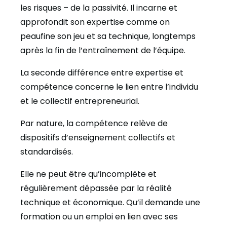
les risques – de la passivité. Il incarne et
approfondit son expertise comme on
peaufine son jeu et sa technique, longtemps
après la fin de l’entraînement de l’équipe.
La seconde différence entre expertise et
compétence concerne le lien entre l’individu
et le collectif entrepreneurial.
Par nature, la compétence relève de
dispositifs d’enseignement collectifs et
standardisés.
Elle ne peut être qu’incomplète et
régulièrement dépassée par la réalité
technique et économique. Qu’il demande une
formation ou un emploi en lien avec ses