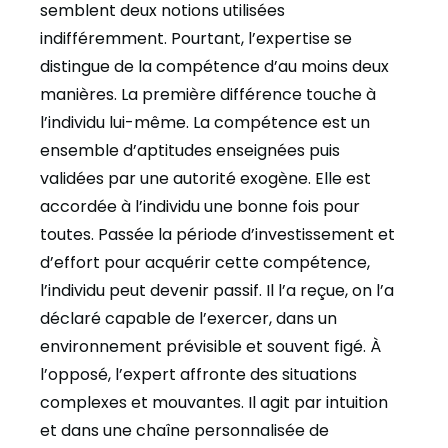
semblent deux notions utilisées
indifféremment. Pourtant, l’expertise se
distingue de la compétence d’au moins deux
manières. La première différence touche à
l’individu lui-même. La compétence est un
ensemble d’aptitudes enseignées
puis
validées par une autorité exogène. Elle est
accordée à l’individu une bonne fois pour
toutes. Passée la période d’investissement et
d’effort pour acquérir cette compétence,
l’individu peut devenir passif. Il l’a reçue, on l’a
déclaré capable de l’exercer, dans un
environnement prévisible et souvent figé. À
l’opposé, l’expert affronte des situations
complexes et mouvantes. Il agit par intuition
et dans une chaîne personnalisée de