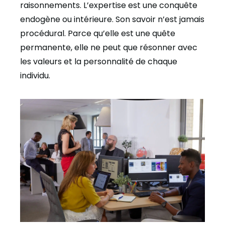
raisonnements. L’expertise est une conquête
endogène ou intérieure. Son savoir n’est jamais
procédural. Parce qu’elle est une quête
permanente, elle ne peut que résonner avec
les valeurs et la personnalité de chaque
individu.