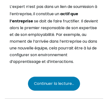
L’expert n’est pas dans un lien de soumission à
l’entreprise, il constitue un
actif que
l’entreprise
se doit de faire fructifier. Il devient
alors le premier responsable de son expertise
et de son employabilité. Par exemple, au
moment de l’arrivée dans l’entreprise ou dans
une nouvelle équipe, cela pourrait être à lui de
configurer son environnement
d’apprentissage et d’interactions.
Continuer la lecture...