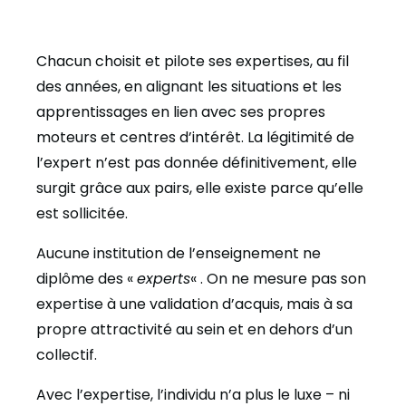
Chacun choisit et pilote ses expertises, au fil
des années, en alignant les situations et les
apprentissages en lien avec ses propres
moteurs et centres d’intérêt. La légitimité de
l’expert n’est pas donnée définitivement, elle
surgit grâce aux pairs, elle existe parce qu’elle
est sollicitée.
Aucune institution de l’enseignement ne
diplôme des «
experts
« . On ne mesure pas son
expertise à une validation d’acquis, mais à sa
propre attractivité
au sein et en dehors d’un
collectif.
Avec l’expertise, l’individu n’a plus le luxe – ni