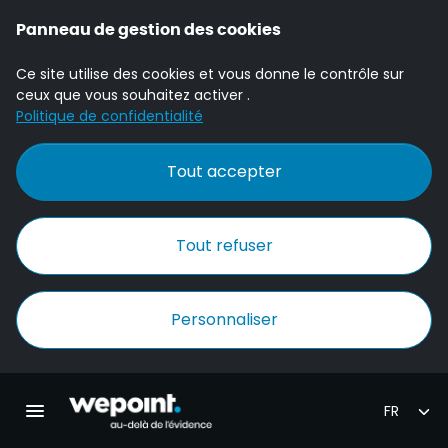
Panneau de gestion des cookies
Ce site utilise des cookies et vous donne le contrôle sur
ceux que vous souhaitez activer .
Politique de confidentialité
Tout accepter
Tout refuser
Personnaliser
Accueil Wepoint
Ouvrir la navigation principale