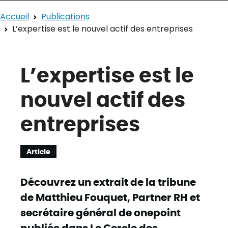
Accueil
Publications
L’expertise est le nouvel actif des entreprises
L’expertise est le
nouvel actif des
entreprises
Article
Découvrez un extrait de la tribune
de Matthieu Fouquet, Partner RH et
secrétaire général de onepoint
publiée dans Le Cercle des