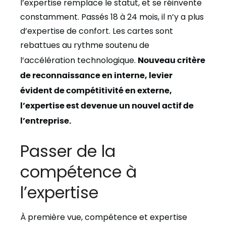
l’expertise remplace le statut, et se réinvente
constamment. Passés 18 à 24 mois, il n’y a plus
d’expertise de confort. Les cartes sont
rebattues au rythme soutenu de
l’accélération technologique.
Nouveau critère
de reconnaissance en interne, levier
évident de compétitivité en externe,
l’expertise est devenue un nouvel actif de
l’entreprise.
Passer de la
compétence à
l’expertise
À première vue, compétence et expertise