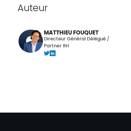
Auteur
MATTHIEU FOUQUET
Directeur Général Délégué /
Partner RH