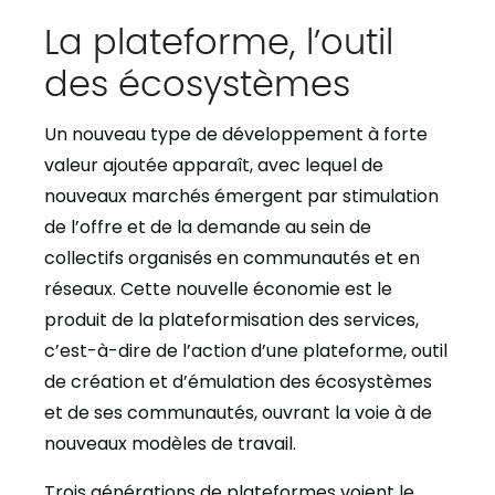
La plateforme, l’outil
des écosystèmes
Un nouveau type de développement à forte
valeur ajoutée apparaît, avec lequel de
nouveaux marchés émergent par stimulation
de l’offre et de la demande au sein de
collectifs organisés en communautés et en
réseaux. Cette nouvelle économie est le
produit de la plateformisation des services,
c’est-à-dire de l’action d’une plateforme, outil
de création et d’émulation des écosystèmes
et de ses communautés, ouvrant la voie à de
nouveaux modèles de travail.
Trois générations de plateformes voient le