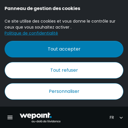
Panneau de gestion des cookies
Ce site utilise des cookies et vous donne le contrôle sur
ceux que vous souhaitez activer .
Politique de confidentialité
Tout accepter
Tout refuser
Personnaliser
Accueil Wepoint
Ouvrir la navigation principale