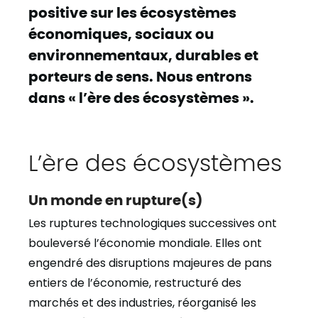
positive sur les écosystèmes
économiques, sociaux ou
environnementaux, durables et
porteurs de sens. Nous entrons
dans « l’ère des écosystèmes ».
L’ère des écosystèmes
Un monde en rupture(s)
Les ruptures technologiques successives ont
bouleversé l’économie mondiale. Elles ont
engendré des disruptions majeures de pans
entiers de l’économie, restructuré des
marchés et des industries, réorganisé les