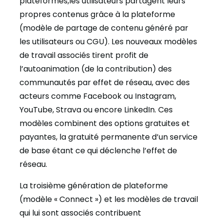
plateformes,les utilisateurs partagent leurs
propres contenus grâce à la plateforme
(modèle de partage de contenu généré par
les utilisateurs ou CGU). Les nouveaux modèles
de travail associés tirent profit de
l’autoanimation (de la contribution) des
communautés par effet de réseau, avec des
acteurs comme Facebook ou Instagram,
YouTube, Strava ou encore LinkedIn. Ces
modèles combinent des options gratuites et
payantes, la gratuité permanente d’un service
de base étant ce qui déclenche l’effet de
réseau.
La troisième génération
de plateforme
(modèle « Connect ») et les modèles de travail
qui lui sont associés contribuent