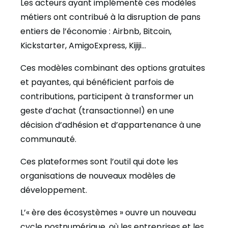
Les acteurs ayant implémenté ces modèles
métiers ont contribué à la disruption de pans
entiers de l’économie : Airbnb, Bitcoin,
Kickstarter, AmigoExpress, Kijiji…
Ces modèles combinant des options gratuites
et payantes, qui bénéficient parfois de
contributions, participent à transformer un
geste d’achat (transactionnel) en une
décision d’adhésion et d’appartenance à une
communauté.
Ces plateformes sont l’outil qui dote les
organisations de nouveaux modèles de
développement.
L’« ère des écosystèmes » ouvre un nouveau
cycle postnumérique, où les entreprises et les