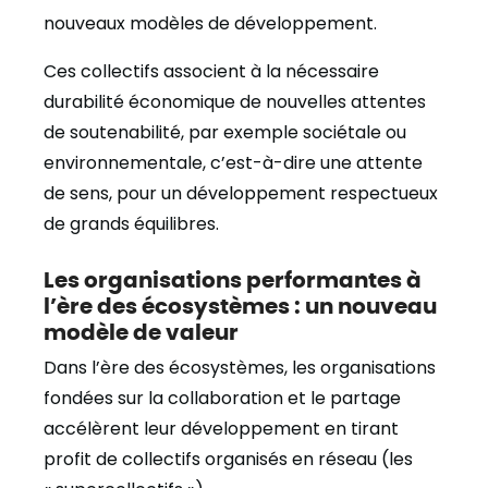
nouveaux modèles de développement.
Ces collectifs associent à la nécessaire
durabilité économique de nouvelles attentes
de soutenabilité, par exemple sociétale ou
environnementale, c’est-à-dire une attente
de sens, pour un développement respectueux
de grands équilibres.
Les organisations performantes à
l’ère des écosystèmes : un nouveau
modèle de valeur
Dans l’ère des écosystèmes, les organisations
fondées sur la collaboration et le partage
accélèrent leur développement en tirant
profit de collectifs organisés en réseau (les