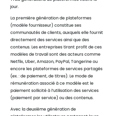
jour.
La première génération
de plateformes
(modèle fournisseur) constitue ses
communautés de clients, auxquels elle fournit
directement des services ainsi que des
contenus. Les entreprises tirant profit de ces
modèles de travail sont des acteurs comme
Netflix, Uber, Amazon, PayPal, Tangerine ou
encore les plateformes de services partagés
(ex. : de paiement, de titres). Le mode de
rémunération associé à ce modèle est le
paiement sollicité à l’utilisation des services
(paiement par service) ou des contenus.
Avec la deuxième génération
de