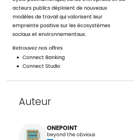
acteurs publics déploient de nouveaux
modèles de travail qui valorisent leur
empreinte positive sur les écosystèmes
sociaux et environnementaux.
Retrouvez nos offres
Connect Banking
Connect Studio
Auteur
ONEPOINT
beyond the obvious