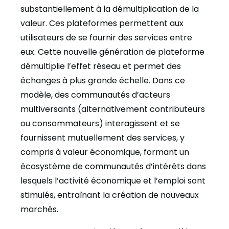
substantiellement à la démultiplication de la
valeur. Ces plateformes permettent aux
utilisateurs de se fournir des services entre
eux. Cette nouvelle génération de plateforme
démultiplie l’effet réseau et permet des
échanges à plus grande échelle. Dans ce
modèle, des communautés d’acteurs
multiversants (alternativement contributeurs
ou consommateurs) interagissent et se
fournissent mutuellement des services, y
compris à valeur économique, formant un
écosystème de communautés d’intérêts dans
lesquels l’activité économique et l’emploi sont
stimulés, entraînant la création de nouveaux
marchés.