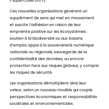
« supercollectifs »).
Ces nouvelles organisations génèrent un
supplément de sens qui met en mouvement
et suscite l’adhésion en raison de leur
empreinte positive sur les écosystèmes :
soutien à la biodiversité ou aux bassins
d’emploi, appui à la souveraineté numérique
nationale ou régionale, sauvegarde de la
confidentialité des données, ou encore
protection face aux risques globaux, y compris
les risques de sécurité.
Les organisations démultiplient ainsi leur
valeur, selon un nouveau modèle qui couple
perspectives économiques et responsabilités
sociétales et environnementales.