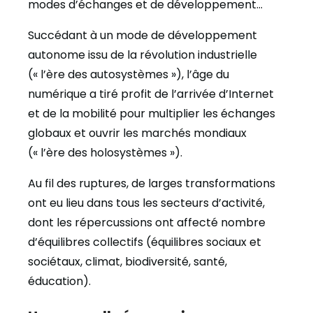
modes d’échanges et de développement…
Succédant à un mode de développement
autonome issu de la révolution industrielle
(« l’ère des autosystèmes »), l’âge du
numérique a tiré profit de l’arrivée d’Internet
et de la mobilité pour multiplier les échanges
globaux et ouvrir les marchés mondiaux
(« l’ère des holosystèmes »).
Au fil des ruptures, de larges transformations
ont eu lieu dans tous les secteurs d’activité,
dont les répercussions ont affecté nombre
d’équilibres collectifs (équilibres sociaux et
sociétaux, climat, biodiversité, santé,
éducation).