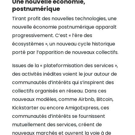
Une nouvelle économie,
postnumérique
Tirant profit des nouvelles technologies, une
nouvelle économie postnumérique apparaît
progressivement. C’est « l’ère des
écosystèmes », un nouveau cycle historique
porté par l’apparition de nouveaux collectifs.
Issues de la « plateformisation des services »,
des activités inédites voient le jour autour de
communautés d’intérêts qui s’inspirent des
collectifs organisés en réseau. Dans ces
nouveaux modèles, comme Airbnb, Bitcoin,
Kickstarter ou encore AmigoExpress, ces
communautés d’intérêts se fournissent
mutuellement des services, créent de
nouveaux marchés et ouvrent la voie à de