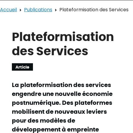
Accueil
Publications
Plateformisation des Services
Plateformisation
des Services
Article
La plateformisation des services
engendre une nouvelle économie
postnumérique. Des plateformes
mobilisent de nouveaux leviers
pour des modèles de
développement à empreinte