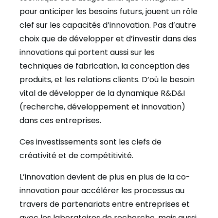
pour anticiper les besoins futurs, jouent un rôle
clef sur les capacités d’innovation. Pas d’autre
choix que de développer et d’investir dans des
innovations qui portent aussi sur les
techniques de fabrication, la conception des
produits, et les relations clients. D’où le besoin
vital de développer de la dynamique R&D&I
(recherche, développement et innovation)
dans ces entreprises.
Ces investissements sont les clefs de
créativité et de compétitivité.
L’innovation devient de plus en plus de la co-
innovation pour accélérer les processus au
travers de partenariats entre entreprises et
avec les laboratoires de recherche, mais aussi