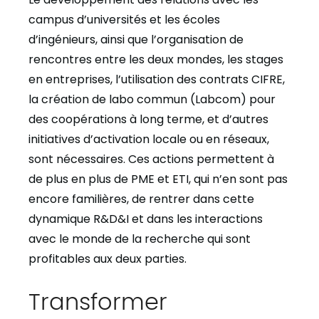
campus d’universités et les écoles
d’ingénieurs, ainsi que l’organisation de
rencontres entre les deux mondes, les stages
en entreprises, l’utilisation des contrats CIFRE,
la création de labo commun (Labcom) pour
des coopérations à long terme, et d’autres
initiatives d’activation locale ou en réseaux,
sont nécessaires. Ces actions permettent à
de plus en plus de PME et ETI, qui n’en sont pas
encore familières, de rentrer dans cette
dynamique R&D&I et dans les interactions
avec le monde de la recherche qui sont
profitables aux deux parties.
Transformer