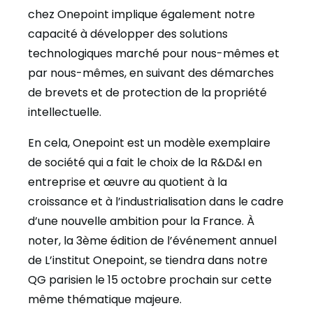
chez Onepoint implique également notre
capacité à développer des solutions
technologiques marché pour nous-mêmes et
par nous-mêmes, en suivant des démarches
de brevets et de protection de la propriété
intellectuelle.
En cela, Onepoint est un modèle exemplaire
de société qui a fait le choix de la R&D&I en
entreprise et œuvre au quotient à la
croissance et à l’industrialisation dans le cadre
d’une nouvelle ambition pour la France. À
noter, la 3ème édition de l’événement annuel
de L’institut Onepoint, se tiendra dans notre
QG parisien le 15 octobre prochain sur cette
même thématique majeure.