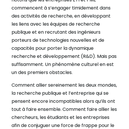
commencent à s’engager timidement dans
des activités de recherche, en développant
les liens avec les équipes de recherche
publique et en recrutant des ingénieurs
porteurs de technologies nouvelles et de
capacités pour porter la dynamique
recherche et développement (R&D). Mais pas
suffisamment. Un phénomène culturel en est
un des premiers obstacles.
Comment allier sereinement les deux mondes,
la recherche publique et l’entreprise qui se
pensent encore incompatibles alors qu’ils ont
tout à faire ensemble. Comment faire allier les
chercheurs, les étudiants et les entreprises
afin de conjuguer une force de frappe pour le