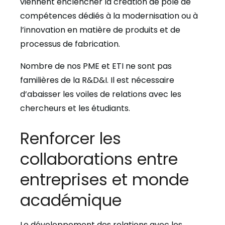
viennent enclencher la création de pôle de
compétences dédiés à la modernisation ou à
l’innovation en matière de produits et de
processus de fabrication.
Nombre de nos PME et ETI ne sont pas
familières de la R&D&I. Il est nécessaire
d’abaisser les voiles de relations avec les
chercheurs et les étudiants.
Renforcer les
collaborations entre
entreprises et monde
académique
Le développement des relations avec les