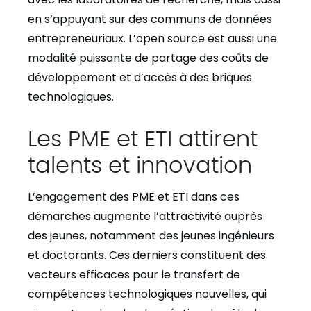
en s’appuyant sur des communs de données
entrepreneuriaux. L’open source est aussi une
modalité puissante de partage des coûts de
développement et d’accès à des briques
technologiques.
Les PME et ETI attirent
talents et innovation
L’engagement des PME et ETI dans ces
démarches augmente l’attractivité auprès
des jeunes, notamment des jeunes ingénieurs
et doctorants. Ces derniers constituent des
vecteurs efficaces pour le transfert de
compétences technologiques nouvelles, qui