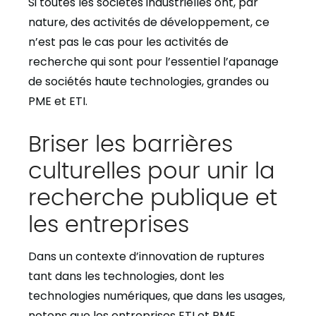
Si toutes les sociétés industrielles ont, par
nature, des activités de développement, ce
n’est pas le cas pour les activités de
recherche qui sont pour l’essentiel l’apanage
de sociétés haute technologies, grandes ou
PME et ETI.
Briser les barrières
culturelles pour unir la
recherche publique et
les entreprises
Dans un contexte d’innovation de ruptures
tant dans les technologies, dont les
technologies numériques, que dans les usages,
notons que les entreprises ETI et PME