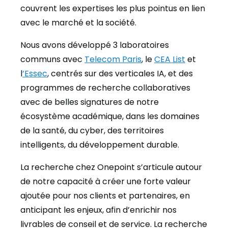
couvrent les expertises les plus pointus en lien
avec le marché et la société.
Nous avons développé 3 laboratoires
communs avec
Telecom Paris
, le
CEA List
et
l
’Essec
, centrés sur des verticales IA, et des
programmes de recherche collaboratives
avec de belles signatures de notre
écosystème académique, dans les domaines
de la santé, du cyber, des territoires
intelligents, du développement durable.
La recherche chez Onepoint s’articule autour
de notre capacité à créer une forte valeur
ajoutée pour nos clients et partenaires, en
anticipant les enjeux, afin d’enrichir nos
livrables de conseil et de service. La recherche