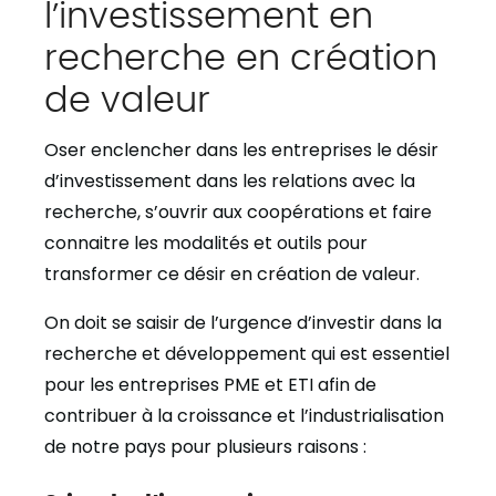
l’investissement en
recherche en création
de valeur
Oser enclencher dans les entreprises le désir
d’investissement dans les relations avec la
recherche, s’ouvrir aux coopérations et faire
connaitre les modalités et outils pour
transformer ce désir en création de valeur.
On doit se saisir de l’urgence d’investir dans la
recherche et développement qui est essentiel
pour les entreprises PME et ETI afin de
contribuer à la croissance et l’industrialisation
de notre pays pour plusieurs raisons :