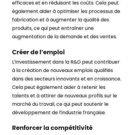
efficaces et en réduisant les coûts. Cela peut
également aider à optimiser les processus de
fabrication et à augmenter la qualité des
produits, ce qui peut entraîner une
augmentation de la demande et des ventes.
Créer de l’emploi
L’investissement dans la R&D peut contribuer
à la création de nouveaux emplois qualifiés
dans des secteurs innovants et en croissance.
Cela peut également aider à retenir les
talents et à attirer de nouveaux profils sur le
marché du travail, ce qui peut soutenir le
développement de l’industrie française.
Renforcer la compétitivité