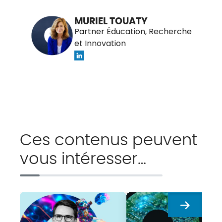
MURIEL TOUATY
Partner Éducation, Recherche
et Innovation
Ces contenus peuvent
vous intéresser…
Suivant