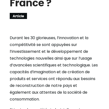
France ?
Article
Durant les 30 glorieuses, l’innovation et la
compétitivité se sont appuyées sur
l’investissement et le développement de
technologies nouvelles ainsi que sur l’usage
d’avancées scientifiques et technologique. Les
capacités d’imagination et de création de
produits et services ont répondu aux besoins
de reconstruction de notre pays et
également aux attentes de la société de
consommation.