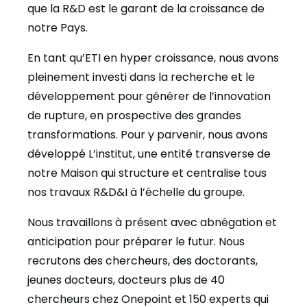
que la R&D est le garant de la croissance de
notre Pays.
En tant qu’ETI en hyper croissance, nous avons
pleinement investi dans la recherche et le
développement pour générer de l’innovation
de rupture, en prospective des grandes
transformations. Pour y parvenir, nous avons
développé L’institut, une entité transverse de
notre Maison qui structure et centralise tous
nos travaux R&D&I à l’échelle du groupe.
Nous travaillons à présent avec abnégation et
anticipation pour préparer le futur. Nous
recrutons des chercheurs, des doctorants,
jeunes docteurs, docteurs plus de 40
chercheurs chez Onepoint et 150 experts qui