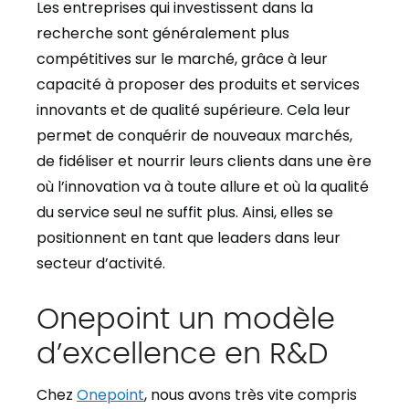
Les entreprises qui investissent dans la
recherche sont généralement plus
compétitives sur le marché, grâce à leur
capacité à proposer des produits et services
innovants et de qualité supérieure. Cela leur
permet de conquérir de nouveaux marchés,
de fidéliser et nourrir leurs clients dans une ère
où l’innovation va à toute allure et où la qualité
du service seul ne suffit plus. Ainsi, elles se
positionnent en tant que leaders dans leur
secteur d’activité.
Onepoint un modèle
d’excellence en R&D
Chez
Onepoint
, nous avons très vite compris