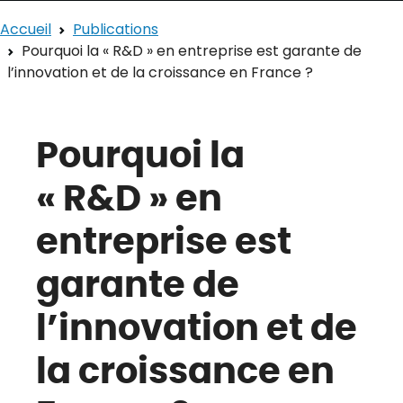
Accueil
Publications
Pourquoi la « R&D » en entreprise est garante de
l’innovation et de la croissance en France ?
Pourquoi la
« R&D » en
entreprise est
garante de
l’innovation et de
la croissance en