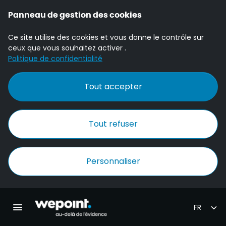
Panneau de gestion des cookies
Ce site utilise des cookies et vous donne le contrôle sur
ceux que vous souhaitez activer .
Politique de confidentialité
Tout accepter
Tout refuser
Personnaliser
Accueil Wepoint
Ouvrir la navigation principale