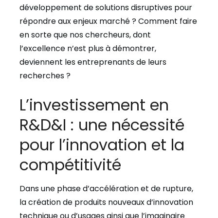
développement de solutions disruptives pour
répondre aux enjeux marché ? Comment faire
en sorte que nos chercheurs, dont
l’excellence n’est plus à démontrer,
deviennent les entreprenants de leurs
recherches ?
L’investissement en
R&D&I : une nécessité
pour l’innovation et la
compétitivité
Dans une phase d’accélération et de rupture,
la création de produits nouveaux d’innovation
technique ou d’usages ainsi que l’imaginaire