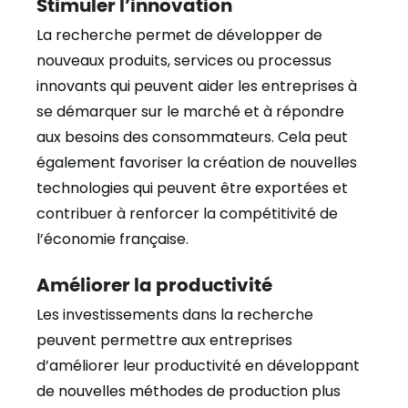
Stimuler l’innovation
La recherche permet de développer de
nouveaux produits, services ou processus
innovants qui peuvent aider les entreprises à
se démarquer sur le marché et à répondre
aux besoins des consommateurs. Cela peut
également favoriser la création de nouvelles
technologies qui peuvent être exportées et
contribuer à renforcer la compétitivité de
l’économie française.
Améliorer la productivité
Les investissements dans la recherche
peuvent permettre aux entreprises
d’améliorer leur productivité en développant
de nouvelles méthodes de production plus