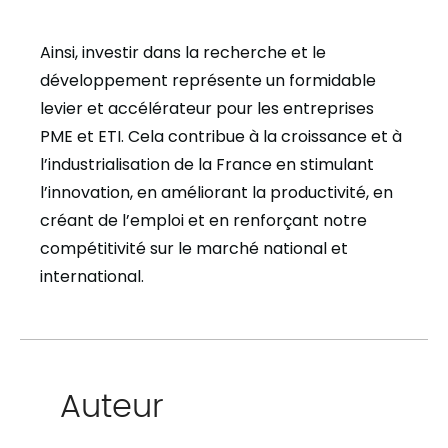
Ainsi, investir dans la recherche et le
développement représente un formidable
levier et accélérateur pour les entreprises
PME et ETI. Cela contribue à la croissance et à
l’industrialisation de la France en stimulant
l’innovation, en améliorant la productivité, en
créant de l’emploi et en renforçant notre
compétitivité sur le marché national et
international.
Auteur