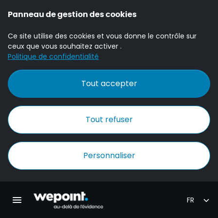
Panneau de gestion des cookies
Ce site utilise des cookies et vous donne le contrôle sur
ceux que vous souhaitez activer .
Politique de confidentialité
Tout accepter
Tout refuser
Personnaliser
Accueil Wepoint
Ouvrir la navigation principale