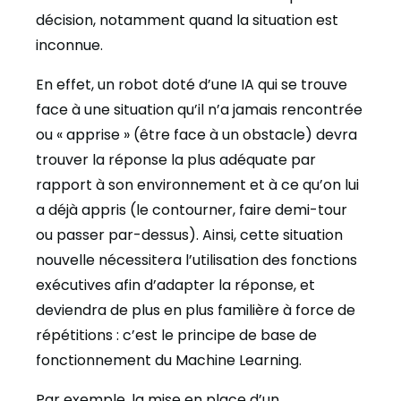
décision, notamment quand la situation est
inconnue.
En effet, un robot doté d’une IA qui se trouve
face à une situation qu’il n’a jamais rencontrée
ou « apprise » (être face à un obstacle) devra
trouver la réponse la plus adéquate par
rapport à son environnement et à ce qu’on lui
a déjà appris (le contourner, faire demi-tour
ou passer par-dessus). Ainsi, cette situation
nouvelle nécessitera l’utilisation des fonctions
exécutives afin d’adapter la réponse, et
deviendra de plus en plus familière à force de
répétitions : c’est le principe de base de
fonctionnement du Machine Learning.
Par exemple, la mise en place d’un