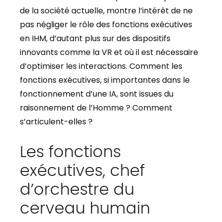
de la société actuelle, montre l’intérêt de ne
pas négliger le rôle des fonctions exécutives
en IHM, d’autant plus sur des dispositifs
innovants comme la VR et où il est nécessaire
d’optimiser les interactions. Comment les
fonctions exécutives, si importantes dans le
fonctionnement d’une IA, sont issues du
raisonnement de l’Homme ? Comment
s’articulent-elles ?
Les fonctions
exécutives, chef
d’orchestre du
cerveau humain