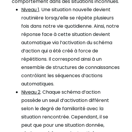
comportement dans des situations inconnues.
Niveau 1
. Une situation nouvelle devient
routinière lorsqu’elle se répète plusieurs
fois dans notre vie quotidienne. Ainsi, notre
réponse face à cette situation devient
automatique via l’activation du
schéma
d’action
qui a été créé à force de
répétitions. Il correspond ainsi à un
ensemble de structures de connaissances
contrôlant les séquences d’actions
automatiques.
Niveau 2
. Chaque schéma d’action
possède un seuil d’activation différent
selon le degré de familiarité avec la
situation rencontrée. Cependant, il se
peut que pour une situation donnée,