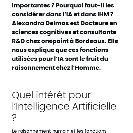
importantes ? Pourquoi faut-il les
considérer dans l’IA et dans IHM ?
Alexandra Delmas est Docteure en
sciences cognitives et consultante
R&D chez onepoint à Bordeaux. Elle
nous explique que ces fonctions
utilisées pour l’IA sont le fruit du
raisonnement chez l’Homme.
Quel intérêt pour
l’Intelligence Artificielle
?
Le raisonnement humain et les fonctions