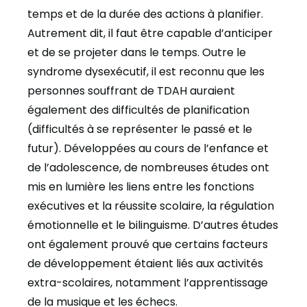
temps et de la durée des actions à planifier.
Autrement dit, il faut être capable d’anticiper
et de se projeter dans le temps. Outre le
syndrome dysexécutif, il est reconnu que les
personnes souffrant de TDAH auraient
également des difficultés de planification
(difficultés à se représenter le passé et le
futur). Développées au cours de l’enfance et
de l’adolescence, de nombreuses études ont
mis en lumière les liens entre les fonctions
exécutives et la réussite scolaire, la régulation
émotionnelle et le bilinguisme. D’autres études
ont également prouvé que certains facteurs
de développement étaient liés aux activités
extra-scolaires, notamment l’apprentissage
de la musique et les échecs.