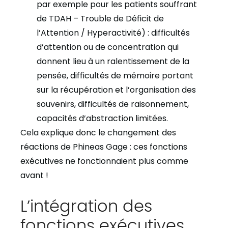
par exemple pour les patients souffrant
de TDAH – Trouble de Déficit de
l’Attention / Hyperactivité) : difficultés
d’attention ou de concentration qui
donnent lieu à un ralentissement de la
pensée, difficultés de mémoire portant
sur la récupération et l’organisation des
souvenirs, difficultés de raisonnement,
capacités d’abstraction limitées.
Cela explique donc le changement des
réactions de Phineas Gage : ces fonctions
exécutives ne fonctionnaient plus comme
avant !
L’intégration des
fonctions exécutives