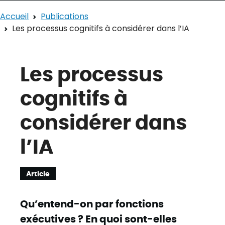
Accueil
Publications
Les processus cognitifs à considérer dans l’IA
Les processus
cognitifs à
considérer dans
l’IA
Article
Qu’entend-on par fonctions
exécutives ? En quoi sont-elles