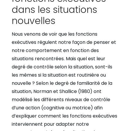
dans les situations
nouvelles
Nous venons de voir que les fonctions
exécutives régulent notre façon de penser et
notre comportement en fonction des
situations rencontrées. Mais quel est leur
degré de contrôle selon la situation, sont-ils
les mêmes si la situation est routinière ou
nouvelle ? Selon le degré de familiarité de la
situation, Norman et Shallice (1980) ont
modélisé les différents niveaux de contrôle
d’une action (cognitive ou motrice) afin
d’expliquer comment les fonctions exécutives
interviennent pour adapter notre