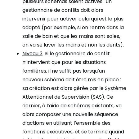
plusieurs schémas soient activés : un
gestionnaire de conflits
doit alors
intervenir pour activer celui qui est le plus
adapté (par exemple, si on rentre dans la
salle de bain et que les mains sont sales,
on va se laver les mains et non les dents).
Niveau 3
. Si le gestionnaire de conflit
n’intervient que pour les situations
familières, il ne suffit pas lorsqu’un
nouveau schéma doit être mis en place :
sa création est alors gérée par le
Système
Attentionnel de Supervision (SAS
). Ce
dernier, à l’aide de schémas existants, va
alors composer une nouvelle séquence
d’actions en utilisant l’ensemble des
fonctions exécutives, et se termine quand