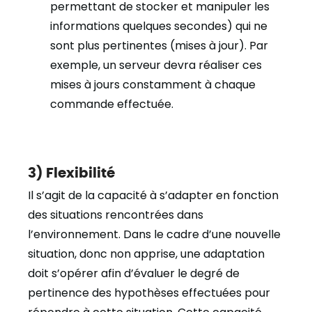
permettant de stocker et manipuler les
informations quelques secondes) qui ne
sont plus pertinentes (mises à jour). Par
exemple, un serveur devra réaliser ces
mises à jours constamment à chaque
commande effectuée.
3) Flexibilité
Il s’agit de la capacité à s’adapter en fonction
des situations rencontrées dans
l’environnement. Dans le cadre d’une nouvelle
situation, donc non apprise, une adaptation
doit s’opérer afin d’évaluer le degré de
pertinence des hypothèses effectuées pour