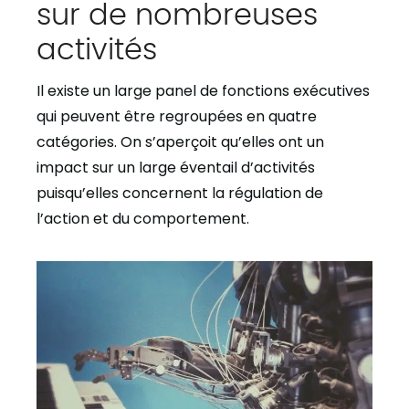
sur de nombreuses
activités
Il existe un large panel de fonctions exécutives
qui peuvent être regroupées en quatre
catégories. On s’aperçoit qu’elles ont un
impact sur un large éventail d’activités
puisqu’elles concernent la régulation de
l’action et du comportement.