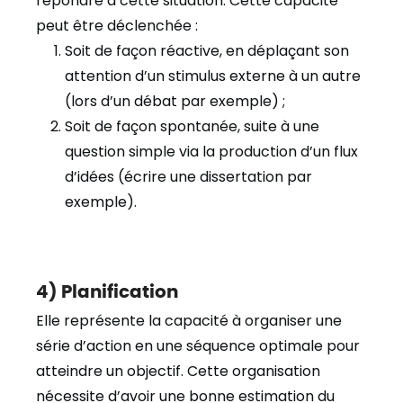
répondre à cette situation. Cette capacité
peut être déclenchée :
Soit de façon réactive, en déplaçant son
attention d’un stimulus externe à un autre
(lors d’un débat par exemple) ;
Soit de façon spontanée, suite à une
question simple via la production d’un flux
d’idées (écrire une dissertation par
exemple).
4) Planification
Elle représente la capacité à organiser une
série d’action en une séquence optimale pour
atteindre un objectif. Cette organisation
nécessite d’avoir une bonne estimation du