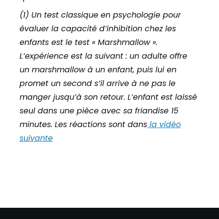
(1) Un test classique en psychologie pour
évaluer la capacité d’inhibition chez les
enfants est le test « Marshmallow ».
L’expérience est la suivant : un adulte offre
un marshmallow à un enfant, puis lui en
promet un second s’il arrive à ne pas le
manger jusqu’à son retour. L’enfant est laissé
seul dans une pièce avec sa friandise 15
minutes. Les réactions sont dans
la vidéo
suivante