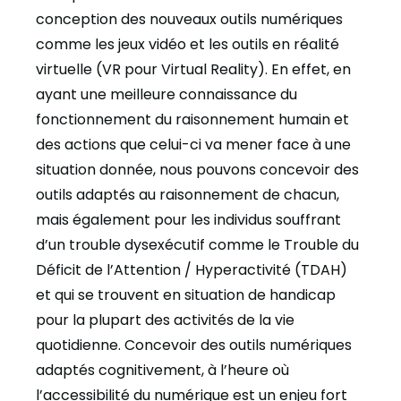
conception des nouveaux outils numériques
comme les jeux vidéo et les outils en réalité
virtuelle (VR pour Virtual Reality). En effet, en
ayant une meilleure connaissance du
fonctionnement du raisonnement humain et
des actions que celui-ci va mener face à une
situation donnée, nous pouvons concevoir des
outils adaptés au raisonnement de chacun,
mais également pour les individus souffrant
d’un trouble dysexécutif comme le Trouble du
Déficit de l’Attention / Hyperactivité (TDAH)
et qui se trouvent en situation de handicap
pour la plupart des activités de la vie
quotidienne. Concevoir des outils numériques
adaptés cognitivement, à l’heure où
l’accessibilité du numérique est un enjeu fort