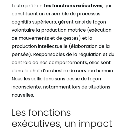
toute prête ».
Les fonctions exécutives
, qui
constituent un ensemble de processus
cognitifs supérieurs, gèrent ainsi de façon
volontaire la production motrice (exécution
de mouvements et de gestes) et la
production intellectuelle (élaboration de la
pensée). Responsables de la régulation et du
contrôle de nos comportements, elles sont
donc le chef d’orchestre du cerveau humain.
Nous les sollicitons sans cesse de façon
inconsciente, notamment lors de situations
nouvelles.
Les fonctions
exécutives, un impact