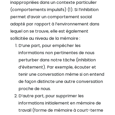
inappropriées dans un contexte particulier
(comportements impulsifs) (1). Si l’inhibition
permet d’avoir un comportement social
adapté par rapport à l’environnement dans
lequel on se trouve, elle est également
sollicitée au niveau de la mémoire :
D’une part, pour empêcher les
informations non pertinentes de nous
perturber dans notre tâche (inhibition
d’évitement). Par exemple, écouter et
tenir une conversation même si on entend
de façon distincte une autre conversation
proche de nous.
D’autre part, pour supprimer les
informations initialement en mémoire de
travail (forme de mémoire à court-terme