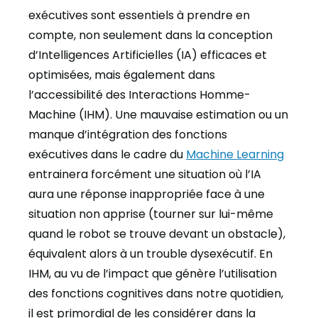
exécutives sont essentiels à prendre en
compte, non seulement dans la conception
d’Intelligences Artificielles (IA) efficaces et
optimisées, mais également dans
l’accessibilité des Interactions Homme-
Machine (IHM). Une mauvaise estimation ou un
manque d’intégration des fonctions
exécutives dans le cadre du
Machine Learning
entrainera forcément une situation où l’IA
aura une réponse inappropriée face à une
situation non apprise (tourner sur lui-même
quand le robot se trouve devant un obstacle),
équivalent alors à un trouble dysexécutif. En
IHM, au vu de l’impact que génère l’utilisation
des fonctions cognitives dans notre quotidien,
il est primordial de les considérer dans la