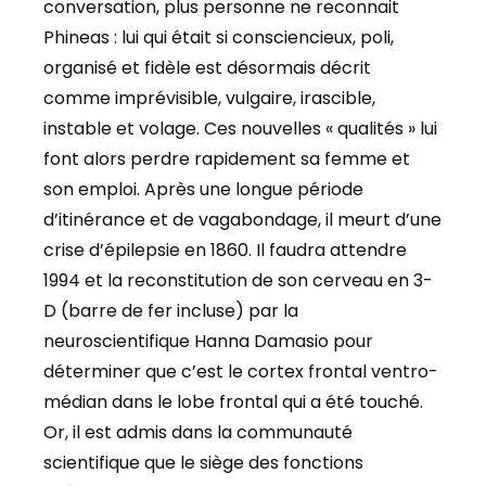
conversation, plus personne ne reconnait
Phineas : lui qui était si consciencieux, poli,
organisé et fidèle est désormais décrit
comme imprévisible, vulgaire, irascible,
instable et volage. Ces nouvelles « qualités » lui
font alors perdre rapidement sa femme et
son emploi. Après une longue période
d’itinérance et de vagabondage, il meurt d’une
crise d’épilepsie en 1860. Il faudra attendre
1994 et la reconstitution de son cerveau en 3-
D (barre de fer incluse) par la
neuroscientifique Hanna Damasio pour
déterminer que c’est le cortex frontal ventro-
médian dans le lobe frontal qui a été touché.
Or, il est admis dans la communauté
scientifique que le siège des fonctions