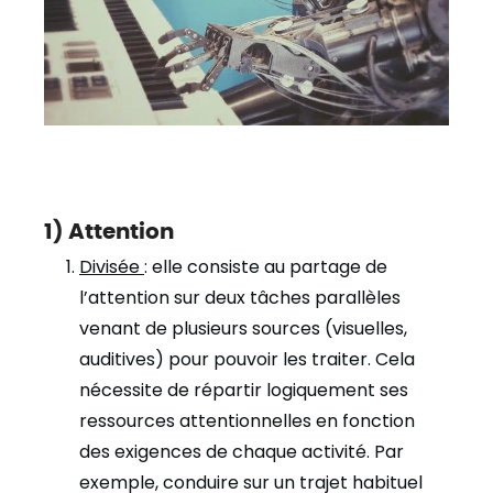
1) Attention
Divisée
: elle consiste au partage de
l’attention sur deux tâches parallèles
venant de plusieurs sources (visuelles,
auditives) pour pouvoir les traiter. Cela
nécessite de répartir logiquement ses
ressources attentionnelles en fonction
des exigences de chaque activité. Par
exemple, conduire sur un trajet habituel