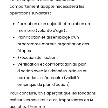
comportement adapté nécessitera les
opérations suivantes :
Formation d’un objectif et maintien en
mémoire (volonté d’agir) ;
Planification et assemblage d’un
programme moteur, organisation des
étapes ;
Exécution de l’action ;
Vérification et confrontation du plan
d’action avec les données initiales et
correction si nécessaire (validité
empirique du plan d’action).
Pour conclure, on s’aperçoit que les fonctions
exécutives sont tout aussi importantes en IA
que chez l’Homme.