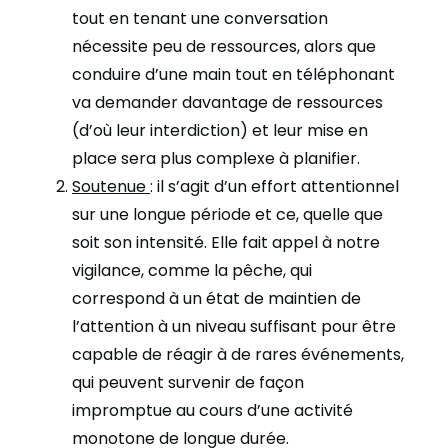
tout en tenant une conversation
nécessite peu de ressources, alors que
conduire d’une main tout en téléphonant
va demander davantage de ressources
(d’où leur interdiction) et leur mise en
place sera plus complexe à planifier.
Soutenue
: il s’agit d’un effort attentionnel
sur une longue période et ce, quelle que
soit son intensité. Elle fait appel à notre
vigilance, comme la pêche, qui
correspond à un état de maintien de
l’attention à un niveau suffisant pour être
capable de réagir à de rares événements,
qui peuvent survenir de façon
impromptue au cours d’une activité
monotone de longue durée.