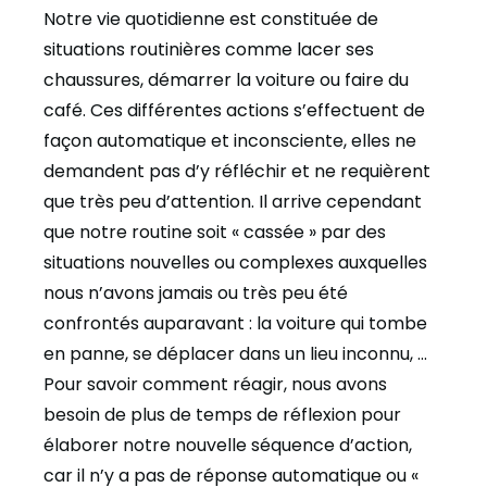
Notre vie quotidienne est constituée de
situations routinières comme lacer ses
chaussures, démarrer la voiture ou faire du
café. Ces différentes actions s’effectuent de
façon automatique et inconsciente, elles ne
demandent pas d’y réfléchir et ne requièrent
que très peu d’attention. Il arrive cependant
que notre routine soit « cassée » par des
situations nouvelles ou complexes auxquelles
nous n’avons jamais ou très peu été
confrontés auparavant : la voiture qui tombe
en panne, se déplacer dans un lieu inconnu, …
Pour savoir comment réagir, nous avons
besoin de plus de temps de réflexion pour
élaborer notre nouvelle séquence d’action,
car il n’y a pas de réponse automatique ou «