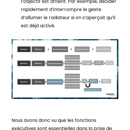
l’objectif est atteint. Par exemple, décider
rapidement d’interrompre le geste
d’allumer le radiateur si on s’aperçoit qu’il
est déjà activé.
Nous avons donc vu que les fonctions
exécutives sont essentielles dans la prise de