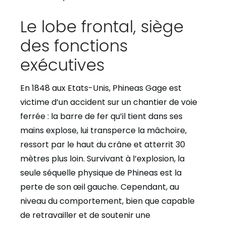
Le lobe frontal, siège
des fonctions
exécutives
En 1848 aux Etats-Unis, Phineas Gage est
victime d’un accident sur un chantier de voie
ferrée : la barre de fer qu’il tient dans ses
mains explose, lui transperce la mâchoire,
ressort par le haut du crâne et atterrit 30
mètres plus loin. Survivant à l’explosion, la
seule séquelle physique de Phineas est la
perte de son œil gauche. Cependant, au
niveau du comportement, bien que capable
de retravailler et de soutenir une