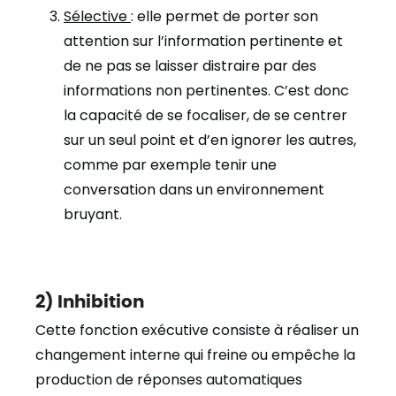
Sélective
: elle permet de porter son
attention sur l’information pertinente et
de ne pas se laisser distraire par des
informations non pertinentes. C’est donc
la capacité de se focaliser, de se centrer
sur un seul point et d’en ignorer les autres,
comme par exemple tenir une
conversation dans un environnement
bruyant.
2) Inhibition
Cette fonction exécutive consiste à réaliser un
changement interne qui freine ou empêche la
production de réponses automatiques