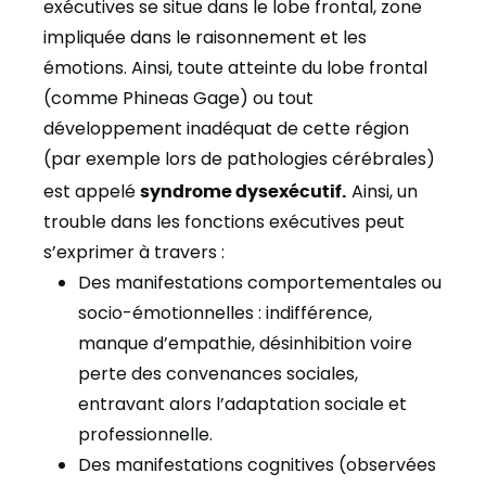
exécutives se situe dans le lobe frontal, zone
impliquée dans le raisonnement et les
émotions. Ainsi, toute atteinte du lobe frontal
(comme Phineas Gage) ou tout
développement inadéquat de cette région
(par exemple lors de pathologies cérébrales)
est appelé
syndrome dysexécutif.
Ainsi, un
trouble dans les fonctions exécutives peut
s’exprimer à travers :
Des manifestations comportementales ou
socio-émotionnelles : indifférence,
manque d’empathie, désinhibition voire
perte des convenances sociales,
entravant alors l’adaptation sociale et
professionnelle.
Des manifestations cognitives (observées