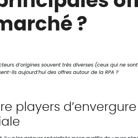
marché ?
teurs d’origines souvent très diverses (ceux qui ne son
ent-ils aujourd’hui des offres autour de la RPA ?
re players d’envergure
ale