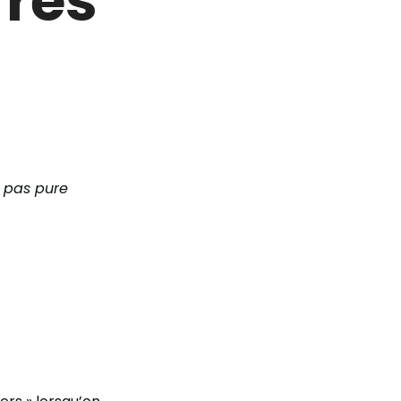
t pas pure