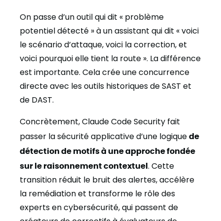
On passe d’un outil qui dit « problème
potentiel détecté » à un assistant qui dit « voici
le scénario d’attaque, voici la correction, et
voici pourquoi elle tient la route ». La différence
est importante. Cela crée une concurrence
directe avec les outils historiques de SAST et
de DAST.
Concrètement, Claude Code Security fait
passer la sécurité applicative d’une logique
de
détection de motifs à une approche fondée
sur le raisonnement contextuel
. Cette
transition réduit le bruit des alertes, accélère
la remédiation et transforme le rôle des
experts en cybersécurité, qui passent de