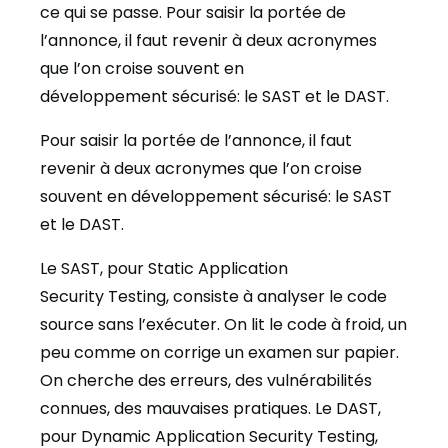
ce qui se passe. Pour saisir la portée de
l’annonce, il faut revenir à deux acronymes
que l’on croise souvent en
développement sécurisé: le SAST et le DAST.
Pour saisir la portée de l’annonce, il faut
revenir à deux acronymes que l’on croise
souvent en développement sécurisé: le SAST
et le DAST.
Le SAST, pour Static Application
Security Testing, consiste à analyser le code
source sans l’exécuter. On lit le code à froid, un
peu comme on corrige un examen sur papier.
On cherche des erreurs, des vulnérabilités
connues, des mauvaises pratiques. Le DAST,
pour Dynamic Application Security Testing,