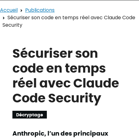
Accueil
Publications
Sécuriser son code en temps réel avec Claude Code
Security
Sécuriser son
code en temps
réel avec Claude
Code Security
Décryptage
Anthropic, l’un des principaux