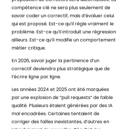
compétence clé ne sera plus seulement de
savoir coder un correctif, mais d’évaluer celui
qui est proposé. Est-ce qu’il règle vraiment le
problème. Est-ce qu’il introduit une régression
ailleurs. Est-ce qu’il modifie un comportement
métier critique.
En 2026, savoir juger la pertinence d’un
correctif deviendra plus stratégique que de
l’écrire ligne par ligne.
Les années 2024 et 2025 ont été marquées
par une explosion de “pull requests” de faible
qualité. Plusieurs étaient générées par des IA
mal encadrées. Certaines tentaient de
corriger des failles inexistantes, d’autres en