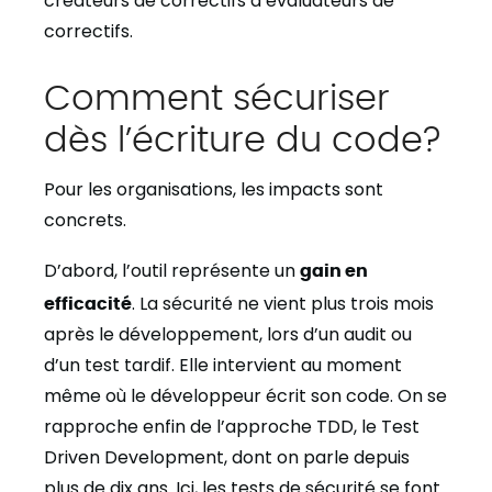
créateurs de correctifs à évaluateurs de
correctifs.
Comment sécuriser
dès l’écriture du code?
Pour les organisations, les impacts sont
concrets.
D’abord, l’outil représente un
gain en
efficacité
. La sécurité ne vient plus trois mois
après le développement, lors d’un audit ou
d’un test tardif. Elle intervient au moment
même où le développeur écrit son code. On se
rapproche enfin de l’approche TDD, le Test
Driven Development, dont on parle depuis
plus de dix ans. Ici, les tests de sécurité se font