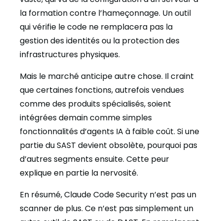
la formation contre l’hameçonnage. Un outil
qui vérifie le code ne remplacera pas la
gestion des identités ou la protection des
infrastructures physiques.
Mais le marché anticipe autre chose. Il craint
que certaines fonctions, autrefois vendues
comme des produits spécialisés, soient
intégrées demain comme simples
fonctionnalités d’agents IA à faible coût. Si une
partie du SAST devient obsolète, pourquoi pas
d’autres segments ensuite. Cette peur
explique en partie la nervosité.
En résumé, Claude Code Security n’est pas un
scanner de plus. Ce n’est pas simplement un