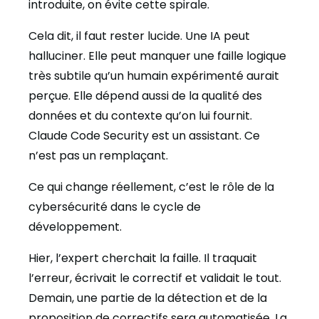
introduite, on évite cette spirale.
Cela dit, il faut rester lucide. Une IA peut
halluciner. Elle peut manquer une faille logique
très subtile qu’un humain expérimenté aurait
perçue. Elle dépend aussi de la qualité des
données et du contexte qu’on lui fournit.
Claude Code Security est un assistant. Ce
n’est pas un remplaçant.
Ce qui change réellement, c’est le rôle de la
cybersécurité dans le cycle de
développement.
Hier, l’expert cherchait la faille. Il traquait
l’erreur, écrivait le correctif et validait le tout.
Demain, une partie de la détection et de la
proposition de correctifs sera automatisée. La