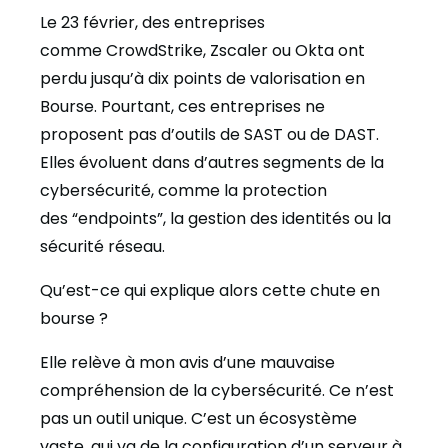
Le 23 février, des entreprises
comme CrowdStrike, Zscaler ou Okta ont
perdu jusqu’à dix points de valorisation en
Bourse. Pourtant, ces entreprises ne
proposent pas d’outils de SAST ou de DAST.
Elles évoluent dans d’autres segments de la
cybersécurité, comme la protection
des “endpoints”, la gestion des identités ou la
sécurité réseau.
Qu’est-ce qui explique alors cette chute en
bourse ?
Elle relève à mon avis d’une mauvaise
compréhension de la cybersécurité. Ce n’est
pas un outil unique. C’est un écosystème
vaste, qui va de la configuration d’un serveur à