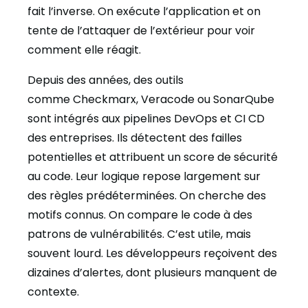
fait l’inverse. On exécute l’application et on
tente de l’attaquer de l’extérieur pour voir
comment elle réagit.
Depuis des années, des outils
comme Checkmarx, Veracode ou SonarQube
sont intégrés aux pipelines DevOps et CI CD
des entreprises. Ils détectent des failles
potentielles et attribuent un score de sécurité
au code. Leur logique repose largement sur
des règles prédéterminées. On cherche des
motifs connus. On compare le code à des
patrons de vulnérabilités. C’est utile, mais
souvent lourd. Les développeurs reçoivent des
dizaines d’alertes, dont plusieurs manquent de
contexte.