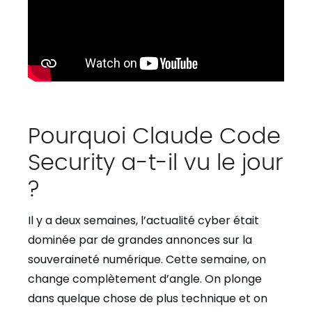
Pourquoi Claude Code
Security a-t-il vu le jour
?
Il y a deux semaines, l’actualité cyber était
dominée par de grandes annonces sur la
souveraineté numérique. Cette semaine, on
change complètement d’angle. On plonge
dans quelque chose de plus technique et on