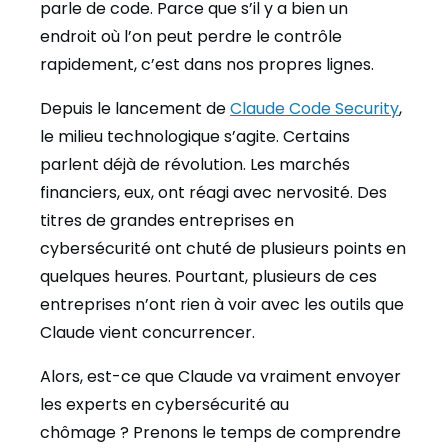
parle de code. Parce que s’il y a bien un
endroit où l’on peut perdre le contrôle
rapidement, c’est dans nos propres lignes.
Depuis le lancement de
Claude Code Security
,
le milieu technologique s’agite. Certains
parlent déjà de révolution. Les marchés
financiers, eux, ont réagi avec nervosité. Des
titres de grandes entreprises en
cybersécurité ont chuté de plusieurs points en
quelques heures. Pourtant, plusieurs de ces
entreprises n’ont rien à voir avec les outils que
Claude vient concurrencer.
Alors, est-ce que Claude va vraiment envoyer
les experts en cybersécurité au
chômage ? Prenons le temps de comprendre