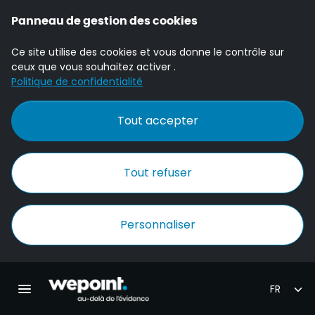
Panneau de gestion des cookies
Ce site utilise des cookies et vous donne le contrôle sur
ceux que vous souhaitez activer .
Politique de confidentialité
Tout accepter
Tout refuser
Personnaliser
Accueil Wepoint
Ouvrir la navigation principale