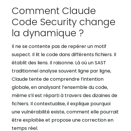
Comment Claude
Code Security change
la dynamique ?
Il ne se contente pas de repérer un motif
suspect. Il lit le code dans différents fichiers. Il
établit des liens. Il raisonne. Là où un SAST
traditionnel analyse souvent ligne par ligne,
Claude tente de comprendre l’intention
globale, en analysant l’ensemble du code,
même s’il est réparti à travers des dizaines de
fichiers. Il contextualise, il explique pourquoi
une vulnérabilité existe, comment elle pourrait
être exploitée et propose une correction en
temps réel.