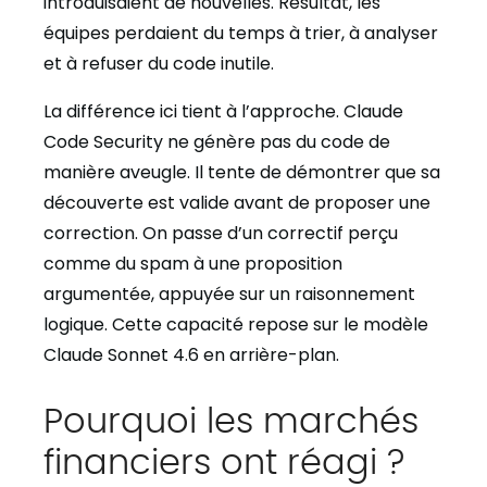
introduisaient de nouvelles. Résultat, les
équipes perdaient du temps à trier, à analyser
et à refuser du code inutile.
La différence ici tient à l’approche. Claude
Code Security ne génère pas du code de
manière aveugle. Il tente de démontrer que sa
découverte est valide avant de proposer une
correction. On passe d’un correctif perçu
comme du spam à une proposition
argumentée, appuyée sur un raisonnement
logique. Cette capacité repose sur le modèle
Claude Sonnet 4.6 en arrière-plan.
Pourquoi les marchés
financiers ont réagi ?