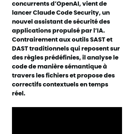
concurrents d’OpenAI, vient de
lancer Claude Code Security, un
nouvel assistant de sécurité des
applications propulsé par l’IA.
Contrairement aux outils SAST et
DAST traditionnels qui reposent sur
des règles prédéfinies, il analyse le
code de manière sémantique à
travers les fichiers et propose des
correctifs contextuels en temps
réel.