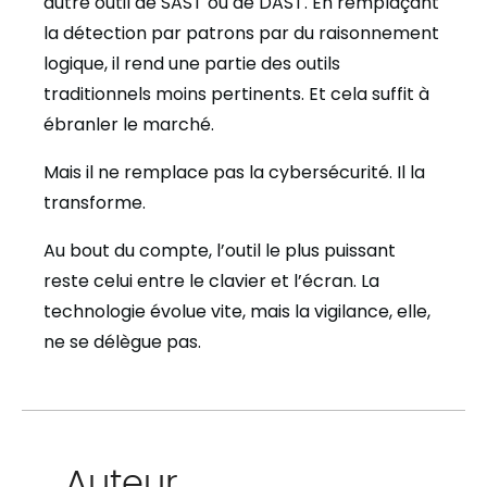
autre outil de SAST ou de DAST. En remplaçant
la détection par patrons par du raisonnement
logique, il rend une partie des outils
traditionnels moins pertinents. Et cela suffit à
ébranler le marché.
Mais il ne remplace pas la cybersécurité. Il la
transforme.
Au bout du compte, l’outil le plus puissant
reste celui entre le clavier et l’écran. La
technologie évolue vite, mais la vigilance, elle,
ne se délègue pas.
Auteur