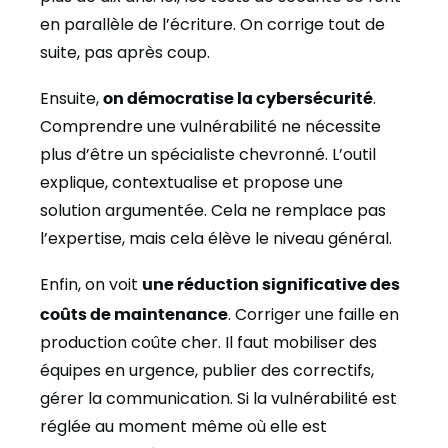
en parallèle de l’écriture. On corrige tout de
suite, pas après coup.
Ensuite,
on démocratise la cybersécurité
.
Comprendre une vulnérabilité ne nécessite
plus d’être un spécialiste chevronné. L’outil
explique, contextualise et propose une
solution argumentée. Cela ne remplace pas
l’expertise, mais cela élève le niveau général.
Enfin, on voit
une réduction significative des
coûts de maintenance
. Corriger une faille en
production coûte cher. Il faut mobiliser des
équipes en urgence, publier des correctifs,
gérer la communication. Si la vulnérabilité est
réglée au moment même où elle est