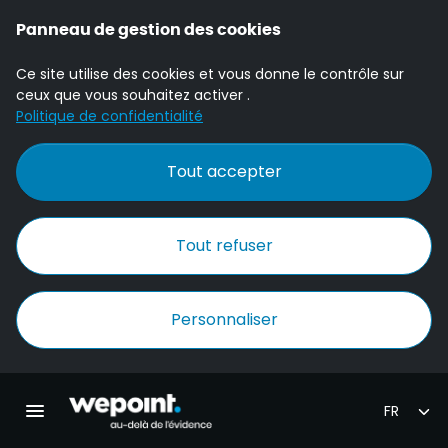
Panneau de gestion des cookies
Ce site utilise des cookies et vous donne le contrôle sur
ceux que vous souhaitez activer .
Politique de confidentialité
Tout accepter
Tout refuser
Personnaliser
Accueil Wepoint
Ouvrir la navigation principale