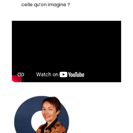
celle qu’on imagine ?