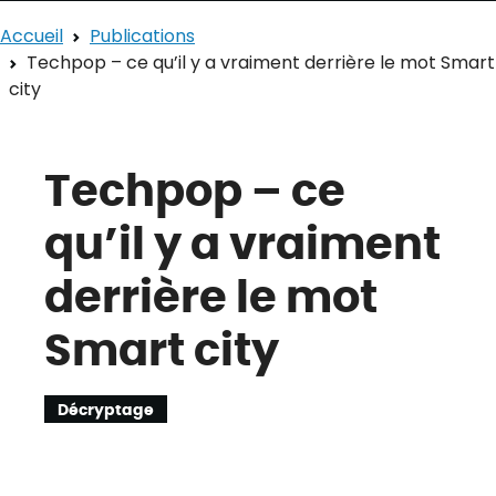
Accueil
Publications
Techpop – ce qu’il y a vraiment derrière le mot Smart
city
Techpop – ce
qu’il y a vraiment
derrière le mot
Smart city
Décryptage