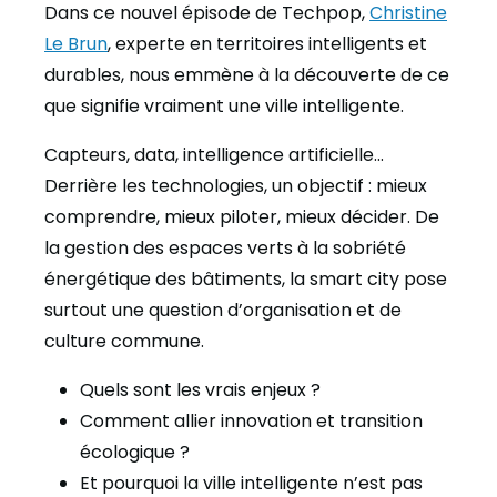
Dans ce nouvel épisode de Techpop,
Christine
Le Brun
, experte en territoires intelligents et
durables, nous emmène à la découverte de ce
que signifie vraiment une ville intelligente.
Capteurs, data, intelligence artificielle…
Derrière les technologies, un objectif : mieux
comprendre, mieux piloter, mieux décider. De
la gestion des espaces verts à la sobriété
énergétique des bâtiments, la smart city pose
surtout une question d’organisation et de
culture commune.
Quels sont les vrais enjeux ?
Comment allier innovation et transition
écologique ?
Et pourquoi la ville intelligente n’est pas