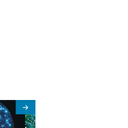
Suivant