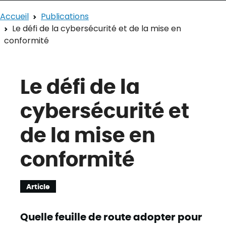
Accueil
Publications
Le défi de la cybersécurité et de la mise en
conformité
Le défi de la
cybersécurité et
de la mise en
conformité
Article
Quelle feuille de route adopter pour