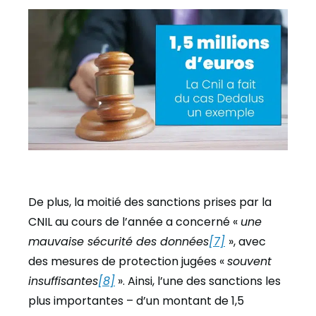
De plus, la moitié des sanctions prises par la
CNIL au cours de l’année a concerné «
une
mauvaise sécurité des données
[7]
», avec
des mesures de protection jugées «
souvent
insuffisantes
[8]
». Ainsi, l’une des sanctions les
plus importantes – d’un montant de 1,5