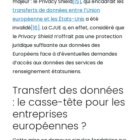
majeur : le Privacy Shield
[15]
, qui encadrait les
transferts de données entre l’Union
européenne et les États-Unis
a été
invalidé
[16]
. La CJUE a, en effet, considéré que
le
Privacy Shield
n’offrait pas une protection
juridique suffisante aux données des
Européens face à d’éventuelles demandes
d’accès aux données des services de
renseignement étatsuniens.
Transfert des données
: le casse-tête pour les
entreprises
européennes ?