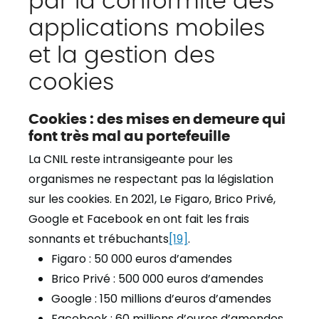
applications mobiles
et la gestion des
cookies
Cookies : des mises en demeure qui
font très mal au portefeuille
La CNIL reste intransigeante pour les
organismes ne respectant pas la législation
sur les cookies. En 2021, Le Figaro, Brico Privé,
Google et Facebook en ont fait les frais
sonnants et trébuchants
[19]
.
Figaro : 50 000 euros d’amendes
Brico Privé : 500 000 euros d’amendes
Google : 150 millions d’euros d’amendes
Facebook : 60 millions d’euros d’amendes