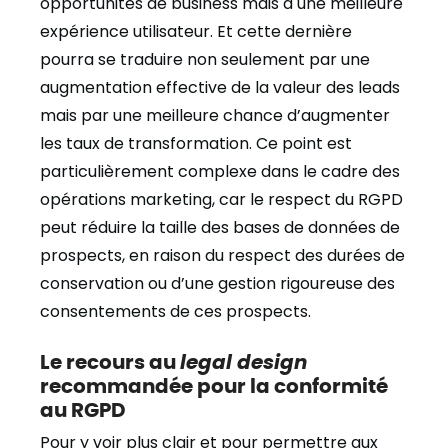
opportunités de business mais à une meilleure
expérience utilisateur. Et cette dernière
pourra se traduire non seulement par une
augmentation effective de la valeur des leads
mais par une meilleure chance d’augmenter
les taux de transformation. Ce point est
particulièrement complexe dans le cadre des
opérations marketing, car le respect du RGPD
peut réduire la taille des bases de données de
prospects, en raison du respect des durées de
conservation ou d’une gestion rigoureuse des
consentements de ces prospects.
Le recours au
legal design
recommandée pour la conformité
au RGPD
Pour y voir plus clair et pour permettre aux