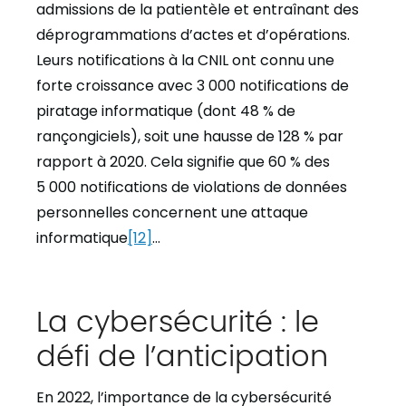
admissions de la patientèle et entraînant des
déprogrammations d’actes et d’opérations.
Leurs notifications à la CNIL ont connu une
forte croissance avec 3 000 notifications de
piratage informatique (dont 48 % de
rançongiciels), soit une hausse de 128 % par
rapport à 2020. Cela signifie que 60 % des
5 000 notifications de violations de données
personnelles concernent une attaque
informatique
[12]
…
La cybersécurité : le
défi de l’anticipation
En 2022, l’importance de la cybersécurité