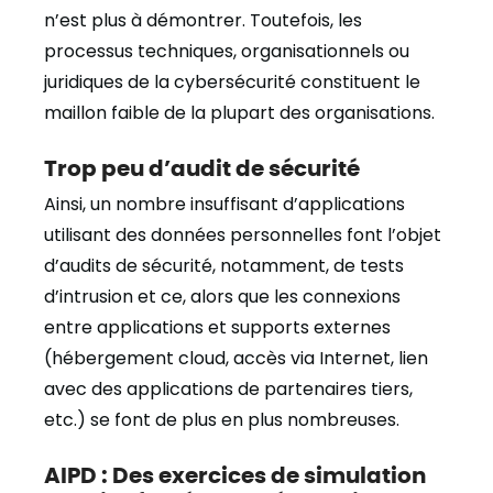
n’est plus à démontrer. Toutefois, les
processus techniques, organisationnels ou
juridiques de la cybersécurité constituent le
maillon faible de la plupart des organisations.
Trop peu d’audit de sécurité
Ainsi, un nombre insuffisant d’applications
utilisant des données personnelles font l’objet
d’audits de sécurité, notamment, de tests
d’intrusion et ce, alors que les connexions
entre applications et supports externes
(hébergement cloud, accès via Internet, lien
avec des applications de partenaires tiers,
etc.) se font de plus en plus nombreuses.
AIPD : Des exercices de simulation