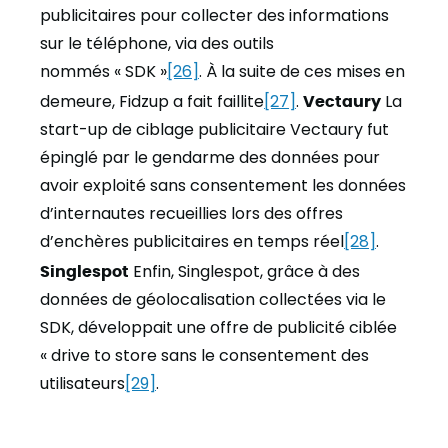
publicitaires pour collecter des informations
sur le téléphone, via des outils
nommés « SDK »
[26]
. À la suite de ces mises en
demeure, Fidzup a fait faillite
[27]
.
Vectaury
La
start-up de ciblage publicitaire Vectaury fut
épinglé par le gendarme des données pour
avoir exploité sans consentement les données
d’internautes recueillies lors des offres
d’enchères publicitaires en temps réel
[28]
.
Singlespot
Enfin, Singlespot, grâce à des
données de géolocalisation collectées via le
SDK, développait une offre de publicité ciblée
« drive to store sans le consentement des
utilisateurs
[29]
.