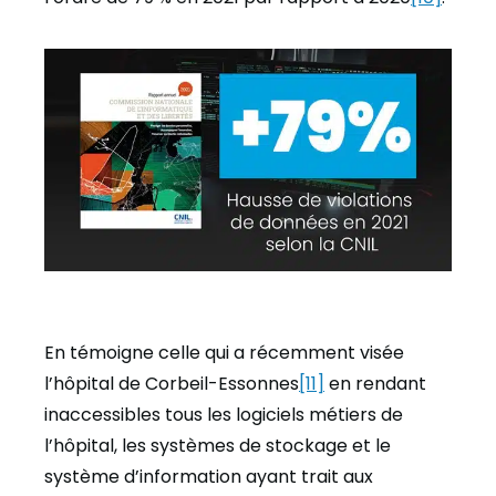
En témoigne celle qui a récemment visée
l’hôpital de Corbeil-Essonnes
[11]
en rendant
inaccessibles tous les logiciels métiers de
l’hôpital, les systèmes de stockage et le
système d’information ayant trait aux