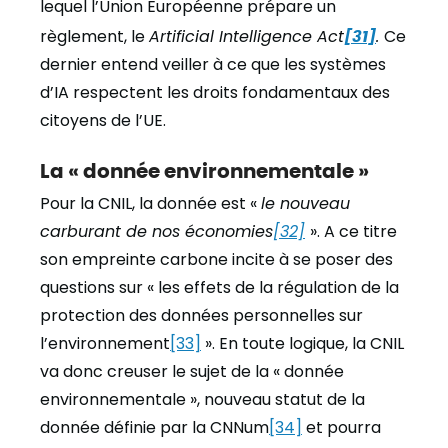
lequel l’Union Européenne prépare un
règlement, le
Artificial Intelligence Act
[31]
.
Ce
dernier entend veiller à ce que les systèmes
d’IA respectent les droits fondamentaux des
citoyens de l’UE.
La « donnée environnementale »
Pour la CNIL, la donnée est «
le nouveau
carburant de nos économies
[32]
». A ce titre
son empreinte carbone incite à se poser des
questions sur « les effets de la régulation de la
protection des données personnelles sur
l’environnement
[33]
». En toute logique, la CNIL
va donc creuser le sujet de la « donnée
environnementale », nouveau statut de la
donnée définie par la CNNum
[34]
et pourra