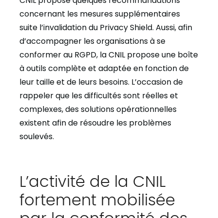
CNIL propose quelques recommandations
concernant les mesures supplémentaires
suite l’invalidation du Privacy Shield. Aussi, afin
d’accompagner les organisations à se
conformer au RGPD, la CNIL propose une boîte
à outils complète et adaptée en fonction de
leur taille et de leurs besoins. L’occasion de
rappeler que les difficultés sont réelles et
complexes, des solutions opérationnelles
existent afin de résoudre les problèmes
soulevés.
L’activité de la CNIL
fortement mobilisée
par la conformité des