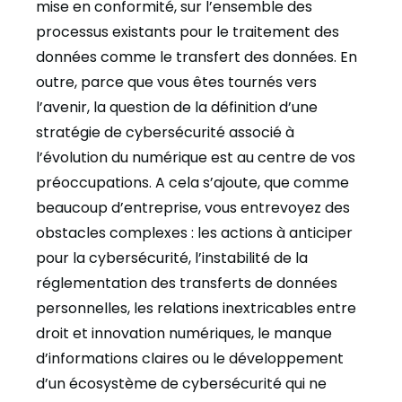
mise en conformité, sur l’ensemble des
processus existants pour le traitement des
données comme le transfert des données. En
outre, parce que vous êtes tournés vers
l’avenir, la question de la définition d’une
stratégie de cybersécurité associé à
l’évolution du numérique est au centre de vos
préoccupations. A cela s’ajoute, que comme
beaucoup d’entreprise, vous entrevoyez des
obstacles complexes : les actions à anticiper
pour la cybersécurité, l’instabilité de la
réglementation des transferts de données
personnelles, les relations inextricables entre
droit et innovation numériques, le manque
d’informations claires ou le développement
d’un écosystème de cybersécurité qui ne