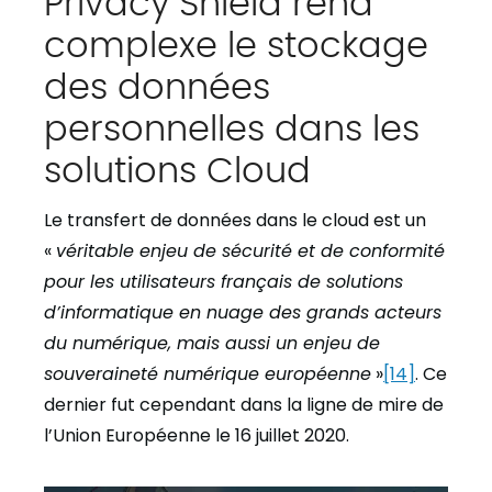
complexe le stockage
des données
personnelles dans les
solutions Cloud
Le transfert de données dans le cloud est un
«
véritable enjeu de sécurité et de conformité
pour les utilisateurs français de solutions
d’informatique en nuage des grands acteurs
du numérique, mais aussi un enjeu de
souveraineté numérique européenne
»
[14]
. Ce
dernier fut cependant dans la ligne de mire de
l’Union Européenne le 16 juillet 2020.