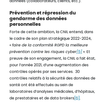
données (collaborateurs, clients, etc.).
Prévention et répression du
gendarme des données
personnelles
Forte de cette ambition, la CNIL entend, dans
le cadre de son plan stratégique 2022-2024,
«
faire de la conformité RGPD la meilleure
prévention contre les risques cyber
[5]
». Et
preuve de son engagement, la CNIL a fait état,
pour l’année 2021, d’une augmentation des
contrôles opérés par ses services. 30
contrôles relatifs à la sécurité des données de
santé ont été effectués au sein de
laboratoires d’analyses médicales, d’hôpitaux,
de prestataires et de data brokers
[6]
.