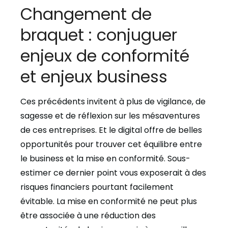
Changement de
braquet : conjuguer
enjeux de conformité
et enjeux business
Ces précédents invitent à plus de vigilance, de
sagesse et de réflexion sur les mésaventures
de ces entreprises. Et le digital offre de belles
opportunités pour trouver cet équilibre entre
le business et la mise en conformité. Sous-
estimer ce dernier point vous exposerait à des
risques financiers pourtant facilement
évitable. La mise en conformité ne peut plus
être associée à une réduction des