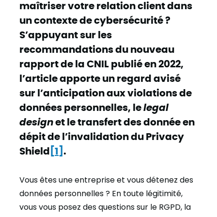
maîtriser votre relation client dans
un contexte de cybersécurité ?
S’appuyant sur les
recommandations du nouveau
rapport de la CNIL publié en 2022,
l’article apporte un regard avisé
sur l’anticipation aux violations de
données personnelles, le
legal
design
et le transfert des donnée en
dépit de l’invalidation du Privacy
Shield
[1]
.
Vous êtes une entreprise et vous détenez des
données personnelles ? En toute légitimité,
vous vous posez des questions sur le RGPD, la