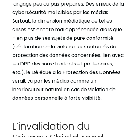
langage peu ou pas préparés. Des enjeux de la
cybersécurité mal ciblés par les médias
Surtout, la dimension médiatique de telles
crises est encore mal appréhendée alors que
– en plus de ses sujets de pure conformité
(déclaration de la violation aux autorités de
protection des données concernées, lien avec
les DPD des sous-traitants et partenaires,
etc.), le Délégué à la Protection des Données
serait vu par les médias comme un
interlocuteur naturel en cas de violation de
données personnelle à forte visibilité.
L’invalidation du
Privacy Shield rend