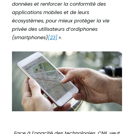
données et renforcer la conformité des
applications mobiles et de leurs
écosystèmes, pour mieux protéger la vie
privée des utilisateurs d’ordiphones
(smartphones)
[23]
».
Face à l’opacité des technologies, CNIL veut