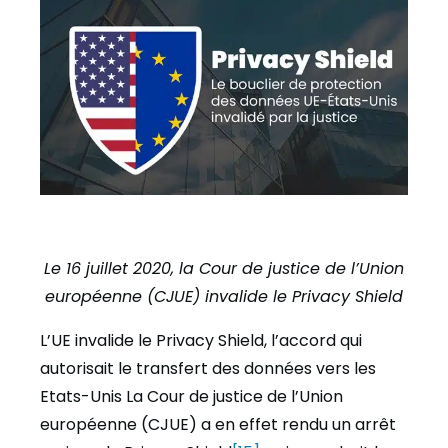
Le 16 juillet 2020, la Cour de justice de l’Union
européenne (CJUE) invalide le Privacy Shield
L’UE invalide le Privacy Shield, l’accord qui
autorisait le transfert des données vers les
Etats-Unis La Cour de justice de l’Union
européenne (CJUE) a en effet rendu un arrêt