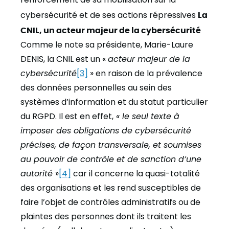
cybersécurité et de ses actions répressives
La
CNIL, un acteur majeur de la cybersécurité
Comme le note sa présidente, Marie-Laure
DENIS, la CNIL est un «
acteur majeur de la
cybersécurité
[3]
» en raison de la prévalence
des données personnelles au sein des
systèmes d’information et du statut particulier
du RGPD. Il est en effet,
« le seul texte à
imposer des obligations de cybersécurité
précises, de façon transversale, et soumises
au pouvoir de contrôle et de sanction d’une
autorité
»
[4]
car il concerne la quasi-totalité
des organisations et les rend susceptibles de
faire l’objet de contrôles administratifs ou de
plaintes des personnes dont ils traitent les