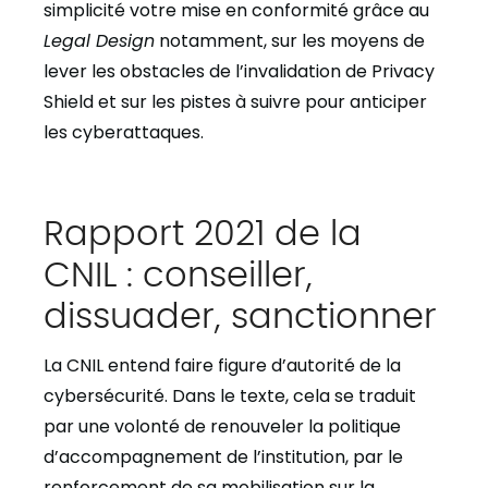
simplicité votre mise en conformité grâce au
Legal Design
notamment, sur les moyens de
lever les obstacles de l’invalidation de Privacy
Shield et sur les pistes à suivre pour anticiper
les cyberattaques.
Rapport 2021 de la
CNIL : conseiller,
dissuader, sanctionner
La CNIL entend faire figure d’autorité de la
cybersécurité. Dans le texte, cela se traduit
par une volonté de renouveler la politique
d’accompagnement de l’institution, par le
renforcement de sa mobilisation sur la