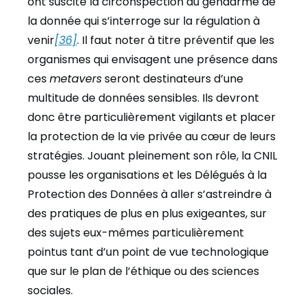
ont suscité la circonspection du gendarme de
la donnée qui s’interroge sur la régulation à
venir
[36]
. Il faut noter à titre préventif que les
organismes qui envisagent une présence dans
ces
metavers
seront destinateurs d’une
multitude de données sensibles. Ils devront
donc être particulièrement vigilants et placer
la protection de la vie privée au cœur de leurs
stratégies. Jouant pleinement son rôle, la CNIL
pousse les organisations et les Délégués à la
Protection des Données à aller s’astreindre à
des pratiques de plus en plus exigeantes, sur
des sujets eux-mêmes particulièrement
pointus tant d’un point de vue technologique
que sur le plan de l’éthique ou des sciences
sociales.