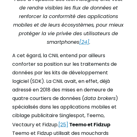
de rendre visibles les flux de données et
renforcer la conformité des applications
mobiles et de leurs écosystèmes, pour mieux
protéger la vie privée des utilisateurs de
smartphones
[24]
.
A cet égard, la CNIL entend par ailleurs
conforter sa position sur les traitements de
données par les kits de développement
logiciel (SDK). La CNIL avait, en effet, déjà
adressé en 2018 des mises en demeure de
quatre courtiers de données (
data brokers
)
spécialisés dans les applications mobiles et
ciblage publicitaire Singlespot, Teemo,
Vectaury et Fidzup.
[25]
Teemo et Fidzup
Teemo et Fidzup utilisait des mouchards