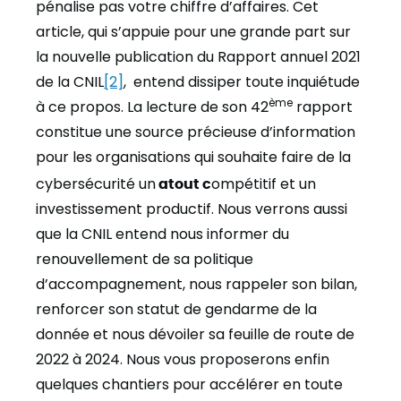
pénalise pas votre chiffre d’affaires. Cet
article, qui s’appuie pour une grande part sur
la nouvelle publication du Rapport annuel 2021
de la CNIL
[2]
, entend dissiper toute inquiétude
ème
à ce propos. La lecture de son 42
rapport
constitue une source précieuse d’information
pour les organisations qui souhaite faire de la
cybersécurité un
atout c
ompétitif et un
investissement productif. Nous verrons aussi
que la CNIL entend nous informer du
renouvellement de sa politique
d’accompagnement, nous rappeler son bilan,
renforcer son statut de gendarme de la
donnée et nous dévoiler sa feuille de route de
2022 à 2024. Nous vous proposerons enfin
quelques chantiers pour accélérer en toute