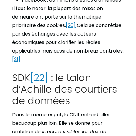
Il faut le noter, la plupart des mises en
demeure ont porté sur la thématique
prioritaire des cookies.
[20]
Cela se concrétise
par des échanges avec les acteurs
économiques pour clarifier les règles
applicables mais aussi de nombreux contrôles.
[21]
SDK
[22]
: le talon
d’Achille des courtiers
de données
Dans le même esprit, la CNIL entend aller
beaucoup plus loin. Elle se donne pour
ambition de «
rendre visibles les flux de