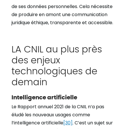
de ses données personnelles. Cela nécessite
de produire en amont une communication
juridique éthique, transparente et accessible.
LA CNIL au plus près
des enjeux
technologiques de
demain
Intelligence artificielle
Le Rapport annuel 2021 de la CNIL n’a pas
éludé les nouveaux usages comme
l’intelligence artificielle
[30]
. C’est un sujet sur