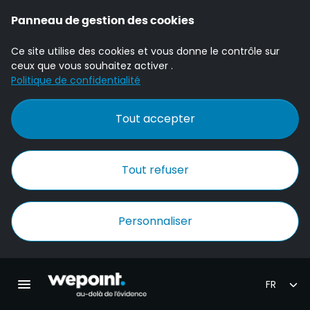
Panneau de gestion des cookies
Ce site utilise des cookies et vous donne le contrôle sur
ceux que vous souhaitez activer .
Politique de confidentialité
Tout accepter
Tout refuser
Personnaliser
Accueil Wepoint
Ouvrir la navigation principale