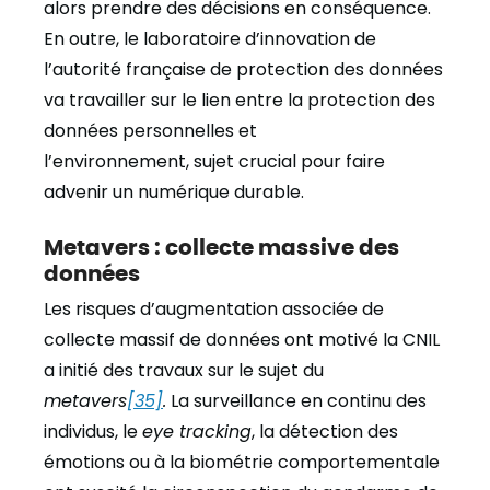
alors prendre des décisions en conséquence.
En outre, le laboratoire d’innovation de
l’autorité française de protection des données
va travailler sur le lien entre la protection des
données personnelles et
l’environnement, sujet crucial pour faire
advenir un numérique durable.
Metavers : collecte massive des
données
Les risques d’augmentation associée de
collecte massif de données ont motivé la CNIL
a initié des travaux sur le sujet du
metavers
[35]
.
La surveillance en continu des
individus, le
eye tracking
, la détection des
émotions ou à la biométrie comportementale