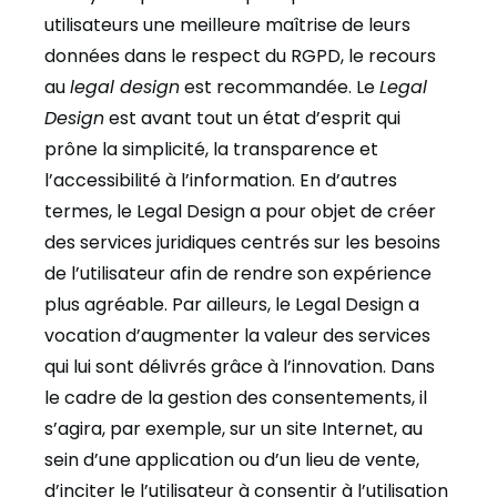
utilisateurs une meilleure maîtrise de leurs
données dans le respect du RGPD, le recours
au
legal design
est recommandée. Le
Legal
Design
est avant tout un état d’esprit qui
prône la simplicité, la transparence et
l’accessibilité à l’information. En d’autres
termes, le Legal Design a pour objet de créer
des services juridiques centrés sur les besoins
de l’utilisateur afin de rendre son expérience
plus agréable. Par ailleurs, le Legal Design a
vocation d’augmenter la valeur des services
qui lui sont délivrés grâce à l’innovation. Dans
le cadre de la gestion des consentements, il
s’agira, par exemple, sur un site Internet, au
sein d’une application ou d’un lieu de vente,
d’inciter le l’utilisateur à consentir à l’utilisation