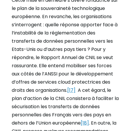
Cette mise en demeure s’avère fondatrice sur
le plan de la souveraineté technologique
européenne. En revanche, les organisations
s’interrogent : quelle réponse apporter face à
l’instabilité de la réglementation des
transferts de données personnelles vers les
Etats-Unis ou d’autres pays tiers ? Pour y
répondre, le Rapport Annuel de CNIL se veut
rassurante. Elle entend mobiliser ses forces
aux côtés de l’ANSSI pour le développement
d’offres de services cloud protectrices des
droits des organisations.
[17]
A cet égard, le
plan d’action de la CNIL consistera à faciliter la
sécurisation les transferts de données
personnelles des Français vers des pays en
dehors de l’Union européenne
[18]
. En outre, la