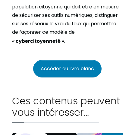
population citoyenne qui doit être en mesure
de sécuriser ses outils numériques, distinguer
sur ses réseaux le vrai du faux qui permettra
de façonner ce modèle de
« cybercitoyenneté »
.
Accéder au livre blanc
Ces contenus peuvent
vous intéresser…