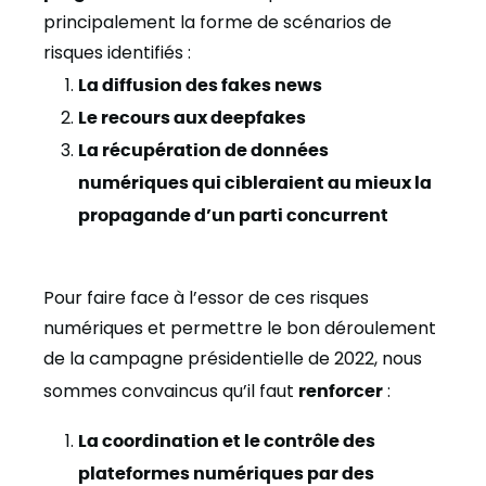
principalement la forme de scénarios de
risques identifiés :
La diffusion des fakes news
Le recours aux deepfakes
La récupération de données
numériques qui cibleraient au mieux la
propagande d’un parti concurrent
Pour faire face à l’essor de ces risques
numériques et permettre le bon déroulement
de la campagne présidentielle de 2022, nous
sommes convaincus qu’il faut
renforcer
:
La coordination et le contrôle des
plateformes numériques par des