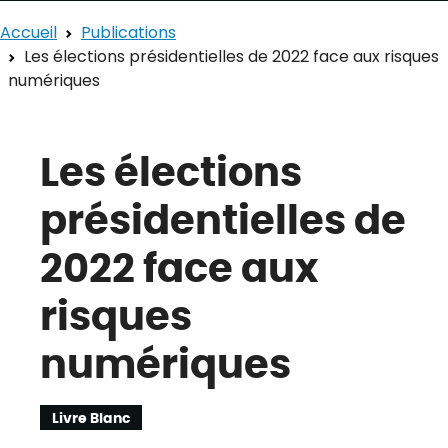
Accueil
Publications
Les élections présidentielles de 2022 face aux risques
numériques
Les élections
présidentielles de
2022 face aux
risques
numériques
Livre Blanc