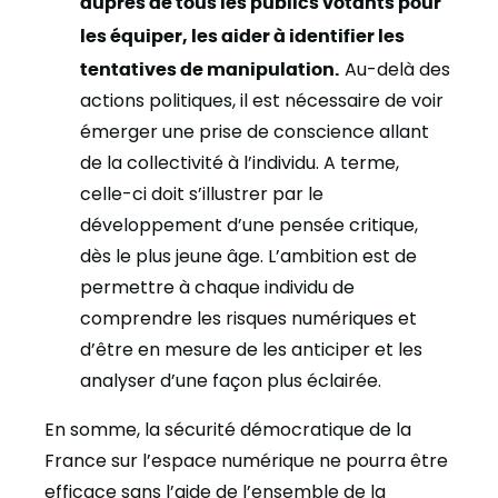
auprès de tous les publics votants pour
les équiper, les aider à identifier les
tentatives de manipulation.
Au-delà des
actions politiques, il est nécessaire de voir
émerger une prise de conscience allant
de la collectivité à l’individu. A terme,
celle-ci doit s’illustrer par le
développement d’une pensée critique,
dès le plus jeune âge. L’ambition est de
permettre à chaque individu de
comprendre les risques numériques et
d’être en mesure de les anticiper et les
analyser d’une façon plus éclairée.
En somme, la sécurité démocratique de la
France sur l’espace numérique ne pourra être
efficace sans l’aide de l’ensemble de la