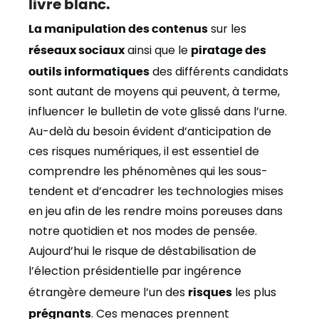
livre blanc.
La manipulation des contenus
sur les
réseaux sociaux
ainsi que le
piratage des
outils informatiques
des différents candidats
sont autant de moyens qui peuvent, à terme,
influencer le bulletin de vote glissé dans l’urne.
Au-delà du besoin évident d’anticipation de
ces risques numériques, il est essentiel de
comprendre les phénomènes qui les sous-
tendent et d’encadrer les technologies mises
en jeu afin de les rendre moins poreuses dans
notre quotidien et nos modes de pensée.
Aujourd’hui le risque de déstabilisation de
l’élection présidentielle par ingérence
étrangère demeure l’un des
risques
les plus
prégnants
. Ces menaces prennent