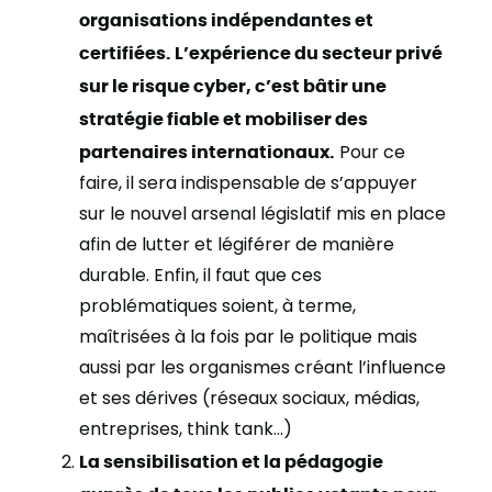
organisations indépendantes et
certifiées. L’expérience du secteur privé
sur le risque cyber, c’est bâtir une
stratégie fiable et mobiliser des
partenaires internationaux.
Pour ce
faire, il sera indispensable de s’appuyer
sur le nouvel arsenal législatif mis en place
afin de lutter et légiférer de manière
durable. Enfin, il faut que ces
problématiques soient, à terme,
maîtrisées à la fois par le politique mais
aussi par les organismes créant l’influence
et ses dérives (réseaux sociaux, médias,
entreprises, think tank…)
La sensibilisation et la pédagogie