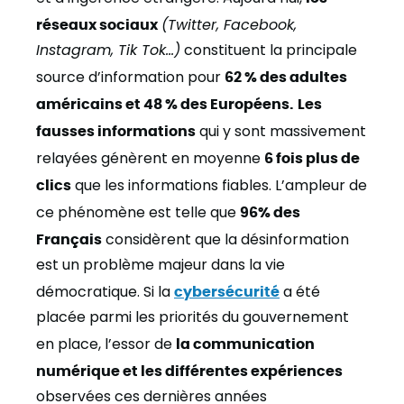
réseaux sociaux
(Twitter, Facebook,
Instagram, Tik Tok…)
constituent la principale
source d’information pour
62 % des adultes
américains et 48 % des Européens.
Les
fausses informations
qui y sont massivement
relayées génèrent en moyenne
6 fois plus de
clics
que les informations fiables. L’ampleur de
ce phénomène est telle que
96% des
Français
considèrent que la désinformation
est un problème majeur dans la vie
démocratique. Si la
cybersécurité
a été
placée parmi les priorités du gouvernement
en place, l’essor de
la communication
numérique et les différentes expériences
observées ces dernières années