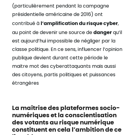
(particulièrement pendant la campagne
présidentielle américaine de 2016) ont
contribué à
l’amplification du risque cyber
,
au point de devenir une source de
danger
qu’il
est aujourd’hui impossible de négliger par la
classe politique. En ce sens, influencer l’opinion
publique devient durant cette période le
maitre mot des cyberattaquants mais aussi
des citoyens, partis politiques et puissances
étrangères
La maîtrise des plateformes socio-
numériques et la conscientisation
des votants au risque numérique
constituent en cela l’ambition de ce