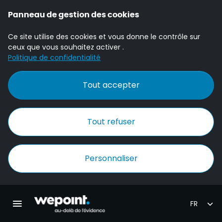
Panneau de gestion des cookies
Ce site utilise des cookies et vous donne le contrôle sur
ceux que vous souhaitez activer .
Politique de confidentialité
Tout accepter
Tout refuser
Personnaliser
Accueil Wepoint
Ouvrir la navigation principale