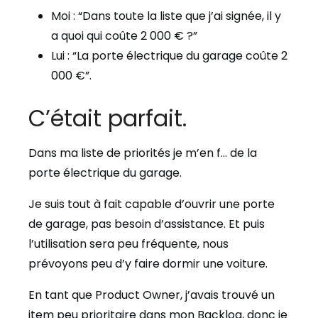
Moi : “Dans toute la liste que j’ai signée, il y
a quoi qui coûte 2 000 € ?”
Lui : “La porte électrique du garage coûte 2
000 €”.
C’était parfait.
Dans ma liste de priorités je m’en f… de la
porte électrique du garage.
Je suis tout à fait capable d’ouvrir une porte
de garage, pas besoin d’assistance. Et puis
l’utilisation sera peu fréquente, nous
prévoyons peu d’y faire dormir une voiture.
En tant que Product Owner, j’avais trouvé un
item peu prioritaire dans mon Backlog, donc je