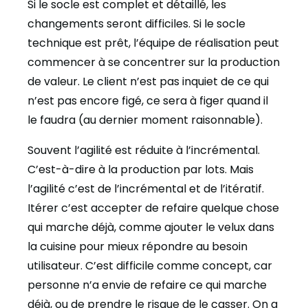
Si le socle est complet et détaillé, les
changements seront difficiles. Si le socle
technique est prêt, l’équipe de réalisation peut
commencer à se concentrer sur la production
de valeur. Le client n’est pas inquiet de ce qui
n’est pas encore figé, ce sera à figer quand il
le faudra (au dernier moment raisonnable).
Souvent l’agilité est réduite à l’incrémental.
C’est-à-dire à la production par lots. Mais
l’agilité c’est de l’incrémental et de l’itératif.
Itérer c’est accepter de refaire quelque chose
qui marche déjà, comme ajouter le velux dans
la cuisine pour mieux répondre au besoin
utilisateur. C’est difficile comme concept, car
personne n’a envie de refaire ce qui marche
déjà, ou de prendre le risque de le casser. On a