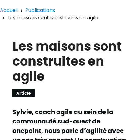
Accueil
Publications
Les maisons sont construites en agile
Les maisons sont
construites en
agile
Article
Sylvie, coach agile au sein de la
communauté sud-ouest de
onepoint, nous parle d’agilité avec
un cas très concret : la construction