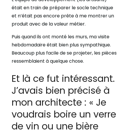
était en train de préparer le socle technique
et n’était pas encore prête à me montrer un
produit avec de la valeur métier.
Puis quand ils ont monté les murs, ma visite
hebdomadaire était bien plus sympathique.
Beaucoup plus facile de se projeter, les pièces
ressemblaient à quelque chose.
Et là ce fut intéressant.
J’avais bien précisé à
mon architecte : « Je
voudrais boire un verre
de vin ou une bière