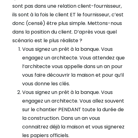
sont pas dans une relation client-fournisseur,
ils sont à la fois le client ET le fournisseur, c’est
donc (censé) être plus simple. Mettons-nous
dans la position du client. D’après vous quel
scénario est le plus réaliste ?
Vous signez un prêt à la banque. Vous
engagez un architecte. Vous attendez que
l’architecte vous appelle dans un an pour
vous faire découvrir la maison et pour qu’il
vous donne les clés.
Vous signez un prêt à la banque. Vous
engagez un architecte. Vous allez souvent
sur le chantier PENDANT toute la durée de
la construction. Dans un an vous
connaitrez déjà la maison et vous signerez
les papiers officiels.