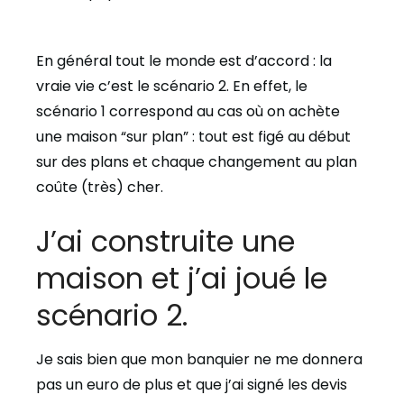
En général tout le monde est d’accord : la
vraie vie c’est le scénario 2. En effet, le
scénario 1 correspond au cas où on achète
une maison “sur plan” : tout est figé au début
sur des plans et chaque changement au plan
coûte (très) cher.
J’ai construite une
maison et j’ai joué le
scénario 2.
Je sais bien que mon banquier ne me donnera
pas un euro de plus et que j’ai signé les devis