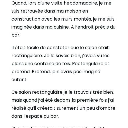
Quand, lors d’une visite hebdomadaire, je me
suis retrouvée dans ma maison en
construction avec les murs montés, je me suis
imaginée dans ma cuisine. A l’endroit précis du
bar.
Il était facile de constater que le salon était
rectangulaire. Je le savais bien, j’avais vu les
plans une centaine de fois. Rectangulaire et
profond. Profond, je n’avais pas imaginé
autant.
Ce salon rectangulaire je le trouvais très bien,
mais quand j’ai été dedans la première fois j’ai
réalisé qu’il créerait surement un peu d’ombre
dans l’espace du bar.