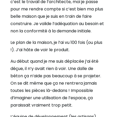
c’est le travail de l’architecte, moi je passe
pour me rendre compte si c’est bien ma plus
belle maison que je suis en train de faire
construire. Je valide l’adéquation au besoin et
non la conformité à la demande initiale.
Le plan de la maison, je l’ai vu 100 fois (ou plus
!). J’ai hâte de voir le produit.
Au début quand je me suis déplacée j’ai été
déçue, il n’y avait rien à voir. Une dalle de
béton ça n’aide pas beaucoup à se projeter.
On se dit même que ça ne rentrera jamais
toutes les pièces là-dedans ! Impossible
d’imaginer une utilisation de l’espace, ça
paraissait vraiment trop petit.
L’équipe de développement (les artisans)