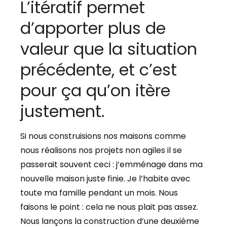
L’itératif permet
d’apporter plus de
valeur que la situation
précédente, et c’est
pour ça qu’on itère
justement.
Si nous construisions nos maisons comme
nous réalisons nos projets non agiles il se
passerait souvent ceci : j’emménage dans ma
nouvelle maison juste finie. Je l’habite avec
toute ma famille pendant un mois. Nous
faisons le point : cela ne nous plait pas assez.
Nous lançons la construction d’une deuxième