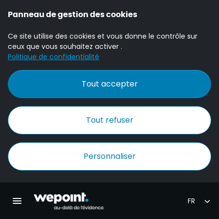
Panneau de gestion des cookies
Ce site utilise des cookies et vous donne le contrôle sur
ceux que vous souhaitez activer .
Politique de confidentialité
Tout accepter
Tout refuser
Personnaliser
Accueil Wepoint
Ouvrir la navigation principale