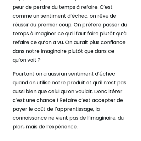
peur de perdre du temps à refaire. C’est
comme un sentiment d’échec, on rêve de
réussir du premier coup. On préfère passer du
temps à imaginer ce qu’il faut faire plutôt qu’à
refaire ce qu’on a vu. On aurait plus confiance
dans notre imaginaire plutôt que dans ce
qu’on voit ?
Pourtant on a aussi un sentiment d’échec
quand on utilise notre produit et qu’il n’est pas
aussi bien que celui qu’on voulait. Donc itérer
c’est une chance ! Refaire c’est accepter de
payer le coût de l’apprentissage, la
connaissance ne vient pas de l’imaginaire, du
plan, mais de l’expérience.