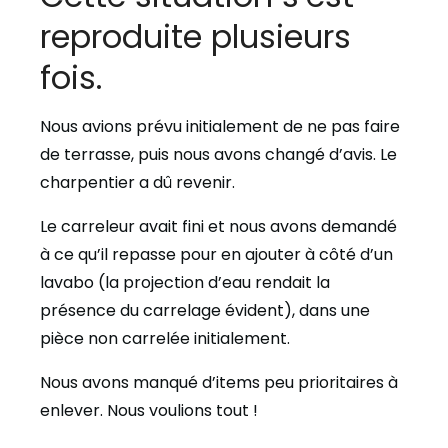
reproduite plusieurs
fois.
Nous avions prévu initialement de ne pas faire
de terrasse, puis nous avons changé d’avis. Le
charpentier a dû revenir.
Le carreleur avait fini et nous avons demandé
à ce qu’il repasse pour en ajouter à côté d’un
lavabo (la projection d’eau rendait la
présence du carrelage évident), dans une
pièce non carrelée initialement.
Nous avons manqué d’items peu prioritaires à
enlever. Nous voulions tout !