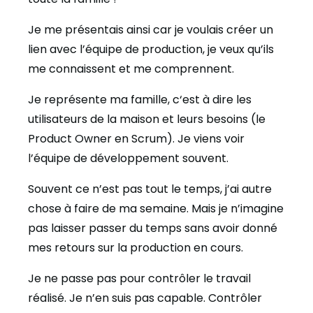
Je me présentais ainsi car je voulais créer un
lien avec l’équipe de production, je veux qu’ils
me connaissent et me comprennent.
Je représente ma famille, c‘est à dire les
utilisateurs de la maison et leurs besoins (le
Product Owner en Scrum). Je viens voir
l’équipe de développement souvent.
Souvent ce n’est pas tout le temps, j’ai autre
chose à faire de ma semaine. Mais je n’imagine
pas laisser passer du temps sans avoir donné
mes retours sur la production en cours.
Je ne passe pas pour contrôler le travail
réalisé. Je n’en suis pas capable. Contrôler