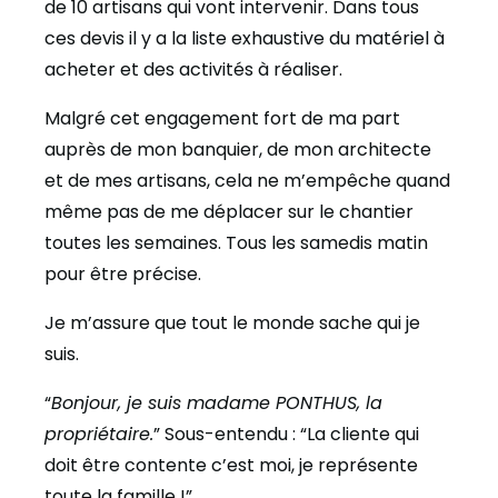
de 10 artisans qui vont intervenir. Dans tous
ces devis il y a la liste exhaustive du matériel à
acheter et des activités à réaliser.
Malgré cet engagement fort de ma part
auprès de mon banquier, de mon architecte
et de mes artisans, cela ne m’empêche quand
même pas de me déplacer sur le chantier
toutes les semaines. Tous les samedis matin
pour être précise.
Je m’assure que tout le monde sache qui je
suis.
“
Bonjour, je suis madame PONTHUS, la
propriétaire.
” Sous-entendu : “La cliente qui
doit être contente c’est moi, je représente
toute la famille !”