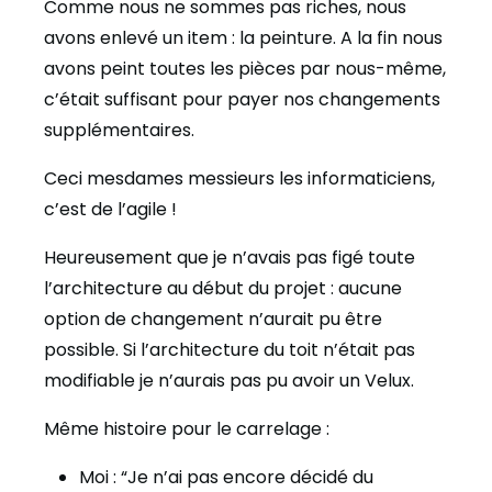
Comme nous ne sommes pas riches, nous
avons enlevé un item : la peinture. A la fin nous
avons peint toutes les pièces par nous-même,
c’était suffisant pour payer nos changements
supplémentaires.
Ceci mesdames messieurs les informaticiens,
c’est de l’agile !
Heureusement que je n’avais pas figé toute
l’architecture au début du projet : aucune
option de changement n’aurait pu être
possible. Si l’architecture du toit n’était pas
modifiable je n’aurais pas pu avoir un Velux.
Même histoire pour le carrelage :
Moi : “Je n’ai pas encore décidé du