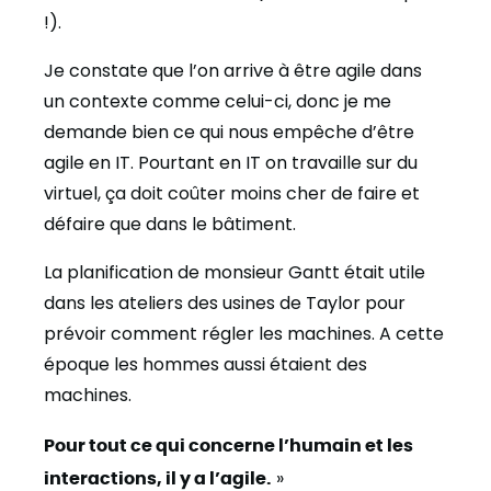
!).
Je constate que l’on arrive à être agile dans
un contexte comme celui-ci, donc je me
demande bien ce qui nous empêche d’être
agile en IT. Pourtant en IT on travaille sur du
virtuel, ça doit coûter moins cher de faire et
défaire que dans le bâtiment.
La planification de monsieur Gantt était utile
dans les ateliers des usines de Taylor pour
prévoir comment régler les machines. A cette
époque les hommes aussi étaient des
machines.
Pour tout ce qui concerne l’humain et les
interactions, il y a l’agile.
»