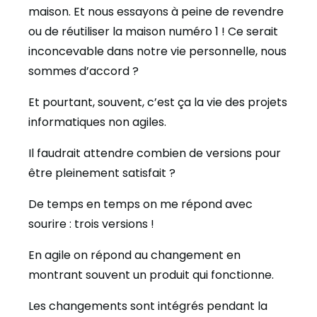
maison. Et nous essayons à peine de revendre
ou de réutiliser la maison numéro 1 ! Ce serait
inconcevable dans notre vie personnelle, nous
sommes d’accord ?
Et pourtant, souvent, c’est ça la vie des projets
informatiques non agiles.
Il faudrait attendre combien de versions pour
être pleinement satisfait ?
De temps en temps on me répond avec
sourire : trois versions !
En agile on répond au changement en
montrant souvent un produit qui fonctionne.
Les changements sont intégrés pendant la