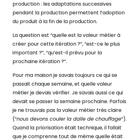
production : les adaptations successives
pendant la production permettent l’adoption
du produit à la fin de la production.
La question est “quelle est la valeur métier à
créer pour cette itération ?”, “est-ce le plus
important ?”, “qu’est-il prévu pour la
prochaine itération ?”.
Pour ma maison je savais toujours ce qui se
passait chaque semaine, et quelle valeur
métier je devais vérifier. Je savais aussi ce qui
devait se passer la semaine prochaine. Parfois
je ne trouvais pas la valeur métier très claire
(“
nous devons couler la dalle de chauffage
“).
Quand la priorisation était technique, il fallait
que je comprenne tout de même quelle était