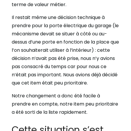
terme de valeur métier.
Il restait même une décision technique à
prendre pour la porte électrique du garage (le
mécanisme devait se situer à côté ou au-
dessus d’une porte en fonction de la place que
l’on souhaiterait utiliser à l’intérieur) : cette
décision n’avait pas été prise, nous n’y avions
pas consacré du temps car pour nous ce
n’était pas important. Nous avions déjà décidé
que cet item était peu prioritaire.
Notre changement a donc été facile à
prendre en compte, notre item peu prioritaire
a été sorti de la liste rapidement.
Cette situation s’est