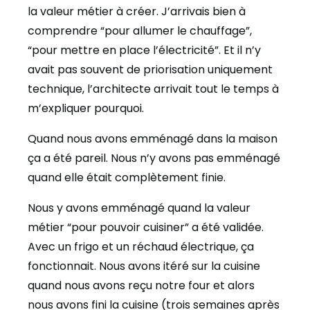
la valeur métier à créer. J’arrivais bien à
comprendre “pour allumer le chauffage”,
“pour mettre en place l’électricité”. Et il n’y
avait pas souvent de priorisation uniquement
technique, l’architecte arrivait tout le temps à
m’expliquer pourquoi.
Quand nous avons emménagé dans la maison
ça a été pareil. Nous n’y avons pas emménagé
quand elle était complètement finie.
Nous y avons emménagé quand la valeur
métier “pour pouvoir cuisiner” a été validée.
Avec un frigo et un réchaud électrique, ça
fonctionnait. Nous avons itéré sur la cuisine
quand nous avons reçu notre four et alors
nous avons fini la cuisine (trois semaines après