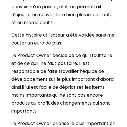
pouvais m’en passer, et il me permettait
d’ajouter un nouvel item bien plus important,
et au même coût !
Cette histoire utilisateur a été validée sans me
coûter un euro de plus.
Le Product Owner décide de ce qu’il faut faire
et de ce qu’il ne faut pas faire. Il est
responsable de faire travailler l’équipe de
développement sur le plus important d’abord,
ainsi il lui est facile de déprioriser les items
moins importants qui ne sont pas encore
produits au profit des changements qui sont
importants.
Le Product Owner priorise le plus important en