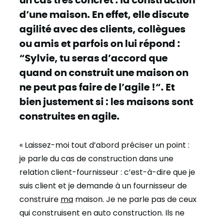
d’une maison. En effet, elle discute
agilité avec des clients, collègues
ou amis et parfois on lui répond :
“Sylvie, tu seras d’accord que
quand on construit une maison on
ne peut pas faire de l’agile !“. Et
bien justement si : les maisons sont
construites en agile.
« Laissez-moi tout d’abord préciser un point :
je parle du cas de construction dans une
relation client-fournisseur : c’est-à-dire que je
suis client et je demande à un fournisseur de
construire
ma
maison. Je ne parle pas de ceux
qui construisent en auto construction. Ils ne