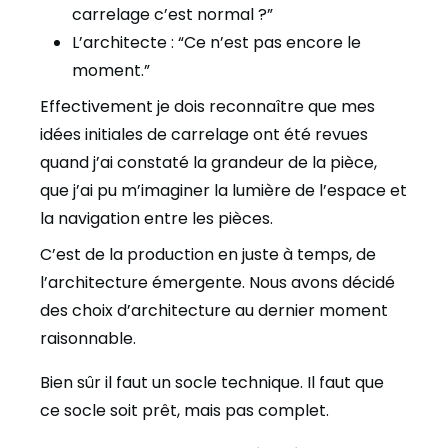
carrelage c’est normal ?”
L’architecte : “Ce n’est pas encore le
moment.”
Effectivement je dois reconnaître que mes
idées initiales de carrelage ont été revues
quand j’ai constaté la grandeur de la pièce,
que j’ai pu m’imaginer la lumière de l’espace et
la navigation entre les pièces.
C’est de la production en juste à temps, de
l’architecture émergente. Nous avons décidé
des choix d’architecture au dernier moment
raisonnable.
Bien sûr il faut un socle technique. Il faut que
ce socle soit prêt, mais pas complet.