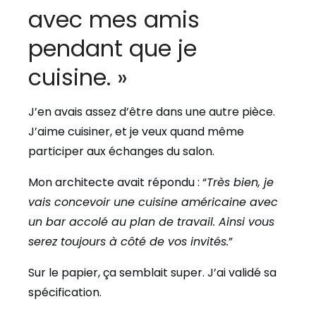
avec mes amis
pendant que je
cuisine. »
J’en avais assez d’être dans une autre pièce.
J’aime cuisiner, et je veux quand même
participer aux échanges du salon.
Mon architecte avait répondu : “
Très bien, je
vais concevoir une cuisine américaine avec
un bar accolé au plan de travail. Ainsi vous
serez toujours à côté de vos invités.
”
Sur le papier, ça semblait super. J’ai validé sa
spécification.