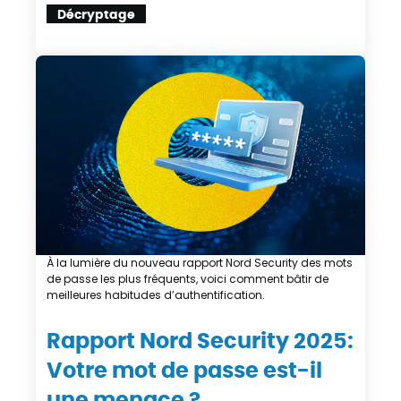
Décryptage
À la lumière du nouveau rapport Nord Security des mots
de passe les plus fréquents, voici comment bâtir de
meilleures habitudes d’authentification.
Rapport Nord Security 2025:
Votre mot de passe est-il
une menace ?