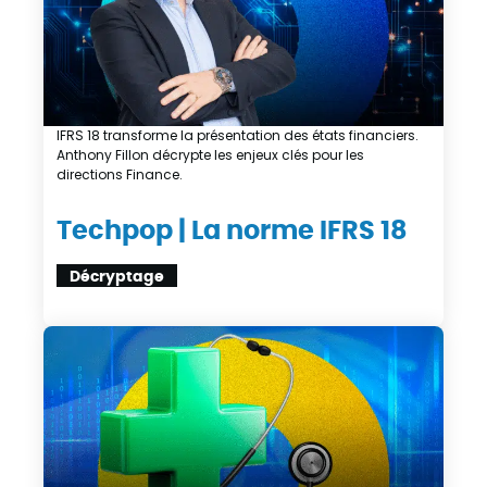
IFRS 18 transforme la présentation des états financiers.
Anthony Fillon décrypte les enjeux clés pour les
directions Finance.
Techpop | La norme IFRS 18
Décryptage