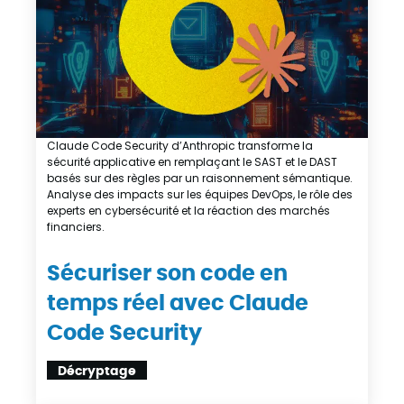
Claude Code Security d’Anthropic transforme la
sécurité applicative en remplaçant le SAST et le DAST
basés sur des règles par un raisonnement sémantique.
Analyse des impacts sur les équipes DevOps, le rôle des
experts en cybersécurité et la réaction des marchés
financiers.
Sécuriser son code en
temps réel avec Claude
Code Security
Décryptage