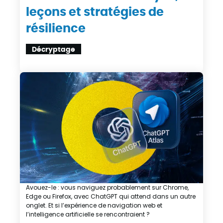
leçons et stratégies de
résilience
Décryptage
Avouez-le : vous naviguez probablement sur Chrome,
Edge ou Firefox, avec ChatGPT qui attend dans un autre
onglet. Et si l’expérience de navigation web et
l’intelligence artificielle se rencontraient ?