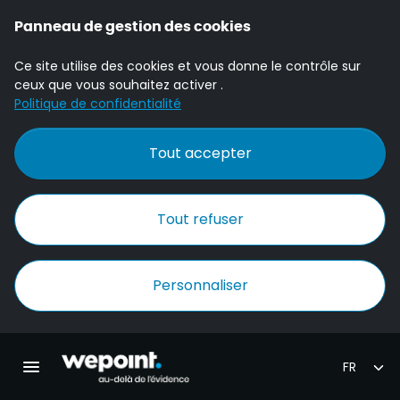
Panneau de gestion des cookies
Ce site utilise des cookies et vous donne le contrôle sur
ceux que vous souhaitez activer .
Politique de confidentialité
Tout accepter
Tout refuser
Personnaliser
Accueil Wepoint
Ouvrir la navigation principale