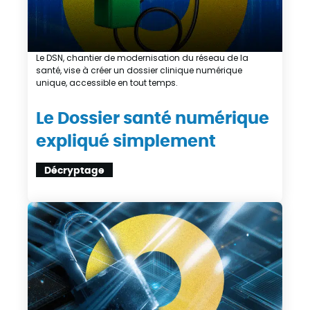
Le DSN, chantier de modernisation du réseau de la
santé, vise à créer un dossier clinique numérique
unique, accessible en tout temps.
Le Dossier santé numérique
expliqué simplement
Décryptage