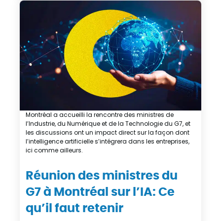
Montréal a accueilli la rencontre des ministres de
l’Industrie, du Numérique et de la Technologie du G7, et
les discussions ont un impact direct sur la façon dont
l’intelligence artificielle s’intégrera dans les entreprises,
ici comme ailleurs.
Réunion des ministres du
G7 à Montréal sur l’IA: Ce
qu’il faut retenir