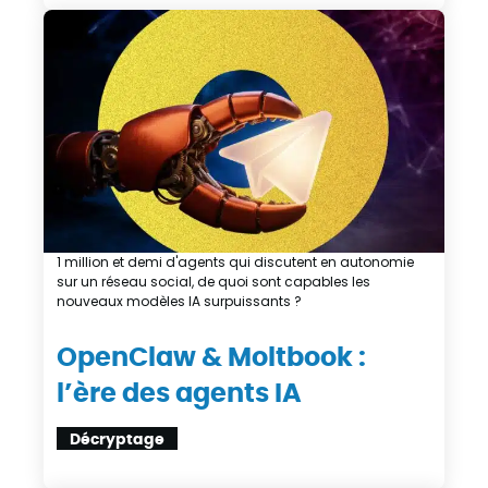
1 million et demi d'agents qui discutent en autonomie
sur un réseau social, de quoi sont capables les
nouveaux modèles IA surpuissants ?
OpenClaw & Moltbook :
l’ère des agents IA
Décryptage