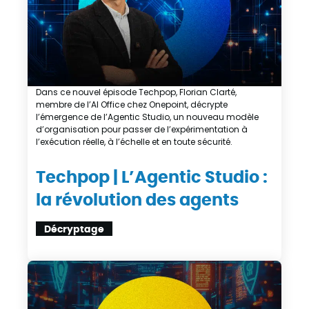
Dans ce nouvel épisode Techpop, Florian Clarté,
membre de l’AI Office chez Onepoint, décrypte
l’émergence de l’Agentic Studio, un nouveau modèle
d’organisation pour passer de l’expérimentation à
l’exécution réelle, à l’échelle et en toute sécurité.
Techpop | L’Agentic Studio :
la révolution des agents
Décryptage