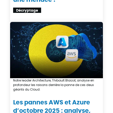
Décryptage
Notre leader Architecture, Thibault Blaizot, analyse en
profondeur les raisons derrière la panne de ces deux
géants du Cloud.
Les pannes AWS et Azure
d’octobre 2025 : analyse,