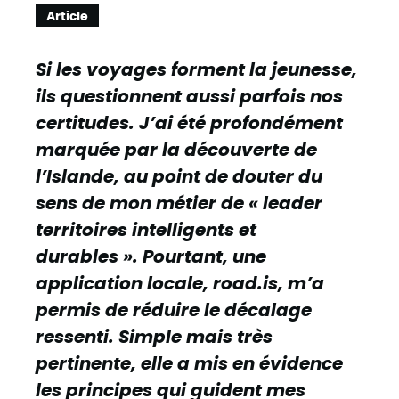
Article
Si les voyages forment la jeunesse,
ils questionnent aussi parfois nos
certitudes. J’ai été profondément
marquée par la découverte de
l’Islande, au point de douter du
sens de mon métier de « leader
territoires intelligents et
durables ». Pourtant, une
application locale, road.is, m’a
permis de réduire le décalage
ressenti. Simple mais très
pertinente, elle a mis en évidence
les principes qui guident mes