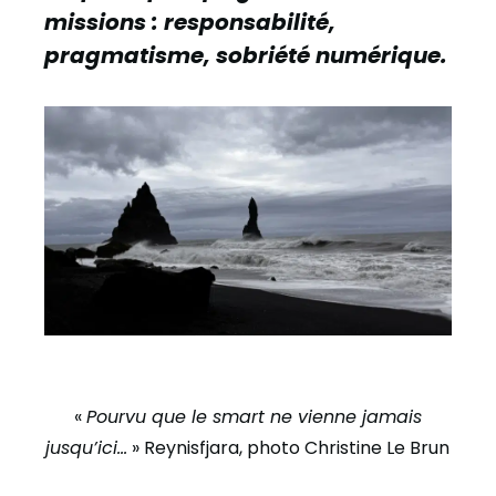
missions : responsabilité,
pragmatisme, sobriété numérique.
«
Pourvu que le smart ne vienne jamais
jusqu’ici…
» Reynisfjara, photo Christine Le Brun