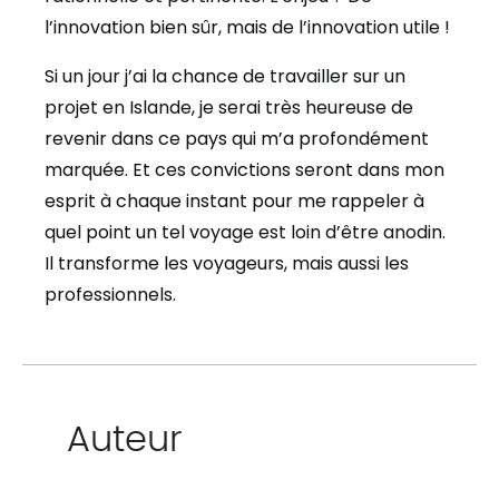
l’innovation bien sûr, mais de l’innovation utile !
Si un jour j’ai la chance de travailler sur un
projet en Islande, je serai très heureuse de
revenir dans ce pays qui m’a profondément
marquée. Et ces convictions seront dans mon
esprit à chaque instant pour me rappeler à
quel point un tel voyage est loin d’être anodin.
Il transforme les voyageurs, mais aussi les
professionnels.
Auteur