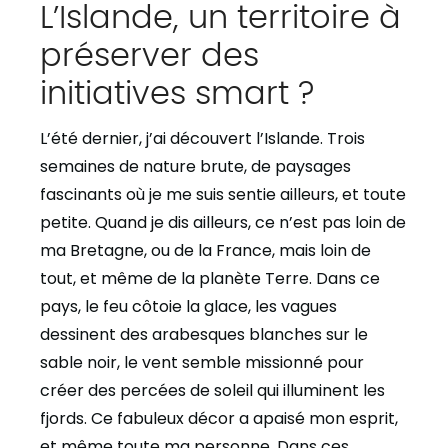
L’Islande, un territoire à
préserver des
initiatives smart ?
L’été dernier, j’ai découvert l’Islande. Trois
semaines de nature brute, de paysages
fascinants où je me suis sentie ailleurs, et toute
petite. Quand je dis ailleurs, ce n’est pas loin de
ma Bretagne, ou de la France, mais loin de
tout, et même de la planète Terre. Dans ce
pays, le feu côtoie la glace, les vagues
dessinent des arabesques blanches sur le
sable noir, le vent semble missionné pour
créer des percées de soleil qui illuminent les
fjords. Ce fabuleux décor a apaisé mon esprit,
et même toute ma personne. Dans ces