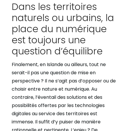
Dans les territoires
naturels ou urbains, la
place du numérique
est toujours une
question d’équilibre
Finalement, en Islande ou ailleurs, tout ne
serait-il pas une question de mise en
perspective ? Il ne s’agit pas d’opposer ou de
choisir entre nature et numérique. Au
contraire, l’éventail des solutions et des
possibilités offertes par les technologies
digitales au service des territoires est
immense. Il suffit d’y puiser de manière
rationnelle et pertinente. L’enjeu ? De