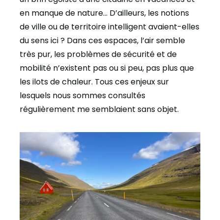
en manque de nature… D’ailleurs, les notions
de ville ou de territoire intelligent avaient-elles
du sens ici ? Dans ces espaces, l’air semble
très pur, les problèmes de sécurité et de
mobilité n’existent pas ou si peu, pas plus que
les ilots de chaleur. Tous ces enjeux sur
lesquels nous sommes consultés
régulièrement me semblaient sans objet.