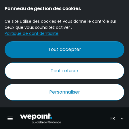
Panneau de gestion des cookies
Ce site utilise des cookies et vous donne le contrôle sur
ceux que vous souhaitez activer .
Politique de confidentialité
Tout accepter
Tout refuser
Personnaliser
Accueil Wepoint
Ouvrir la navigation principale