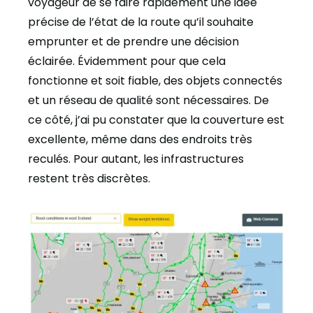
voyageur de se faire rapidement une idée
précise de l’état de la route qu’il souhaite
emprunter et de prendre une décision
éclairée. Évidemment pour que cela
fonctionne et soit fiable, des objets connectés
et un réseau de qualité sont nécessaires. De
ce côté, j’ai pu constater que la couverture est
excellente, même dans des endroits très
reculés. Pour autant, les infrastructures
restent très discrètes.