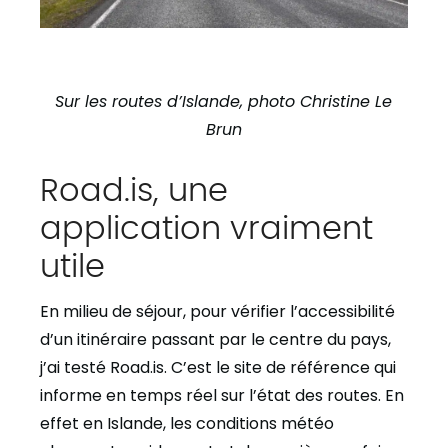
Sur les routes d’Islande, photo Christine Le
Brun
Road.is, une
application vraiment
utile
En milieu de séjour, pour vérifier l’accessibilité
d’un itinéraire passant par le centre du pays,
j’ai testé Road.is. C’est le site de référence qui
informe en temps réel sur l’état des routes. En
effet en Islande, les conditions météo