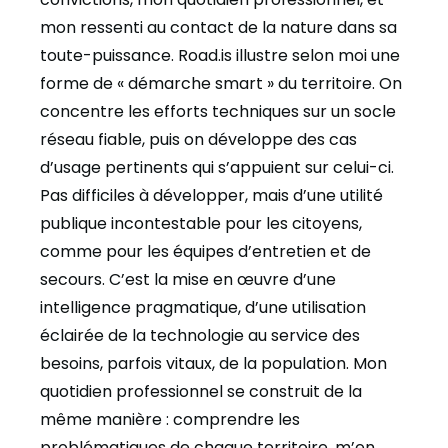
mon ressenti au contact de la nature dans sa
toute-puissance. Road.is illustre selon moi une
forme de « démarche smart » du territoire. On
concentre les efforts techniques sur un socle
réseau fiable, puis on développe des cas
d’usage pertinents qui s’appuient sur celui-ci.
Pas difficiles à développer, mais d’une utilité
publique incontestable pour les citoyens,
comme pour les équipes d’entretien et de
secours. C’est la mise en œuvre d’une
intelligence pragmatique, d’une utilisation
éclairée de la technologie au service des
besoins, parfois vitaux, de la population. Mon
quotidien professionnel se construit de la
même manière : comprendre les
problématiques de chaque territoire, m’en