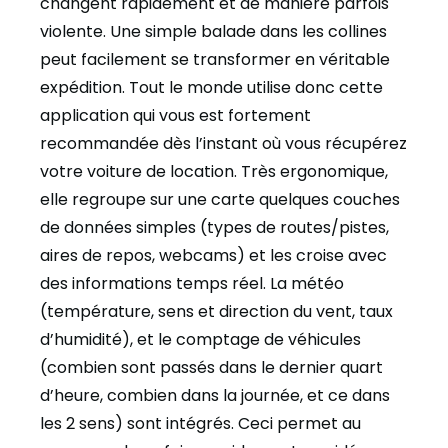
changent rapidement et de manière parfois
violente. Une simple balade dans les collines
peut facilement se transformer en véritable
expédition. Tout le monde utilise donc cette
application qui vous est fortement
recommandée dès l’instant où vous récupérez
votre voiture de location. Très ergonomique,
elle regroupe sur une carte quelques couches
de données simples (types de routes/pistes,
aires de repos, webcams) et les croise avec
des informations temps réel. La météo
(température, sens et direction du vent, taux
d’humidité), et le comptage de véhicules
(combien sont passés dans le dernier quart
d’heure, combien dans la journée, et ce dans
les 2 sens) sont intégrés. Ceci permet au