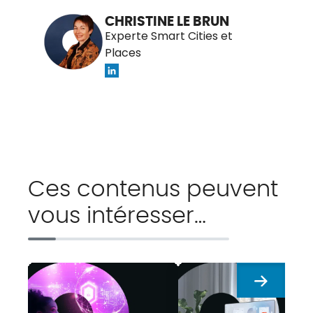
CHRISTINE LE BRUN
Experte Smart Cities et
Places
Ces contenus peuvent
vous intéresser…
Suivant