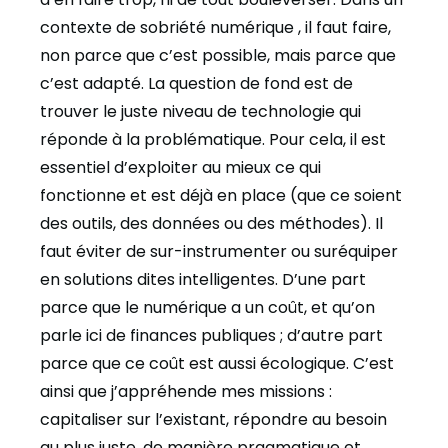
contexte de sobriété numérique , il faut faire,
non parce que c’est possible, mais parce que
c’est adapté. La question de fond est de
trouver le juste niveau de technologie qui
réponde à la problématique. Pour cela, il est
essentiel d’exploiter au mieux ce qui
fonctionne et est déjà en place (que ce soient
des outils, des données ou des méthodes). Il
faut éviter de sur-instrumenter ou suréquiper
en solutions dites intelligentes. D’une part
parce que le numérique a un coût, et qu’on
parle ici de finances publiques ; d’autre part
parce que ce coût est aussi écologique. C’est
ainsi que j’appréhende mes missions :
capitaliser sur l’existant, répondre au besoin
au plus juste, de manière pragmatique et