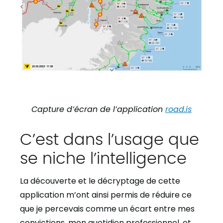
Capture d’écran de l’application
road.is
C’est dans l’usage que
se niche l’intelligence
La découverte et le décryptage de cette
application m’ont ainsi permis de réduire ce
que je percevais comme un écart entre mes
convictions, mon quotidien professionnel, et