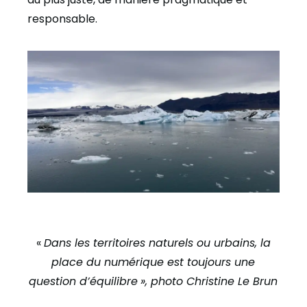
responsable.
«
Dans les territoires naturels ou urbains, la
place du numérique est toujours une
question d’équilibre
», photo Christine Le Brun