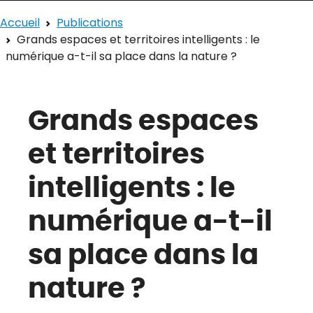
Accueil
Publications
Grands espaces et territoires intelligents : le
numérique a-t-il sa place dans la nature ?
Grands espaces
et territoires
intelligents : le
numérique a-t-il
sa place dans la
nature ?