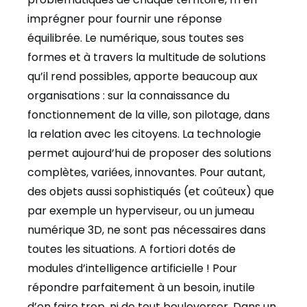
imprégner pour fournir une réponse
équilibrée. Le numérique, sous toutes ses
formes et à travers la multitude de solutions
qu’il rend possibles, apporte beaucoup aux
organisations : sur la connaissance du
fonctionnement de la ville, son pilotage, dans
la relation avec les citoyens. La technologie
permet aujourd’hui de proposer des solutions
complètes, variées, innovantes. Pour autant,
des objets aussi sophistiqués (et coûteux) que
par exemple un hyperviseur, ou un jumeau
numérique 3D, ne sont pas nécessaires dans
toutes les situations. A fortiori dotés de
modules d’intelligence artificielle ! Pour
répondre parfaitement à un besoin, inutile
d’en faire trop, ni de tout bouleverser. Dans un