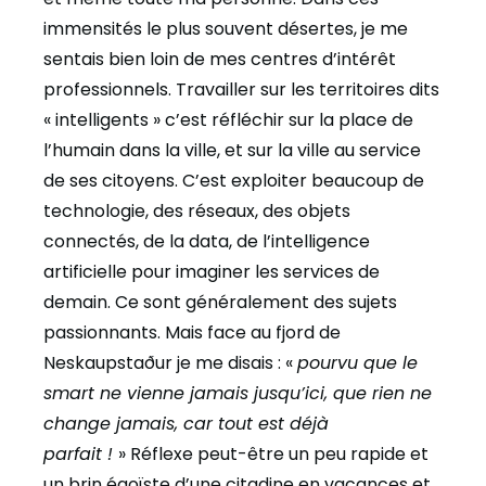
immensités le plus souvent désertes, je me
sentais bien loin de mes centres d’intérêt
professionnels. Travailler sur les territoires dits
« intelligents » c’est réfléchir sur la place de
l’humain dans la ville, et sur la ville au service
de ses citoyens. C’est exploiter beaucoup de
technologie, des réseaux, des objets
connectés, de la data, de l’intelligence
artificielle pour imaginer les services de
demain. Ce sont généralement des sujets
passionnants. Mais face au fjord de
Neskaupstaður je me disais : «
pourvu que le
smart ne vienne jamais jusqu’ici, que rien ne
change jamais, car tout est déjà
parfait !
» Réflexe peut-être un peu rapide et
un brin égoïste d’une citadine en vacances et