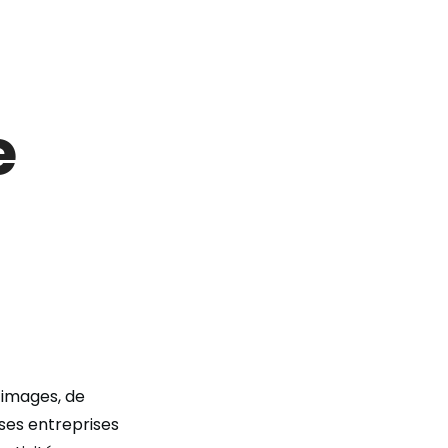
e
’images, de
ses entreprises